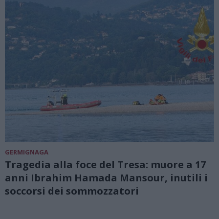
GERMIGNAGA
Tragedia alla foce del Tresa: muore a 17
anni Ibrahim Hamada Mansour, inutili i
soccorsi dei sommozzatori