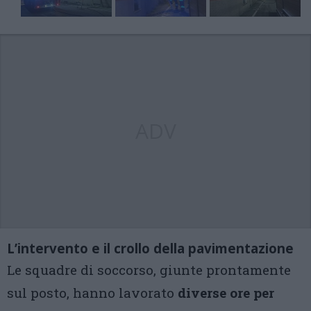
ADV
L’intervento e il crollo della pavimentazione
Le squadre di soccorso, giunte prontamente
sul posto, hanno lavorato
diverse ore per