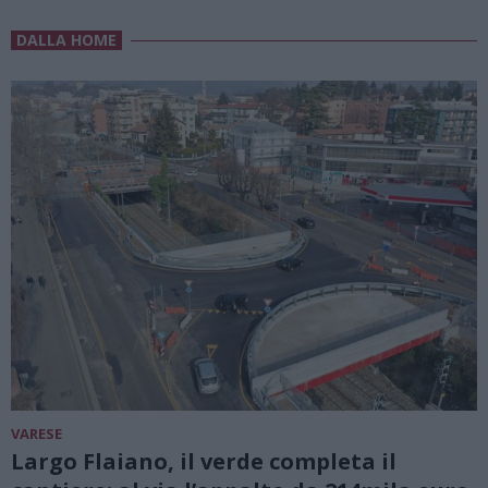
DALLA HOME
VARESE
Largo Flaiano, il verde completa il