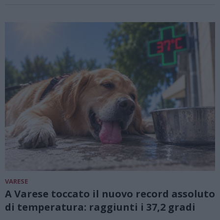
VARESE
A Varese toccato il nuovo record assoluto
di temperatura: raggiunti i 37,2 gradi