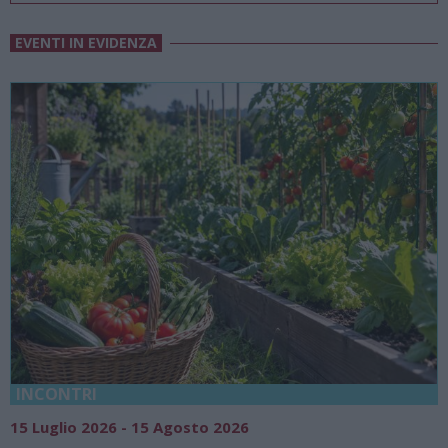
EVENTI IN EVIDENZA
18 Luglio 2026 - 15 Agosto 2026
Vivi l’estate a Villa Fogazzaro Roi. 