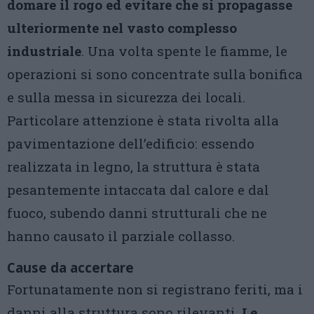
domare il rogo ed evitare che si propagasse
ulteriormente nel vasto complesso
industriale
. Una volta spente le fiamme, le
operazioni si sono concentrate sulla bonifica
e sulla messa in sicurezza dei locali.
Particolare attenzione è stata rivolta alla
pavimentazione dell’edificio: essendo
realizzata in legno, la struttura è stata
pesantemente intaccata dal calore e dal
fuoco, subendo danni strutturali che ne
hanno causato il parziale collasso.
Cause da accertare
Fortunatamente non si registrano feriti, ma i
danni alla struttura sono rilevanti.
Le