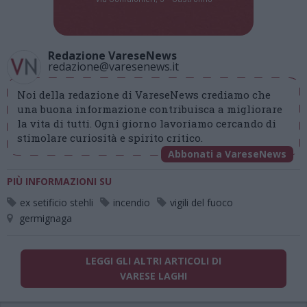
Redazione VareseNews
redazione@varesenews.it
Noi della redazione di VareseNews crediamo che
una buona informazione contribuisca a migliorare
la vita di tutti. Ogni giorno lavoriamo cercando di
stimolare curiosità e spirito critico.
Abbonati a VareseNews
PIÙ INFORMAZIONI SU
ex setificio stehli
incendio
vigili del fuoco
germignaga
LEGGI GLI ALTRI ARTICOLI DI
VARESE LAGHI