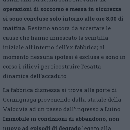
operazioni di soccorso e messa in sicurezza
si sono concluse solo intorno alle ore 8:00 di
mattina.
Restano ancora da accertare le
cause che hanno innescato la scintilla
iniziale all’interno dell’ex fabbrica; al
momento nessuna ipotesi è esclusa e sono in
corso i rilievi per ricostruire l’esatta
dinamica dell’accaduto.
La fabbrica dismessa si trova alle porte di
Germignaga provenendo dalla statale della
Valcuvia ad un passo dall’ingresso a Luino.
Immobile in condizioni di abbandono, non
nuovo ad episodi di degrado
legato alla