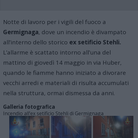
Notte di lavoro per i vigili del fuoco a
Germignaga
, dove un incendio è divampato
all’interno dello storico
ex setificio Stehli
.
L’allarme è scattato intorno all’una del
mattino di giovedì 14 maggio in via Huber,
quando le fiamme hanno iniziato a divorare
vecchi arredi e materiali di risulta accumulati
nella struttura, ormai dismessa da anni.
Galleria fotografica
Incendio all’ex setificio Stehli di Germignaga