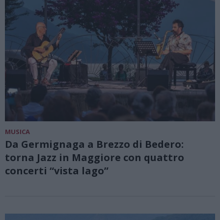
MUSICA
Da Germignaga a Brezzo di Bedero:
torna Jazz in Maggiore con quattro
concerti “vista lago”