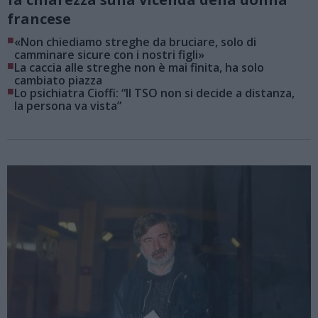
francese
■
«Non chiediamo streghe da bruciare, solo di
camminare sicure con i nostri figli»
■
La caccia alle streghe non è mai finita, ha solo
cambiato piazza
■
Lo psichiatra Cioffi: “Il TSO non si decide a distanza,
la persona va vista”