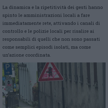
La dinamica e la ripetitività dei gesti hanno
spinto le amministrazioni locali a fare
immediatamente rete, attivando i canali di
controllo e le polizie locali per risalire ai
responsabili di quelli che non sono passati
come semplici episodi isolati, ma come
un’azione coordinata.