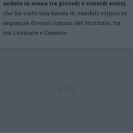
andata in scena tra giovedì e venerdì scorsi
,
che ha visto una banda di vandali colpire in
sequenza diversi comuni del territorio, tra
cui Luvinate e Comerio.
ADV