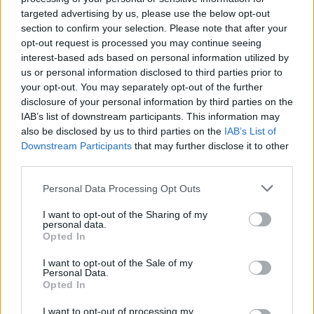
targeted advertising by us, please use the below opt-out
section to confirm your selection. Please note that after your
ADV
opt-out request is processed you may continue seeing
interest-based ads based on personal information utilized by
us or personal information disclosed to third parties prior to
your opt-out. You may separately opt-out of the further
disclosure of your personal information by third parties on the
IAB’s list of downstream participants. This information may
also be disclosed by us to third parties on the
IAB’s List of
Downstream Participants
that may further disclose it to other
third parties.
Personal Data Processing Opt Outs
ALTRE NOTIZIE DI COMERIO
I want to opt-out of the Sharing of my
personal data.
Opted In
I want to opt-out of the Sale of my
Personal Data.
Opted In
I want to opt-out of processing my