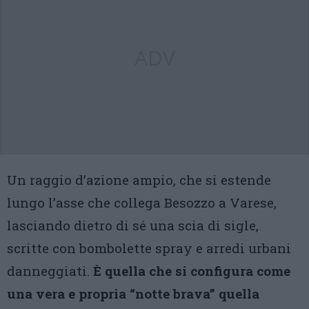
ADV
Un raggio d’azione ampio, che si estende
lungo l’asse che collega Besozzo a Varese,
lasciando dietro di sé una scia di sigle,
scritte con bombolette spray e arredi urbani
danneggiati.
È quella che si configura come
una vera e propria “notte brava” quella