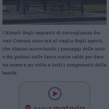
I filmati degli impianti di sorveglianza dei
vari Comuni sono ora al vaglio degli agenti,
che stanno incrociando i passaggi delle auto
e dei pedoni nelle fasce orarie calde per dare
un nome e un volto a tutti i componenti della
banda.