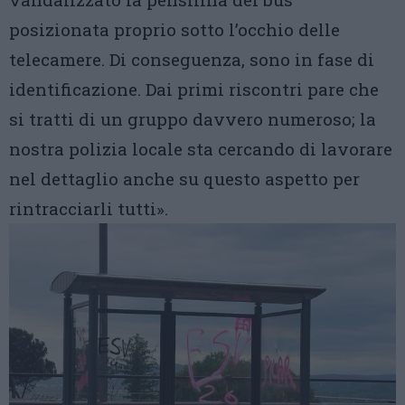
posizionata proprio sotto l’occhio delle
telecamere. Di conseguenza, sono in fase di
identificazione. Dai primi riscontri pare che
si tratti di un gruppo davvero numeroso; la
nostra polizia locale sta cercando di lavorare
nel dettaglio anche su questo aspetto per
rintracciarli tutti».