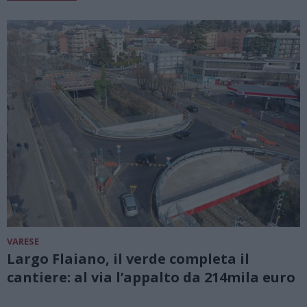
VARESE
Largo Flaiano, il verde completa il
cantiere: al via l’appalto da 214mila euro