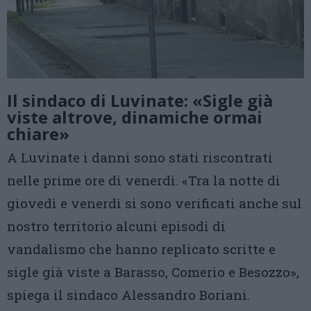
Il sindaco di Luvinate: «Sigle già
viste altrove, dinamiche ormai
chiare»
A Luvinate i danni sono stati riscontrati
nelle prime ore di venerdì. «Tra la notte di
giovedì e venerdì si sono verificati anche sul
nostro territorio alcuni episodi di
vandalismo che hanno replicato scritte e
sigle già viste a Barasso, Comerio e Besozzo»,
spiega il sindaco Alessandro Boriani.