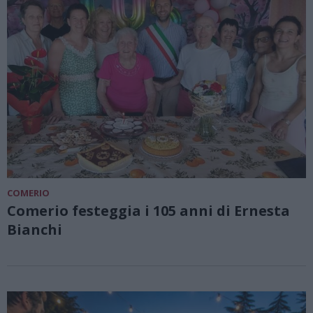
COMERIO
Comerio festeggia i 105 anni di Ernesta
Bianchi