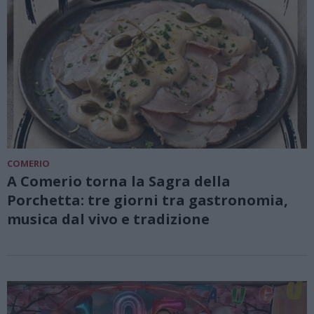
COMERIO
A Comerio torna la Sagra della
Porchetta: tre giorni tra gastronomia,
musica dal vivo e tradizione