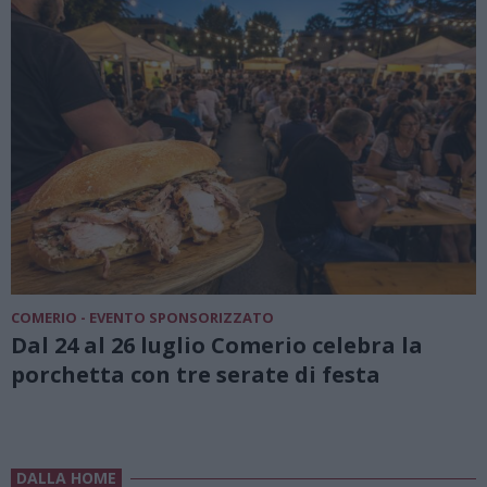
COMERIO - EVENTO SPONSORIZZATO
Dal 24 al 26 luglio Comerio celebra la
porchetta con tre serate di festa
DALLA HOME