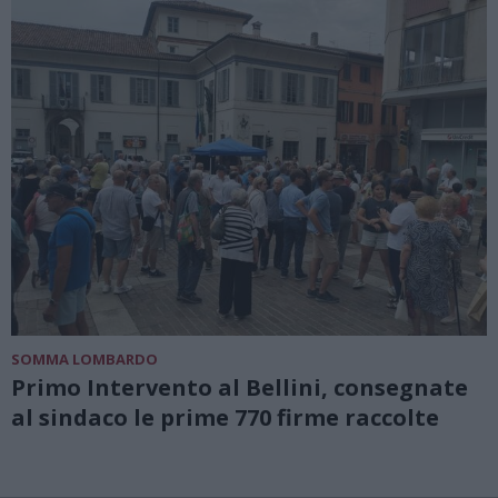
SOMMA LOMBARDO
Primo Intervento al Bellini, consegnate
al sindaco le prime 770 firme raccolte