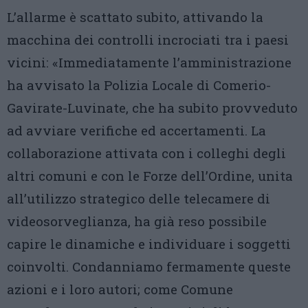
L’allarme è scattato subito, attivando la
macchina dei controlli incrociati tra i paesi
vicini: «Immediatamente l’amministrazione
ha avvisato la Polizia Locale di Comerio-
Gavirate-Luvinate, che ha subito provveduto
ad avviare verifiche ed accertamenti. La
collaborazione attivata con i colleghi degli
altri comuni e con le Forze dell’Ordine, unita
all’utilizzo strategico delle telecamere di
videosorveglianza, ha già reso possibile
capire le dinamiche e individuare i soggetti
coinvolti. Condanniamo fermamente queste
azioni e i loro autori; come Comune