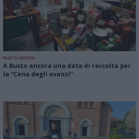
BUSTO ARSIZIO
A Busto ancora una data di raccolta per
la “Cena degli avanzi”