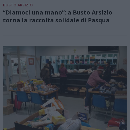
BUSTO ARSIZIO
“Diamoci una mano”: a Busto Arsizio
torna la raccolta solidale di Pasqua