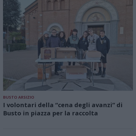
BUSTO ARSIZIO
I volontari della “cena degli avanzi” di
Busto in piazza per la raccolta