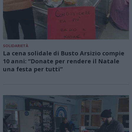
SOLIDARIETÀ
La cena solidale di Busto Arsizio compie
10 anni: “Donate per rendere il Natale
una festa per tutti”