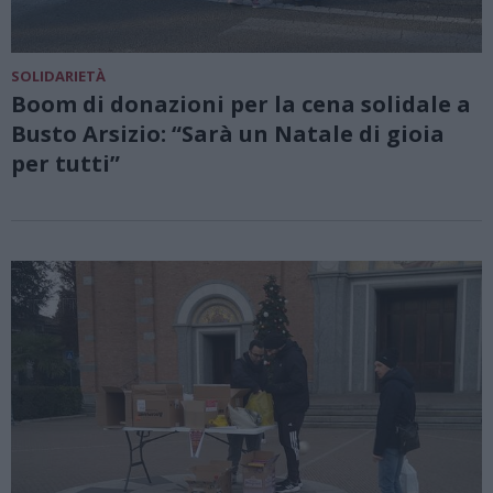
SOLIDARIETÀ
Boom di donazioni per la cena solidale a
Busto Arsizio: “Sarà un Natale di gioia
per tutti”