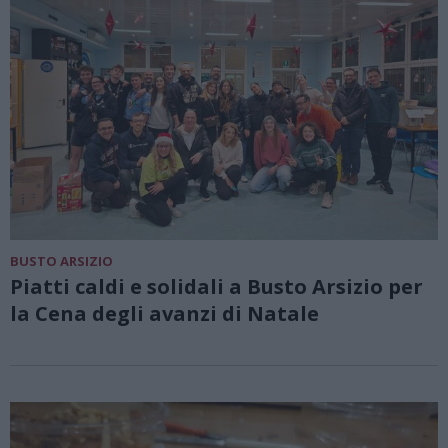
BUSTO ARSIZIO
Piatti caldi e solidali a Busto Arsizio per
la Cena degli avanzi di Natale