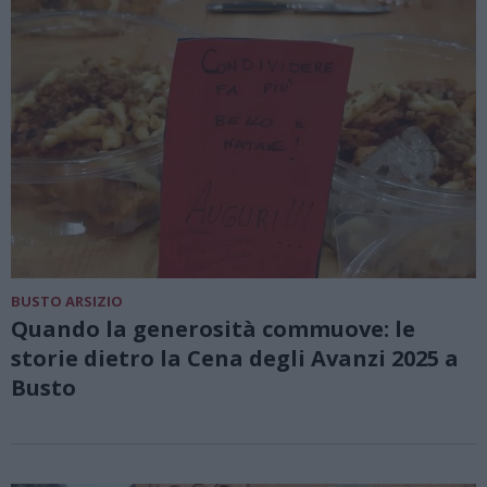
BUSTO ARSIZIO
Quando la generosità commuove: le
storie dietro la Cena degli Avanzi 2025 a
Busto