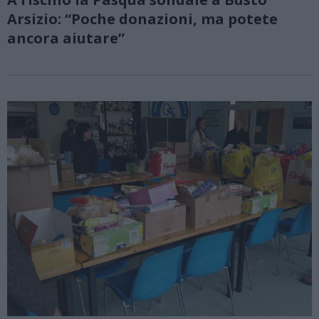
Arsizio: “Poche donazioni, ma potete
ancora aiutare”