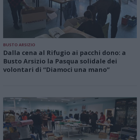
BUSTO ARSIZIO
Dalla cena al Rifugio ai pacchi dono: a
Busto Arsizio la Pasqua solidale dei
volontari di “Diamoci una mano”