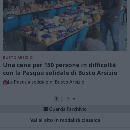
BUSTO ARSIZIO
Una cena per 150 persone in difficoltà
con la Pasqua solidale di Busto Arsizio
La Pasqua solidale di Busto Arsizio
1
2
3
»
Guarda l'archivio
Vai al sito in modalità classica