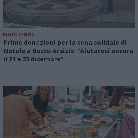
BUSTO ARSIZIO
Prime donazioni per la cena solidale di
Natale a Busto Arsizio: “Aiutateci ancora
il 21 e 23 dicembre”