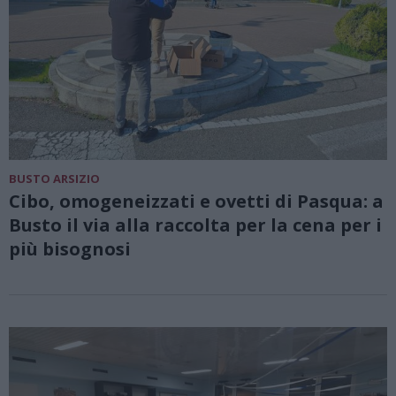
BUSTO ARSIZIO
Cibo, omogeneizzati e ovetti di Pasqua: a
Busto il via alla raccolta per la cena per i
più bisognosi