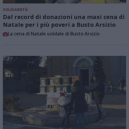
SOLIDARIETÀ
Dal record di donazioni una maxi cena di
Natale per i più poveri a Busto Arsizio
La cena di Natale solidale di Busto Arsizio