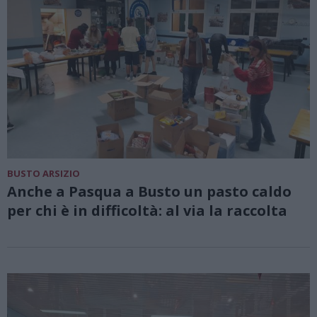
BUSTO ARSIZIO
Anche a Pasqua a Busto un pasto caldo
per chi è in difficoltà: al via la raccolta