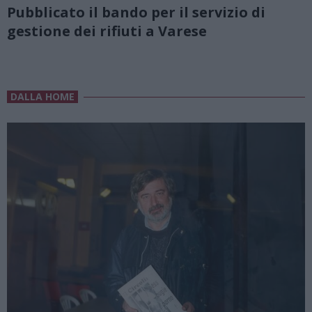
Pubblicato il bando per il servizio di
gestione dei rifiuti a Varese
DALLA HOME