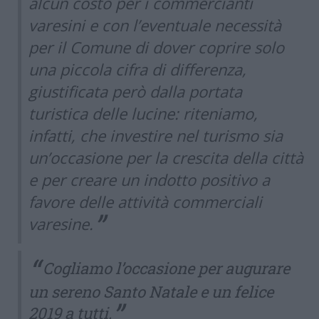
alcun costo per i commercianti
varesini e con l’eventuale necessità
per il Comune di dover coprire solo
una piccola cifra di differenza,
giustificata però dalla portata
turistica delle lucine: riteniamo,
infatti, che investire nel turismo sia
un’occasione per la crescita della città
e per creare un indotto positivo a
favore delle attività commerciali
varesine.
Cogliamo l’occasione per augurare
un sereno Santo Natale e un felice
2019 a tutti.