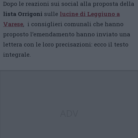
Dopo le reazioni sui social alla proposta della
lista Orrigoni
sulle
lucine di Leggiuno a
Varese
, i consiglieri comunali che hanno
proposto l’emendamento hanno inviato una
lettera con le loro precisazioni: ecco il testo
integrale.
ADV