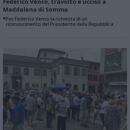
Federico Venco, travolto e ucciso a
Maddalena di Somma
■
Per Federico Venco la richiesta di un
riconoscimento del Presidente della Repubblica