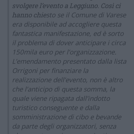
svolgere l’evento a Leggiuno. Così ci
sto se il Comune di Varese
hanno chie
era disponibile ad accogliere questa
fantastica manifestazione, ed è sorto
il problema di dover anticipare i circa
150mila euro per l’organizzazione.
L’emendamento presentato dalla lista
Orrigoni per finanziare la
realizzazione dell’evento, non è altro
che l’anticipo di questa somma, la
quale viene ripagata dall’indotto
turistico conseguente e dalla
somministrazione di cibo e bevande
da parte degli organizzatori, senza