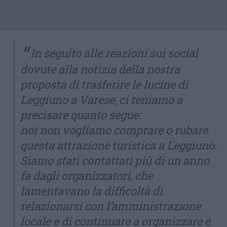
In seguito alle reazioni sui social
dovute alla notizia della nostra
proposta di trasferire le lucine di
Leggiuno a Varese, ci teniamo a
precisare quanto segue:
noi non vogliamo comprare o rubare
questa attrazione turistica a Leggiuno.
Siamo stati contattati più di un anno
fa dagli organizzatori, che
lamentavano la difficoltà di
relazionarsi con l’amministrazione
locale e di continuare a organizzare e