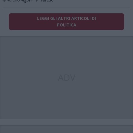
LEGGI GLI ALTRI ARTICOLI DI
POLITICA
ADV