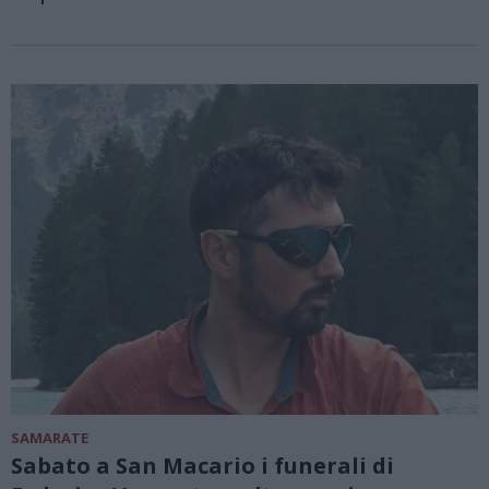
SAMARATE
Sabato a San Macario i funerali di