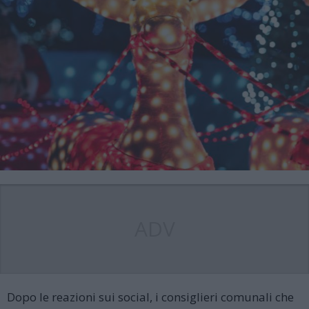
ADV
Dopo le reazioni sui social, i consiglieri comunali che