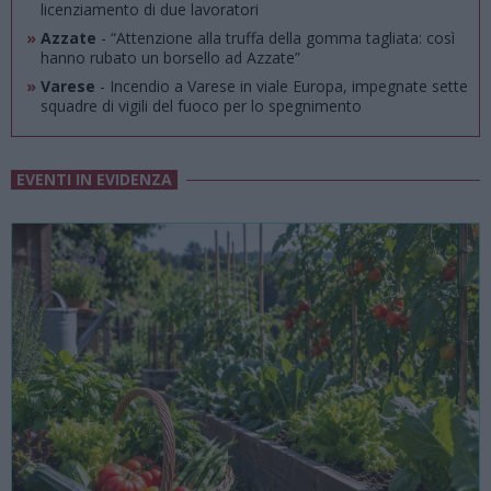
licenziamento di due lavoratori
»
Azzate
- “Attenzione alla truffa della gomma tagliata: così
hanno rubato un borsello ad Azzate”
»
Varese
- Incendio a Varese in viale Europa, impegnate sette
squadre di vigili del fuoco per lo spegnimento
EVENTI IN EVIDENZA