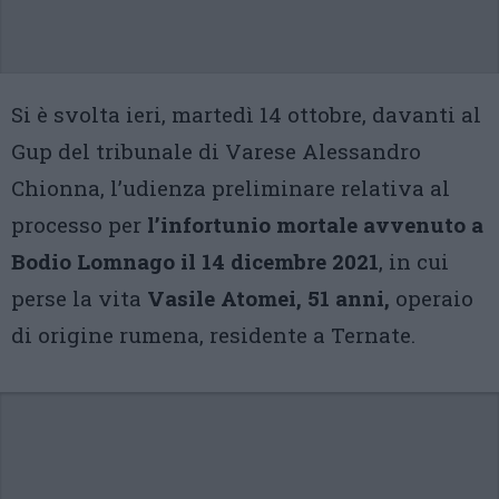
Si è svolta ieri, martedì 14 ottobre, davanti al
Gup del tribunale di Varese Alessandro
Chionna, l’udienza preliminare relativa al
processo per
l’infortunio mortale avvenuto a
Bodio Lomnago il 14 dicembre 2021
, in cui
perse la vita
Vasile Atomei, 51 anni,
operaio
di origine rumena, residente a Ternate.