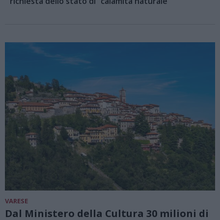
richiesta dello stato di “calamità naturale”
VARESE
Dal Ministero della Cultura 30 milioni di