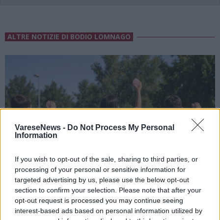
ALTRE NOTIZIE DI BODIO LOMNAGO
VareseNews -
Do Not Process My Personal
Information
If you wish to opt-out of the sale, sharing to third parties, or
processing of your personal or sensitive information for
targeted advertising by us, please use the below opt-out
section to confirm your selection. Please note that after your
opt-out request is processed you may continue seeing
interest-based ads based on personal information utilized by
BODIO LOMNAGO