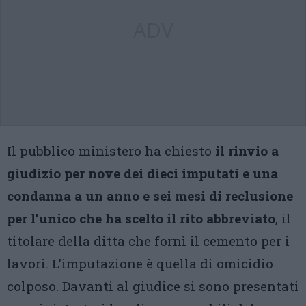
ADV
Il pubblico ministero ha chiesto
il rinvio a
giudizio per nove dei dieci imputati e una
condanna a un anno e sei mesi di reclusione
per l’unico che ha scelto il rito abbreviato
, il
titolare della ditta che fornì il cemento per i
lavori. L’imputazione è quella di omicidio
colposo. Davanti al giudice si sono presentati