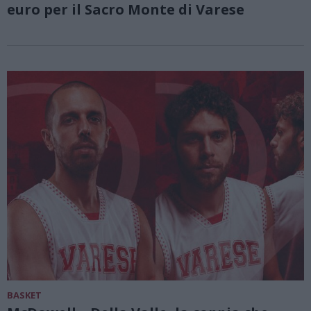
euro per il Sacro Monte di Varese
BASKET