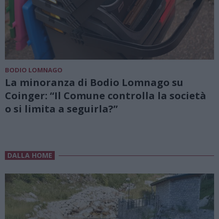
BODIO LOMNAGO
La minoranza di Bodio Lomnago su
Coinger: “Il Comune controlla la società
o si limita a seguirla?”
DALLA HOME