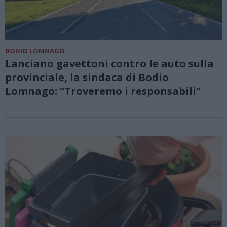
BODIO LOMNAGO
Lanciano gavettoni contro le auto sulla
provinciale, la sindaca di Bodio
Lomnago: “Troveremo i responsabili”