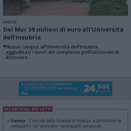
VARESE
Dal Mur 59 milioni di euro all’Università
dell’Insubria
■
Nuovo campus all’Università dell’Insubria,
aggiudicati i lavori del complesso polifunzionale di
Bizzozero
GLI ARTICOLI PIÙ LETTI
»
Varese
- Controlli della Guardia di Finanza ai distributori di
carburante nel Varesotto: sei impianti sanzionati