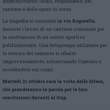
amministratori locali, responsabili del
cantiere e delle opere in corso.
La tragedia si consumò
in via Rogorella
,
durante i lavori di un cantiere comunale per
la costruzione di un centro sportivo
polifunzionale. Una betopompa utilizzata per
la stesura del cemento si ribaltò
improvvisamente, schiacciando l’operaio e
uccidendolo sul colpo.
Martedì 21 ottobre sarà la volta delle difese,
che prenderanno la parola per le loro
conclusioni davanti al Gup
.