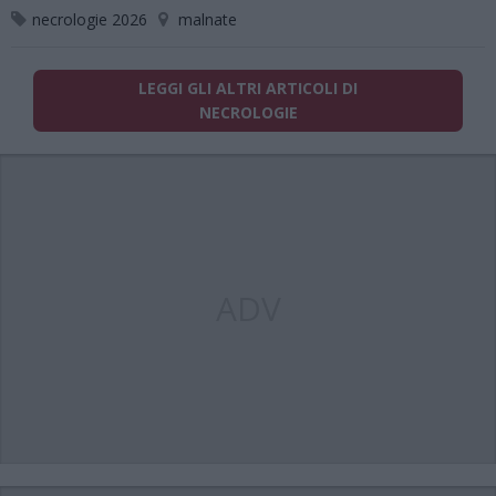
necrologie 2026
malnate
LEGGI GLI ALTRI ARTICOLI DI
NECROLOGIE
ADV