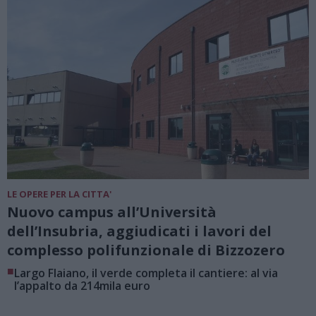
LE OPERE PER LA CITTA'
Nuovo campus all’Università
dell’Insubria, aggiudicati i lavori del
complesso polifunzionale di Bizzozero
■
Largo Flaiano, il verde completa il cantiere: al via
l’appalto da 214mila euro