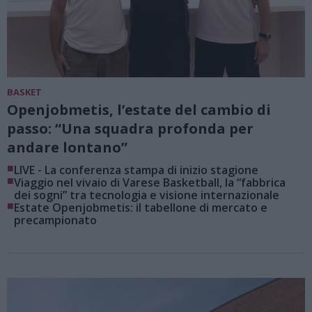
BASKET
Openjobmetis, l’estate del cambio di
passo: “Una squadra profonda per
andare lontano”
■
LIVE - La conferenza stampa di inizio stagione
■
Viaggio nel vivaio di Varese Basketball, la “fabbrica
dei sogni” tra tecnologia e visione internazionale
■
Estate Openjobmetis: il tabellone di mercato e
precampionato