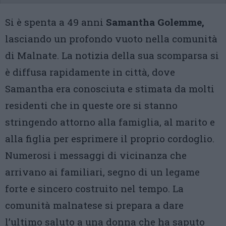
Si è spenta a 49 anni
Samantha Golemme,
lasciando un profondo vuoto nella comunità
di Malnate. La notizia della sua scomparsa si
è diffusa rapidamente in città, dove
Samantha era conosciuta e stimata da molti
residenti che in queste ore si stanno
stringendo attorno alla famiglia, al marito e
alla figlia per esprimere il proprio cordoglio.
Numerosi i messaggi di vicinanza che
arrivano ai familiari, segno di un legame
forte e sincero costruito nel tempo. La
comunità malnatese si prepara a dare
l’ultimo saluto a una donna che ha saputo