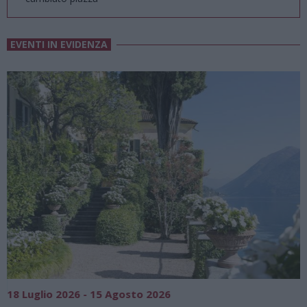
EVENTI IN EVIDENZA
18 Luglio 2026 - 15 Agosto 2026