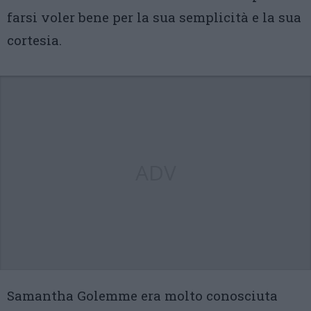
farsi voler bene per la sua semplicità e la sua
cortesia.
ADV
Samantha Golemme era molto conosciuta