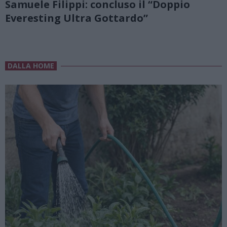
Samuele Filippi: concluso il “Doppio
Everesting Ultra Gottardo”
DALLA HOME