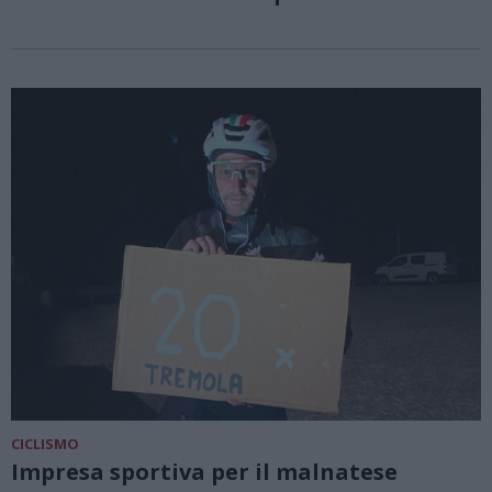
CICLISMO
Impresa sportiva per il malnatese