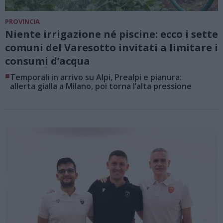
PROVINCIA
Niente irrigazione né piscine: ecco i sette
comuni del Varesotto invitati a limitare i
consumi d’acqua
■
Temporali in arrivo su Alpi, Prealpi e pianura:
allerta gialla a Milano, poi torna l’alta pressione