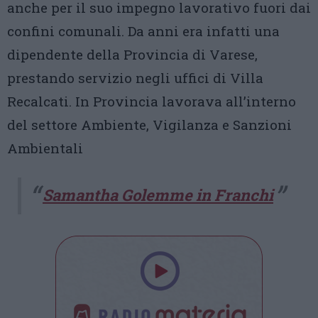
anche per il suo impegno lavorativo fuori dai
confini comunali. Da anni era infatti una
dipendente della Provincia di Varese,
prestando servizio negli uffici di Villa
Recalcati. In Provincia lavorava all’interno
del settore Ambiente, Vigilanza e Sanzioni
Ambientali
Samantha Golemme in Franchi