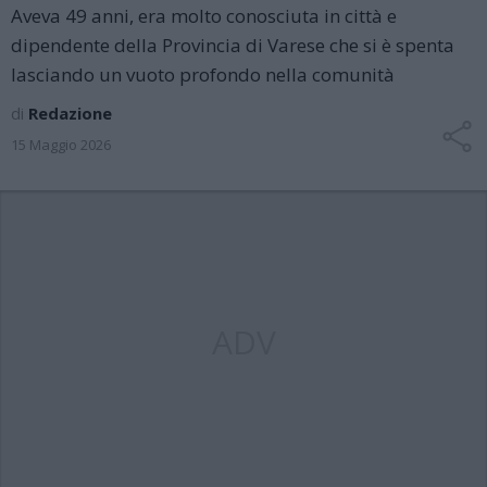
Aveva 49 anni, era molto conosciuta in città e
dipendente della Provincia di Varese che si è spenta
lasciando un vuoto profondo nella comunità
di
Redazione
15 Maggio 2026
ADV