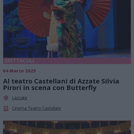
SPETTACOLI
04 Marzo 2025
Al teatro Castellani di Azzate Silvia
Pirori in scena con Butterfly
Lazzate
Cinema Teatro Castellani