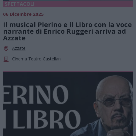
SPETTACOLI
06 Dicembre 2025
Il musical Pierino e il Libro con la voce
narrante di Enrico Ruggeri arriva ad
Azzate
Azzate
Cinema Teatro Castellani