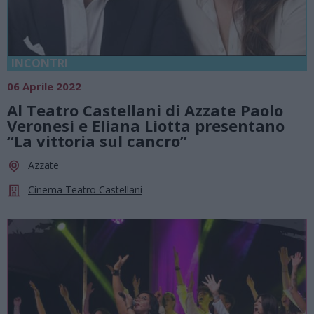
INCONTRI
06 Aprile 2022
Al Teatro Castellani di Azzate Paolo
Veronesi e Eliana Liotta presentano
“La vittoria sul cancro”
Azzate
Cinema Teatro Castellani