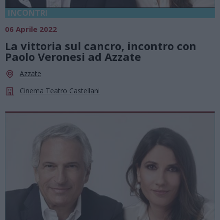
INCONTRI
06 Aprile 2022
La vittoria sul cancro, incontro con
Paolo Veronesi ad Azzate
Azzate
Cinema Teatro Castellani