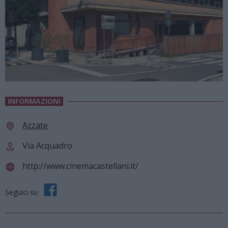
INFORMAZIONI
Azzate
Via Acquadro
http://www.cinemacastellani.it/
Seguici su