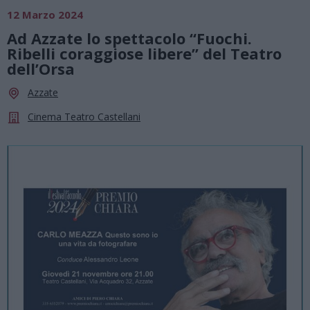
12 Marzo 2024
Ad Azzate lo spettacolo “Fuochi.
Ribelli coraggiose libere” del Teatro
dell’Orsa
Azzate
Cinema Teatro Castellani