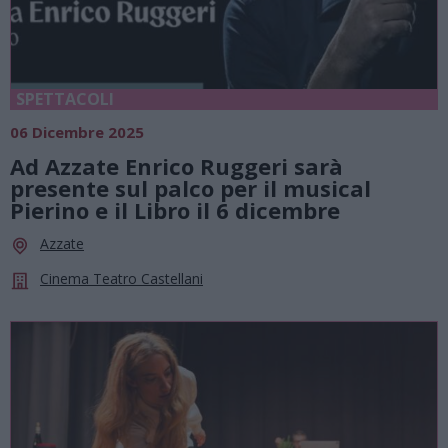
SPETTACOLI
06 Dicembre 2025
Ad Azzate Enrico Ruggeri sarà
presente sul palco per il musical
Pierino e il Libro il 6 dicembre
Azzate
Cinema Teatro Castellani