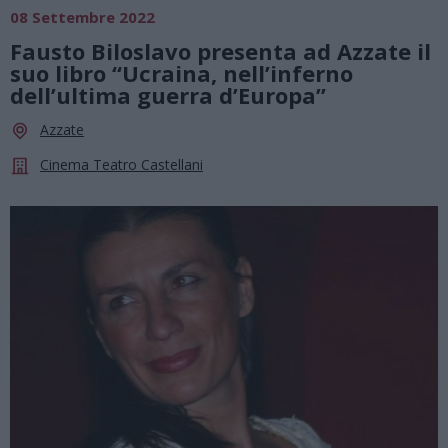
08 Settembre 2022
Fausto Biloslavo presenta ad Azzate il
suo libro “Ucraina, nell’inferno
dell’ultima guerra d’Europa”
Azzate
Cinema Teatro Castellani