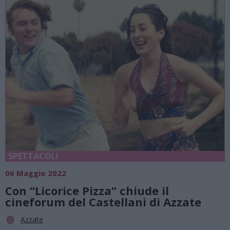
SPETTACOLI
06 Maggio 2022
Con “Licorice Pizza” chiude il
cineforum del Castellani di Azzate
Azzate