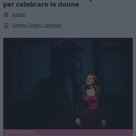
per celebrare le donne
Azzate
Cinema Teatro Castellani
SPETTACOLI