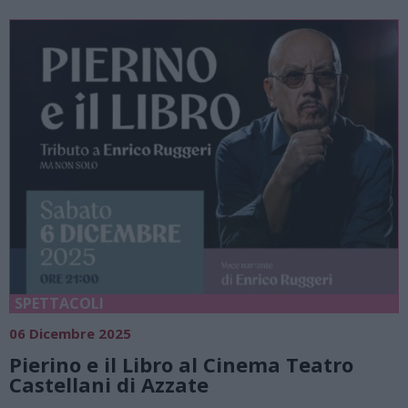
SPETTACOLI
06 Dicembre 2025
Pierino e il Libro al Cinema Teatro
Castellani di Azzate