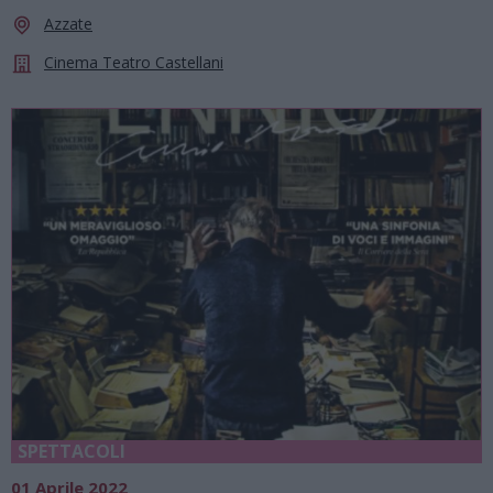
Azzate
Cinema Teatro Castellani
SPETTACOLI
01 Aprile 2022