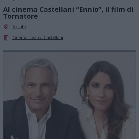
Al cinema Castellani “Ennio”, il film di
Tornatore
Azzate
Cinema Teatro Castellani