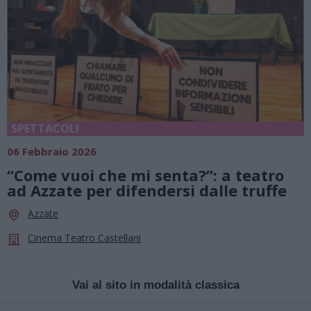
SPETTACOLI
06 Febbraio 2026
“Come vuoi che mi senta?”: a teatro
ad Azzate per difendersi dalle truffe
Azzate
Cinema Teatro Castellani
Vai al sito in modalità classica