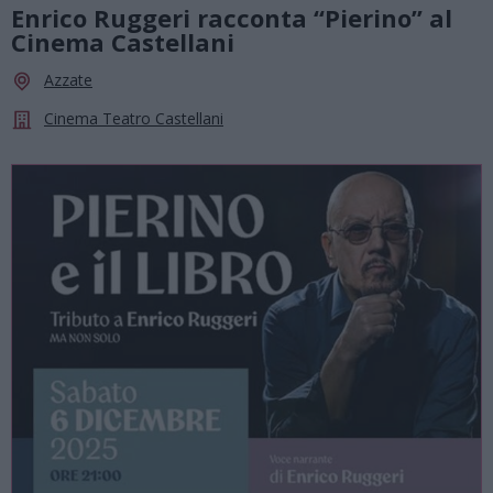
Enrico Ruggeri racconta “Pierino” al
Cinema Castellani
Azzate
Cinema Teatro Castellani