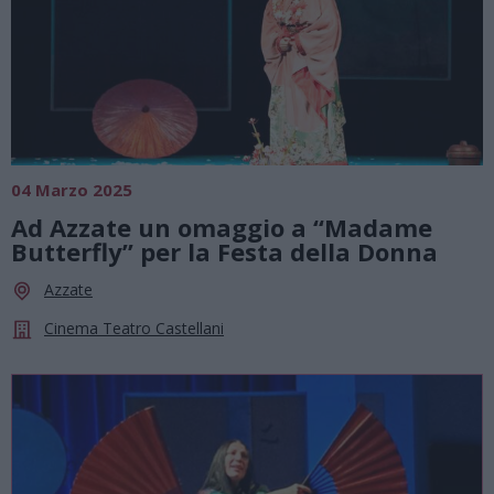
04 Marzo 2025
Ad Azzate un omaggio a “Madame
Butterfly” per la Festa della Donna
Azzate
Cinema Teatro Castellani