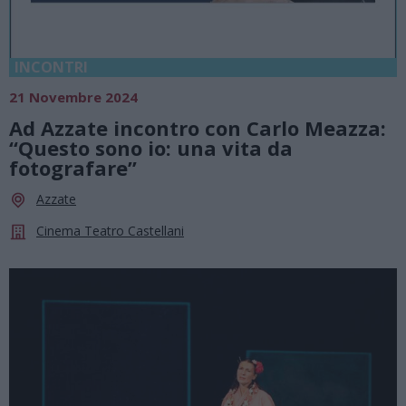
INCONTRI
21 Novembre 2024
Ad Azzate incontro con Carlo Meazza:
“Questo sono io: una vita da
fotografare”
Azzate
Cinema Teatro Castellani