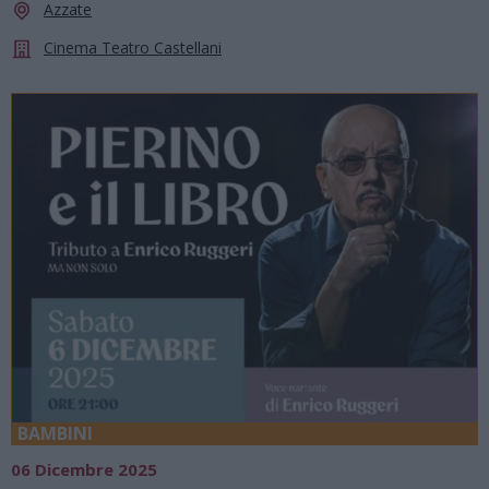
Azzate
Cinema Teatro Castellani
BAMBINI
06 Dicembre 2025