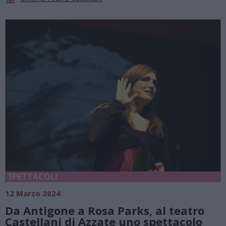
SPETTACOLI
12 Marzo 2024
Da Antigone a Rosa Parks, al teatro
Castellani di Azzate uno spettacolo