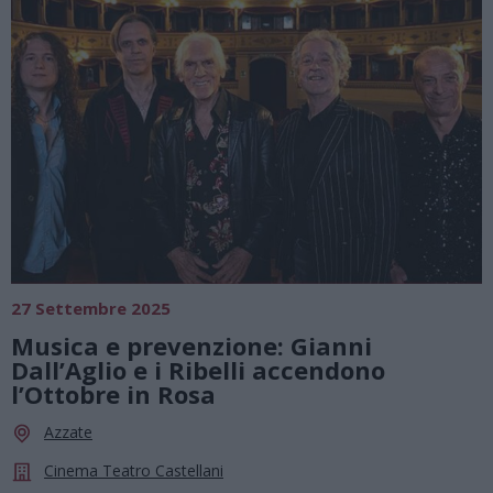
27 Settembre 2025
Musica e prevenzione: Gianni
Dall’Aglio e i Ribelli accendono
l’Ottobre in Rosa
Azzate
Cinema Teatro Castellani