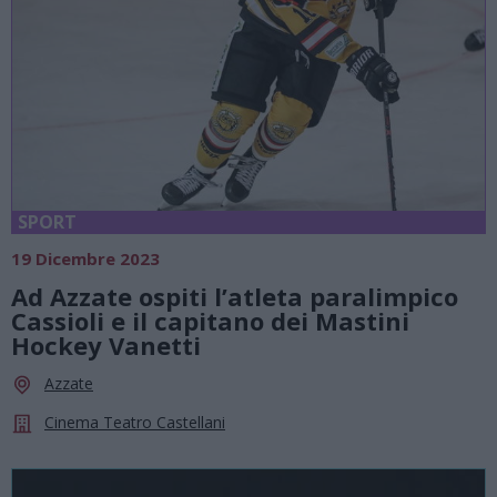
SPORT
19 Dicembre 2023
Ad Azzate ospiti l’atleta paralimpico
Cassioli e il capitano dei Mastini
Hockey Vanetti
Azzate
Cinema Teatro Castellani