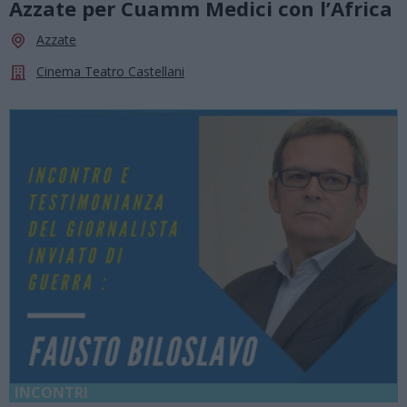
Azzate per Cuamm Medici con l’Africa
Azzate
Cinema Teatro Castellani
INCONTRI