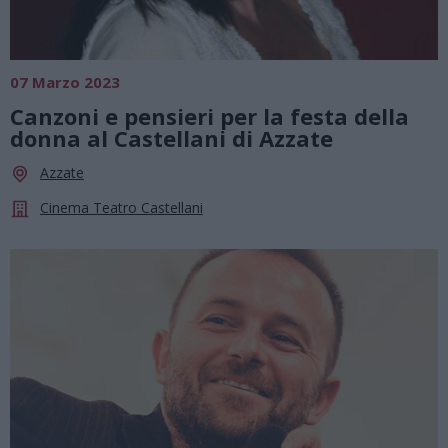
07 Marzo 2023
Canzoni e pensieri per la festa della
donna al Castellani di Azzate
Azzate
Cinema Teatro Castellani