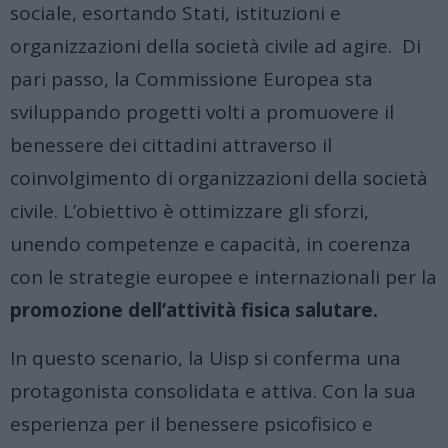
sociale, esortando Stati, istituzioni e
organizzazioni della società civile ad agire. Di
pari passo, la Commissione Europea sta
sviluppando progetti volti a promuovere il
benessere dei cittadini attraverso il
coinvolgimento di organizzazioni della società
civile. L’obiettivo è ottimizzare gli sforzi,
unendo competenze e capacità, in coerenza
con le strategie europee e internazionali per la
promozione dell’attività fisica salutare.
In questo scenario, la Uisp si conferma una
protagonista consolidata e attiva. Con la sua
esperienza per il benessere psicofisico e