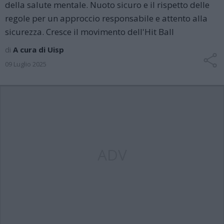
della salute mentale. Nuoto sicuro e il rispetto delle
regole per un approccio responsabile e attento alla
sicurezza. Cresce il movimento dell'Hit Ball
di
A cura di Uisp
09 Luglio 2025
ADV