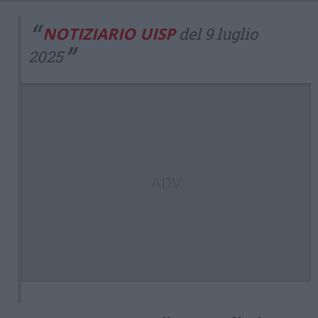
NOTIZIARIO UISP
del 9 luglio
2025
ADV