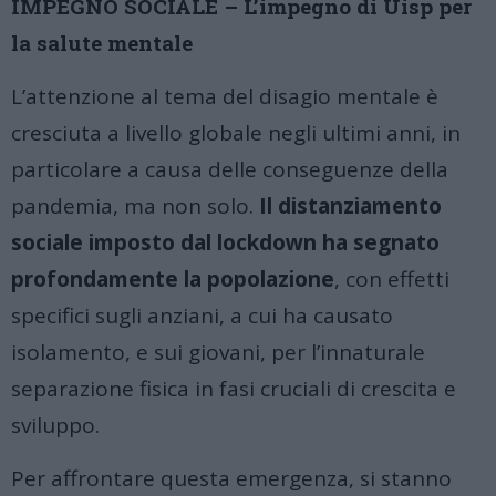
IMPEGNO SOCIALE –
L’impegno di Uisp per
la salute mentale
L’attenzione al tema del disagio mentale è
cresciuta a livello globale negli ultimi anni, in
particolare a causa delle conseguenze della
pandemia, ma non solo.
Il distanziamento
sociale imposto dal lockdown ha segnato
profondamente la popolazione
, con effetti
specifici sugli anziani, a cui ha causato
isolamento, e sui giovani, per l’innaturale
separazione fisica in fasi cruciali di crescita e
sviluppo.
Per affrontare questa emergenza, si stanno