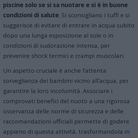
piscine solo se si sa nuotare e si è in buone
condizioni di salute
. Si sconsigliano i tuffi e si
suggerisce di evitare di entrare in acqua subito
dopo una lunga esposizione al sole o in
condizioni di sudorazione intensa, per
prevenire shock termici e crampi muscolari.
Un aspetto cruciale è anche l’attenta
sorveglianza dei bambini vicino all’acqua, per
garantire la loro incolumità. Associare i
comprovati benefici del nuoto a una rigorosa
osservanza delle norme di sicurezza e delle
raccomandazioni ufficiali permette di godere
appieno di questa attività, trasformandola in