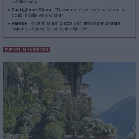
in Valsessera
»
Castiglione Olona
- “Davvero è necessario asfaltare la
ciclabile della valle Olona?”
»
Varese
- In centinaia in piazza San Vittore per cantare
insieme a Varese le canzoni di Guccini
EVENTI IN EVIDENZA