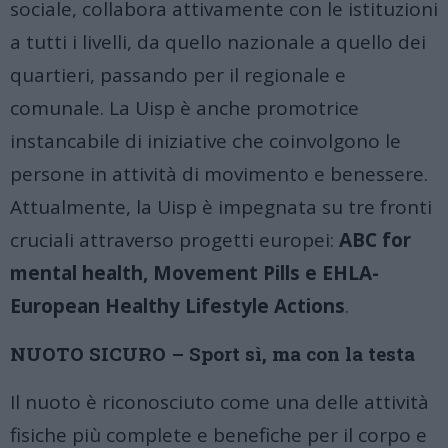
sociale, collabora attivamente con le istituzioni
a tutti i livelli, da quello nazionale a quello dei
quartieri, passando per il regionale e
comunale. La Uisp è anche promotrice
instancabile di iniziative che coinvolgono le
persone in attività di movimento e benessere.
Attualmente, la Uisp è impegnata su tre fronti
cruciali attraverso progetti europei:
ABC for
mental health, Movement Pills e EHLA-
European Healthy Lifestyle Actions
.
NUOTO SICURO – Sport sì, ma con la testa
Il nuoto è riconosciuto come una delle attività
fisiche più complete e benefiche per il corpo e