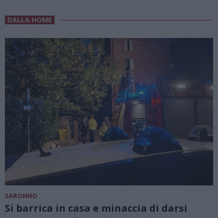
DALLA HOME
SARONNO
Si barrica in casa e minaccia di darsi