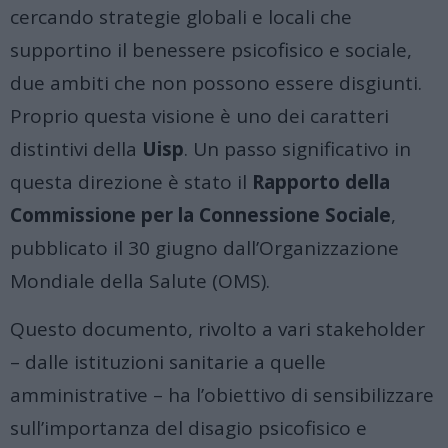
cercando strategie globali e locali che
supportino il benessere psicofisico e sociale,
due ambiti che non possono essere disgiunti.
Proprio questa visione è uno dei caratteri
distintivi della
Uisp
. Un passo significativo in
questa direzione è stato il
Rapporto della
Commissione per la Connessione Sociale
,
pubblicato il 30 giugno dall’Organizzazione
Mondiale della Salute (OMS).
Questo documento, rivolto a vari stakeholder
– dalle istituzioni sanitarie a quelle
amministrative – ha l’obiettivo di sensibilizzare
sull’importanza del disagio psicofisico e