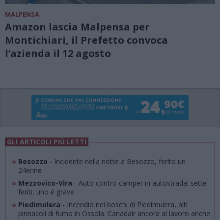
MALPENSA
Amazon lascia Malpensa per
Montichiari, il Prefetto convoca
l’azienda il 12 agosto
GLI ARTICOLI PIÙ LETTI
»
Besozzo
- Incidente nella notte a Besozzo, ferito un
24enne
»
Mezzovico-Vira
- Auto contro camper in autostrada: sette
feriti, uno è grave
»
Piedimulera
- Incendio nei boschi di Piedimulera, alti
pinnacoli di fumo in Ossola. Canadair ancora al lavoro anche