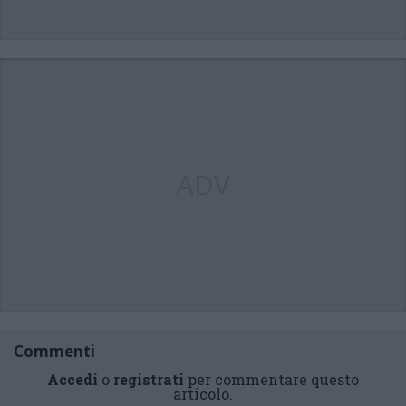
ADV
Commenti
Accedi
o
registrati
per commentare questo
articolo.