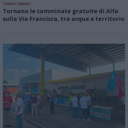
TEMPO LIBERO
Tornano le camminate gratuite di Alfa
sulla Via Francisca, tra acqua e territorio