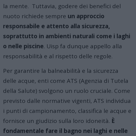
la mente. Tuttavia, godere dei benefici del
nuoto richiede sempre
un approccio
responsabile e attento alla sicurezza,
soprattutto in ambienti naturali come i laghi
o nelle piscine
. Uisp fa dunque appello alla
responsabilità e al rispetto delle regole.
Per garantire la balneabilità e la sicurezza
delle acque, enti come ATS (Agenzia di Tutela
della Salute) svolgono un ruolo cruciale. Come
previsto dalle normative vigenti, ATS individua
i punti di campionamento, classifica le acque e
fornisce un giudizio sulla loro idoneità.
È
fondamentale fare il bagno nei laghi e nelle