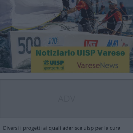
ADV
Diversi i progetti ai quali aderisce uisp per la cura