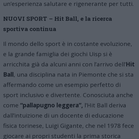
un’esperienza salutare e rigenerante per tutti.
NUOVI SPORT –
Hit Ball, e la ricerca
sportiva continua
Il mondo dello sport è in costante evoluzione,
e la grande famiglia dei giochi Uisp si è
arricchita già da alcuni anni con l’arrivo dell’
Hit
Ball
, una disciplina nata in Piemonte che si sta
affermando come un esempio perfetto di
sport inclusivo e divertente. Conosciuta anche
come
“pallapugno leggera”,
l’Hit Ball deriva
dall’intuizione di un docente di educazione
fisica torinese, Luigi Gigante, che nel 1978 fece
giocare ai propri studenti la prima storica