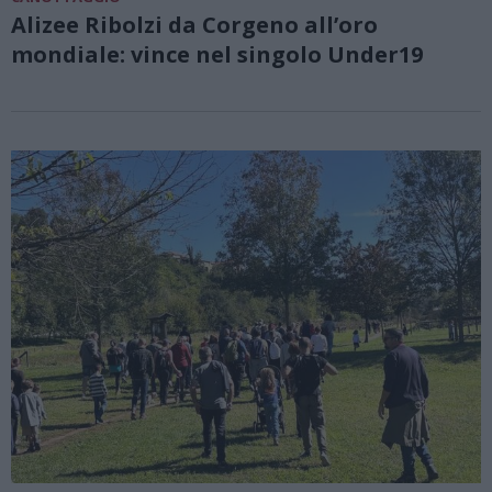
Alizee Ribolzi da Corgeno all’oro
mondiale: vince nel singolo Under19