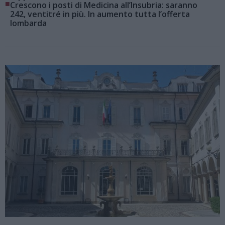
■
Crescono i posti di Medicina all’Insubria: saranno
242, ventitré in più. In aumento tutta l’offerta
lombarda