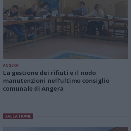
ANGERA
La gestione dei rifiuti e il nodo
manutenzioni nell’ultimo consiglio
comunale di Angera
DALLA HOME