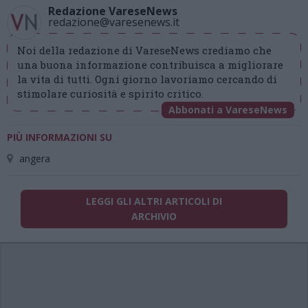
Redazione VareseNews
redazione@varesenews.it
Noi della redazione di VareseNews crediamo che
una buona informazione contribuisca a migliorare
la vita di tutti. Ogni giorno lavoriamo cercando di
stimolare curiosità e spirito critico.
Abbonati a VareseNews
PIÙ INFORMAZIONI SU
angera
LEGGI GLI ALTRI ARTICOLI DI
ARCHIVIO