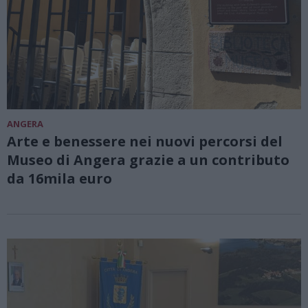
ANGERA
Arte e benessere nei nuovi percorsi del
Museo di Angera grazie a un contributo
da 16mila euro