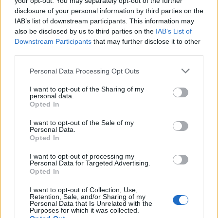
your opt-out. You may separately opt-out of the further
disclosure of your personal information by third parties on the
IAB’s list of downstream participants. This information may
also be disclosed by us to third parties on the
IAB’s List of
Downstream Participants
that may further disclose it to other
third parties.
Personal Data Processing Opt Outs
ALTRE NOTIZIE DI ANGERA
I want to opt-out of the Sharing of my
personal data.
Opted In
I want to opt-out of the Sale of my
Personal Data.
Opted In
I want to opt-out of processing my
Personal Data for Targeted Advertising.
Opted In
I want to opt-out of Collection, Use,
Retention, Sale, and/or Sharing of my
Personal Data that Is Unrelated with the
Purposes for which it was collected.