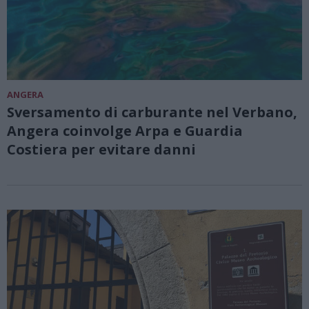
ANGERA
Sversamento di carburante nel Verbano,
Angera coinvolge Arpa e Guardia
Costiera per evitare danni