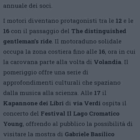
annuale dei soci.
I motori diventano protagonisti tra le
12
e le
16
con il passaggio del
The distinguished
gentleman’s ride
. Il motoraduno solidale
occupa la zona costiera fino alle
16
, ora in cui
la carovana parte alla volta di
Volandia
. Il
pomeriggio offre una serie di
approfondimenti culturali che spaziano
dalla musica alla scienza. Alle
17
il
Kapannone dei Libri
di
via Verdi
ospita il
concerto del
Festival Il Lago Cromatico
Young
, offrendo al pubblico la possibilità di
visitare la mostra di
Gabriele Basilico