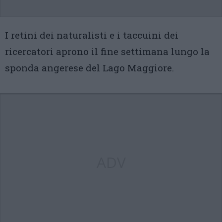
I retini dei naturalisti e i taccuini dei
ricercatori aprono il fine settimana lungo la
sponda angerese del Lago Maggiore.
ADV