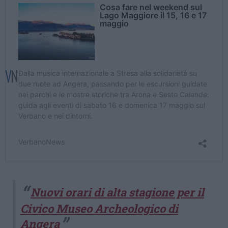
Nuovi orari di alta stagione per il
Civico Museo Archeologico di
Angera