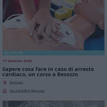
INCONTRI
17 Gennaio 2026
Sapere cosa fare in caso di arresto
cardiaco, un corso a Besozzo
Besozzo
Via Zangrilli A Besozzo