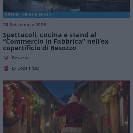
SAGRE, FIERE E FESTE
28 Settembre 2025
Spettacoli, cucina e stand al
“Commercio in Fabbrica” nell’ex
copertificio di Besozzo
Besozzo
Ex Copertificio