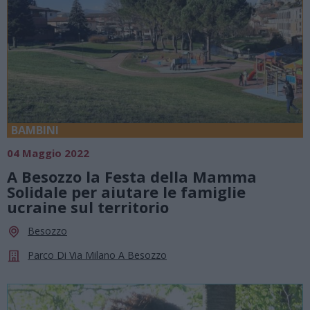
BAMBINI
04 Maggio 2022
A Besozzo la Festa della Mamma
Solidale per aiutare le famiglie
ucraine sul territorio
Besozzo
Parco Di Via Milano A Besozzo