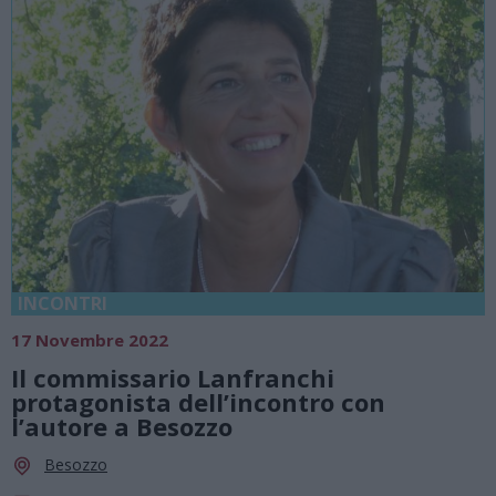
INCONTRI
17 Novembre 2022
Il commissario Lanfranchi
protagonista dell’incontro con
l’autore a Besozzo
Besozzo