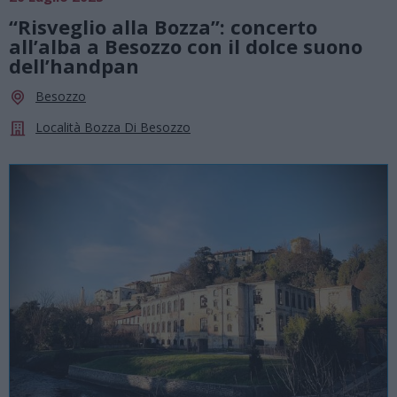
“Risveglio alla Bozza”: concerto
all’alba a Besozzo con il dolce suono
dell’handpan
Besozzo
Località Bozza Di Besozzo