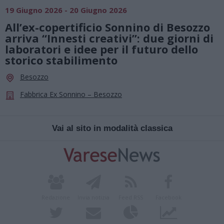
19 Giugno 2026 - 20 Giugno 2026
All’ex-copertificio Sonnino di Besozzo
arriva “Innesti creativi”: due giorni di
laboratori e idee per il futuro dello
storico stabilimento
Besozzo
Fabbrica Ex Sonnino – Besozzo
Vai al sito in modalità classica
Redazione
Invia notizia
Feed RSS
Facebook