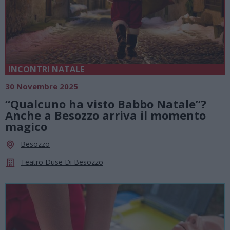
INCONTRI NATALE
30 Novembre 2025
“Qualcuno ha visto Babbo Natale”?
Anche a Besozzo arriva il momento
magico
Besozzo
Teatro Duse Di Besozzo