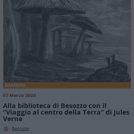
BAMBINI
07 Marzo 2026
Alla biblioteca di Besozzo con il
“Viaggio al centro della Terra” di Jules
Verne
Besozzo