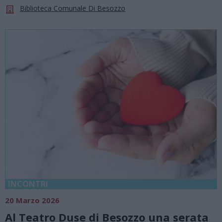
Biblioteca Comunale Di Besozzo
INCONTRI
20 Marzo 2026
Al Teatro Duse di Besozzo una serata