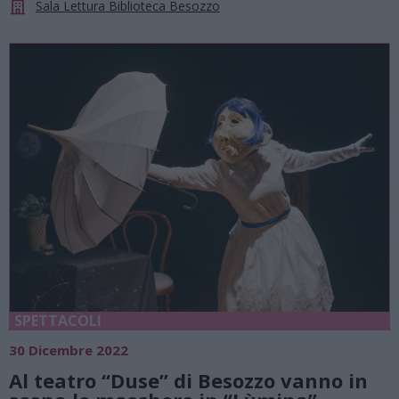
Sala Lettura Biblioteca Besozzo
SPETTACOLI
30 Dicembre 2022
Al teatro “Duse” di Besozzo vanno in