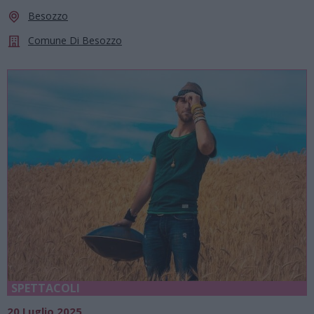
Besozzo
Comune Di Besozzo
SPETTACOLI
20 Luglio 2025