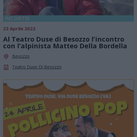
INCONTRI
23 Aprile 2022
Al Teatro Duse di Besozzo l’incontro
con l’alpinista Matteo Della Bordella
Besozzo
Teatro Duse Di Besozzo