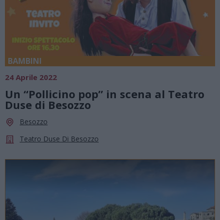
BAMBINI
24 Aprile 2022
Un “Pollicino pop” in scena al Teatro
Duse di Besozzo
Besozzo
Teatro Duse Di Besozzo