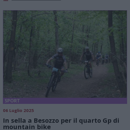
SPORT
06 Luglio 2025
In sella a Besozzo per il quarto Gp di
mountain bike