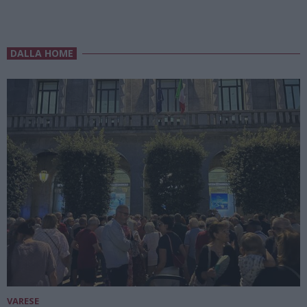
DALLA HOME
VARESE