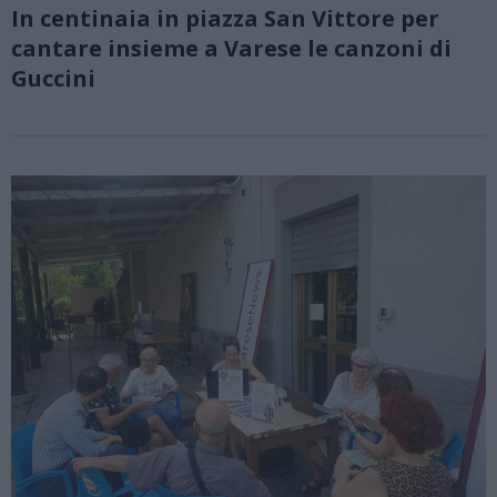
In centinaia in piazza San Vittore per
cantare insieme a Varese le canzoni di
Guccini