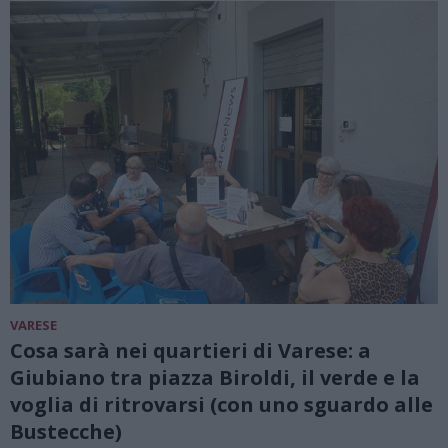
VARESE
Cosa sarà nei quartieri di Varese: a
Giubiano tra piazza Biroldi, il verde e la
voglia di ritrovarsi (con uno sguardo alle
Bustecche)