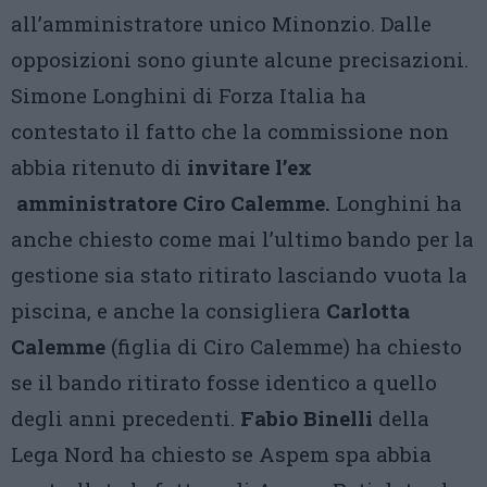
all’amministratore unico Minonzio. Dalle
opposizioni sono giunte alcune precisazioni.
Simone Longhini di Forza Italia ha
contestato il fatto che la commissione non
abbia ritenuto di
invitare l’ex
amministratore Ciro Calemme.
Longhini ha
anche chiesto come mai l’ultimo bando per la
gestione sia stato ritirato lasciando vuota la
piscina, e anche la consigliera
Carlotta
Calemme
(figlia di Ciro Calemme) ha chiesto
se il bando ritirato fosse identico a quello
degli anni precedenti.
Fabio Binelli
della
Lega Nord ha chiesto se Aspem spa abbia