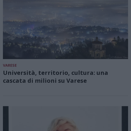
VARESE
Università, territorio, cultura: una
cascata di milioni su Varese