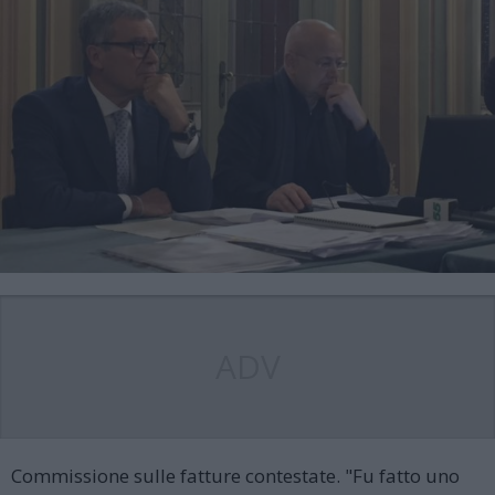
ADV
Commissione sulle fatture contestate. "Fu fatto uno