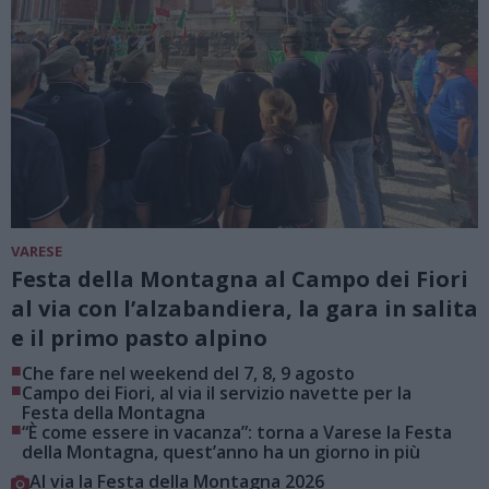
VARESE
Festa della Montagna al Campo dei Fiori
al via con l’alzabandiera, la gara in salita
e il primo pasto alpino
■
Che fare nel weekend del 7, 8, 9 agosto
■
Campo dei Fiori, al via il servizio navette per la
Festa della Montagna
■
“È come essere in vacanza”: torna a Varese la Festa
della Montagna, quest’anno ha un giorno in più
Al via la Festa della Montagna 2026