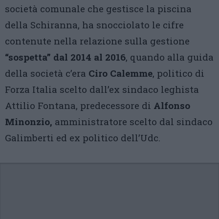
società comunale che gestisce la piscina
della Schiranna, ha snocciolato le cifre
contenute nella relazione sulla gestione
“sospetta” dal 2014 al 2016
, quando alla guida
della società c’era
Ciro Calemme
, politico di
Forza Italia scelto dall’ex sindaco leghista
Attilio Fontana, predecessore di
Alfonso
Minonzio,
amministratore scelto dal sindaco
Galimberti ed ex politico dell’Udc.