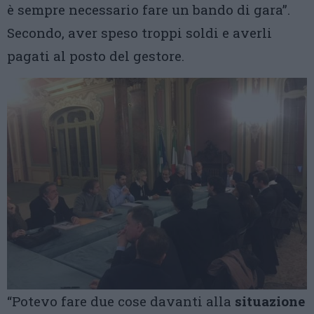
è sempre necessario fare un bando di gara”.
Secondo, aver speso troppi soldi e averli
pagati al posto del gestore.
“Potevo fare due cose davanti alla
situazione