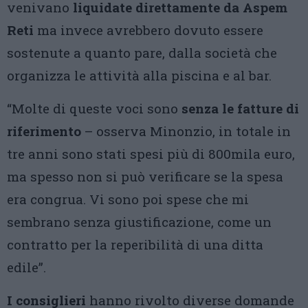
venivano
liquidate direttamente da Aspem
Reti
ma invece avrebbero dovuto essere
sostenute a quanto pare, dalla società che
organizza le attività alla piscina e al bar.
“Molte di queste voci sono
senza le fatture di
riferimento
– osserva Minonzio, in totale in
tre anni sono stati spesi più di 800mila euro,
ma spesso non si può verificare se la spesa
era congrua. Vi sono poi spese che mi
sembrano senza giustificazione, come un
contratto per la reperibilità di una ditta
edile”.
I consiglieri
hanno rivolto diverse domande