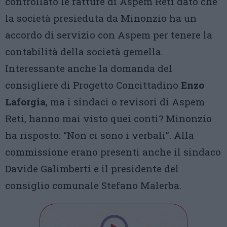
controllato le fatture di Aspem Reti dato che
la società presieduta da Minonzio ha un
accordo di servizio con Aspem per tenere la
contabilità della società gemella.
Interessante anche la domanda del
consigliere di Progetto Concittadino
Enzo
Laforgia
, ma i sindaci o revisori di Aspem
Reti, hanno mai visto quei conti? Minonzio
ha risposto: “Non ci sono i verbali”. Alla
commissione erano presenti anche il sindaco
Davide Galimberti e il presidente del
consiglio comunale Stefano Malerba.