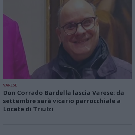
VARESE
Don Corrado Bardella lascia Varese: da
settembre sarà vicario parrocchiale a
Locate di Triulzi