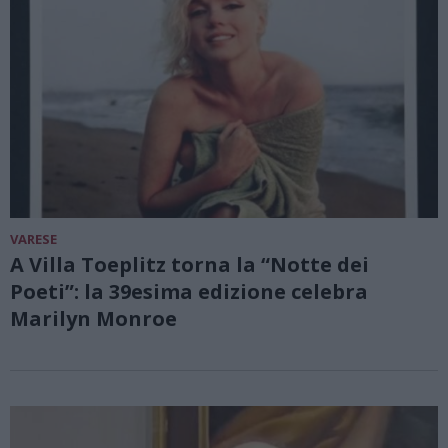
VARESE
A Villa Toeplitz torna la “Notte dei
Poeti”: la 39esima edizione celebra
Marilyn Monroe