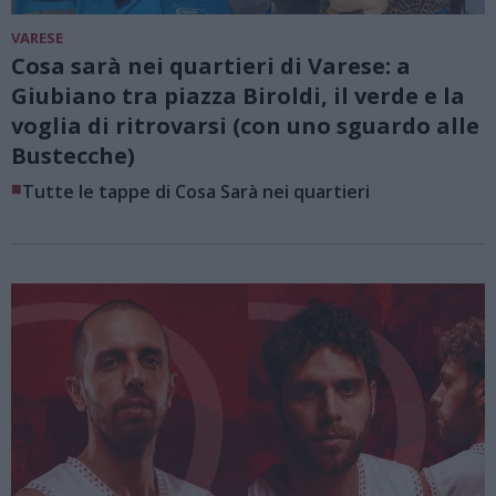
VARESE
Cosa sarà nei quartieri di Varese: a
Giubiano tra piazza Biroldi, il verde e la
voglia di ritrovarsi (con uno sguardo alle
Bustecche)
■
Tutte le tappe di Cosa Sarà nei quartieri