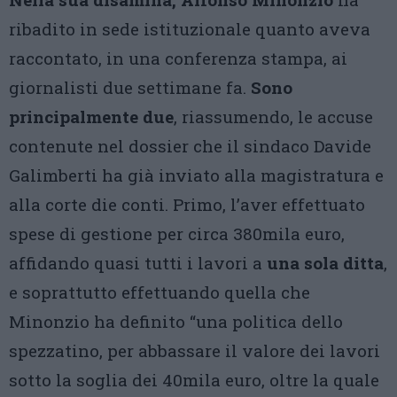
ribadito in sede istituzionale quanto aveva
raccontato, in una conferenza stampa, ai
giornalisti due settimane fa.
Sono
principalmente due
, riassumendo, le accuse
contenute nel dossier che il sindaco Davide
Galimberti ha già inviato alla magistratura e
alla corte die conti. Primo, l’aver effettuato
spese di gestione per circa 380mila euro,
affidando quasi tutti i lavori a
una sola ditta
,
e soprattutto effettuando quella che
Minonzio ha definito “una politica dello
spezzatino, per abbassare il valore dei lavori
sotto la soglia dei 40mila euro, oltre la quale