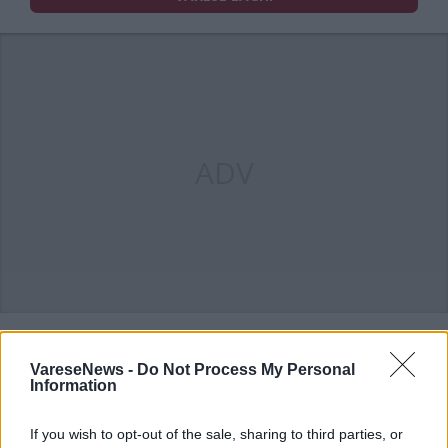
ADV
VareseNews -
Do Not Process My Personal
Information
If you wish to opt-out of the sale, sharing to third parties, or