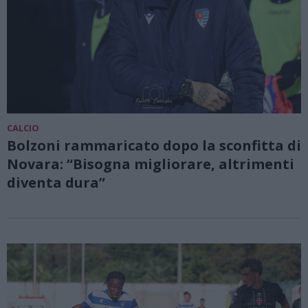
CALCIO
Bolzoni rammaricato dopo la sconfitta di
Novara: “Bisogna migliorare, altrimenti
diventa dura”