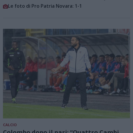
Le foto di Pro Patria Novara: 1-1
CALCIO
Colombo dopo il pari: “Quattro Cambi