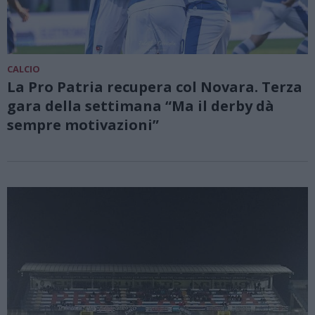
CALCIO
La Pro Patria recupera col Novara. Terza
gara della settimana “Ma il derby dà
sempre motivazioni”