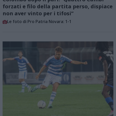
forzati e filo della partita perso, dispiace
non aver vinto per i tifosi”
Le foto di Pro Patria Novara: 1-1