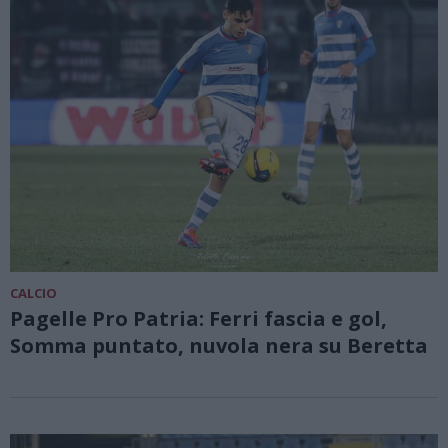
CALCIO
Pagelle Pro Patria: Ferri fascia e gol,
Somma puntato, nuvola nera su Beretta