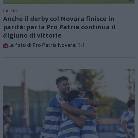
CALCIO
Anche il derby col Novara finisce in
parità: per la Pro Patria continua il
digiuno di vittorie
Le foto di Pro Patria Novara: 1-1