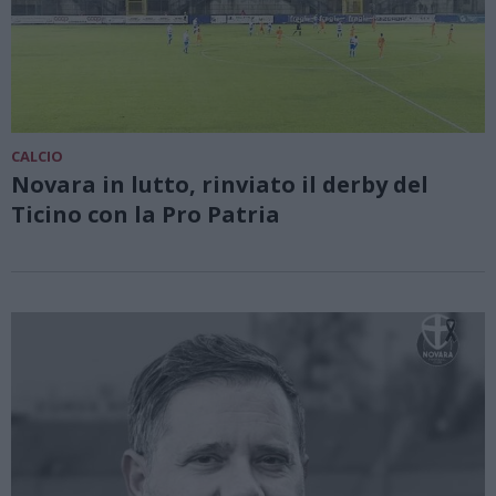
CALCIO
Novara in lutto, rinviato il derby del
Ticino con la Pro Patria