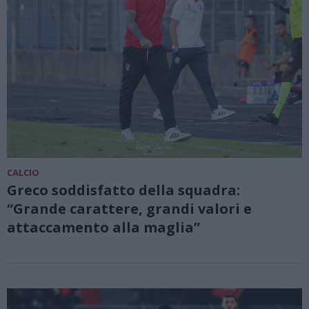
CALCIO
Greco soddisfatto della squadra:
“Grande carattere, grandi valori e
attaccamento alla maglia”