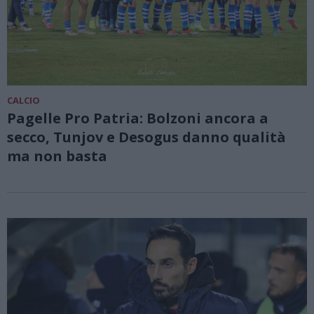
CALCIO
Pagelle Pro Patria: Bolzoni ancora a
secco, Tunjov e Desogus danno qualità
ma non basta