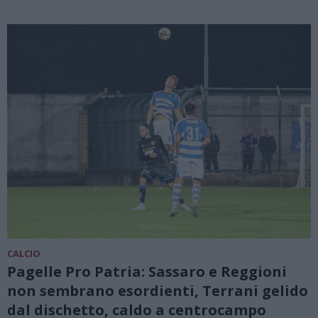
CALCIO
Pagelle Pro Patria: Sassaro e Reggioni
non sembrano esordienti, Terrani gelido
dal dischetto, caldo a centrocampo