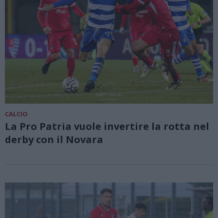
CALCIO
La Pro Patria vuole invertire la rotta nel
derby con il Novara