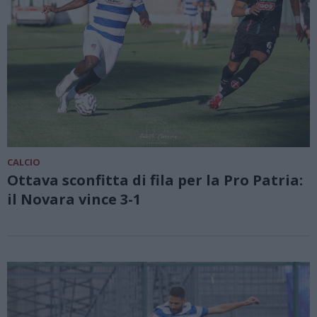
CALCIO
Ottava sconfitta di fila per la Pro Patria:
il Novara vince 3-1