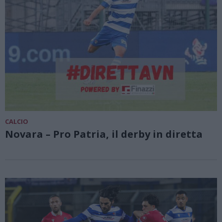
CALCIO
Novara – Pro Patria, il derby in diretta