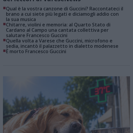
■
Qual è la vostra canzone di Guccini? Raccontateci il
brano a cui siete più legati e diciamogli addio con
la sua musica
■
Chitarre, violini e memoria: al Quarto Stato di
Cardano al Campo una cantata collettiva per
salutare Francesco Guccini
■
Quella volta a Varese che Guccini, microfono e
sedia, incantò il palazzetto in dialetto modenese
■
È morto Francesco Guccini