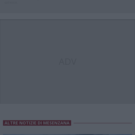
sistema.
ADV
ALTRE NOTIZIE DI MESENZANA