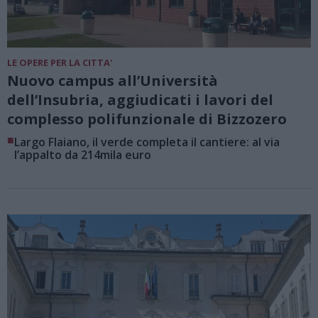
LE OPERE PER LA CITTA'
Nuovo campus all’Università
dell’Insubria, aggiudicati i lavori del
complesso polifunzionale di Bizzozero
■
Largo Flaiano, il verde completa il cantiere: al via
l’appalto da 214mila euro