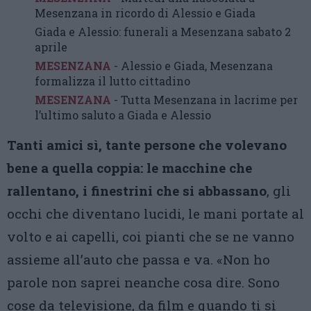
Mesenzana in ricordo di Alessio e Giada
Giada e Alessio: funerali a Mesenzana sabato 2
aprile
MESENZANA
- Alessio e Giada, Mesenzana
formalizza il lutto cittadino
MESENZANA
- Tutta Mesenzana in lacrime per
l’ultimo saluto a Giada e Alessio
Tanti amici sì, tante persone che volevano
bene a quella coppia: le macchine che
rallentano, i finestrini che si abbassano
, gli
occhi che diventano lucidi, le mani portate al
volto e ai capelli, coi pianti che se ne vanno
assieme all’auto che passa e va. «Non ho
parole non saprei neanche cosa dire. Sono
cose da televisione, da film e quando ti si