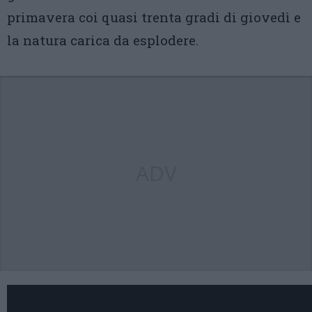
primavera coi quasi trenta gradi di giovedì e
la natura carica da esplodere.
ADV