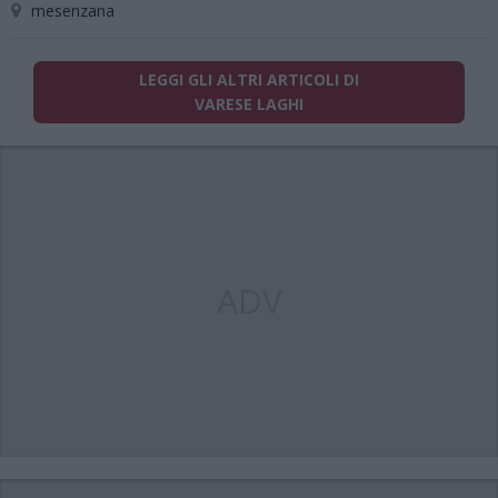
mesenzana
LEGGI GLI ALTRI ARTICOLI DI
VARESE LAGHI
ADV