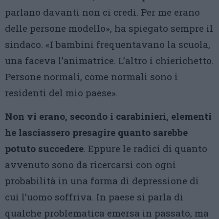
parlano davanti non ci credi. Per me erano
delle persone modello», ha spiegato sempre il
sindaco. «I bambini frequentavano la scuola,
una faceva l’animatrice. L’altro i chierichetto.
Persone normali, come normali sono i
residenti del mio paese».
Non vi erano, secondo i carabinieri, elementi
he lasciassero presagire quanto sarebbe
potuto succedere
. Eppure le radici di quanto
avvenuto sono da ricercarsi con ogni
probabilità in una forma di depressione di
cui l’uomo soffriva. In paese si parla di
qualche problematica emersa in passato, ma