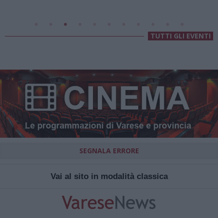
TUTTI GLI EVENTI
SEGNALA ERRORE
Vai al sito in modalità classica