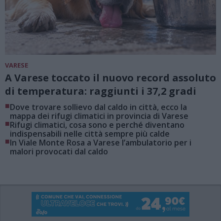
VARESE
A Varese toccato il nuovo record assoluto
di temperatura: raggiunti i 37,2 gradi
■
Dove trovare sollievo dal caldo in città, ecco la
mappa dei rifugi climatici in provincia di Varese
■
Rifugi climatici, cosa sono e perché diventano
indispensabili nelle città sempre più calde
■
In Viale Monte Rosa a Varese l’ambulatorio per i
malori provocati dal caldo