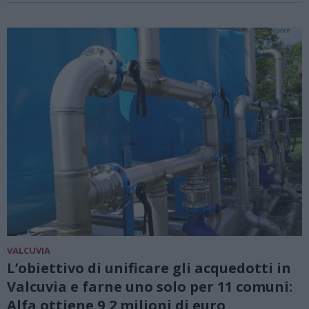
VALCUVIA
L’obiettivo di unificare gli acquedotti in
Valcuvia e farne uno solo per 11 comuni:
Alfa ottiene 9,2 milioni di euro