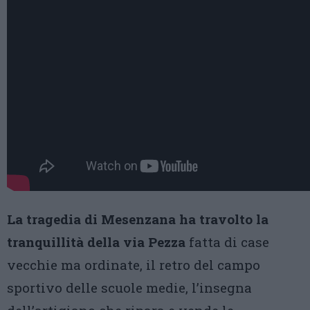
La tragedia di Mesenzana ha travolto la
tranquillità della via Pezza
fatta di case
vecchie ma ordinate, il retro del campo
sportivo delle scuole medie, l’insegna