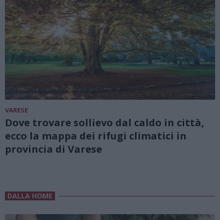
VARESE
Dove trovare sollievo dal caldo in città,
ecco la mappa dei rifugi climatici in
provincia di Varese
DALLA HOME