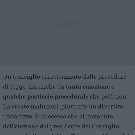
ADV
Un Consiglio caratterizzato dalle procedure
di legge, ma anche da
tanta emozione e
qualche pasticcio procedurale
che però non
ha creato malumori, piuttosto un divertito
imbarazzo. E’ successo che al momento
dell’elezione del presidente del Consiglio