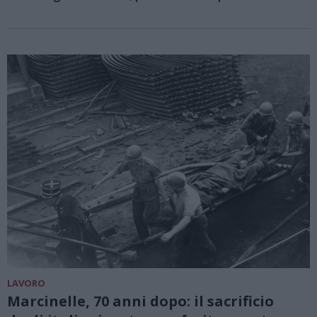
LAVORO
Marcinelle, 70 anni dopo: il sacrificio