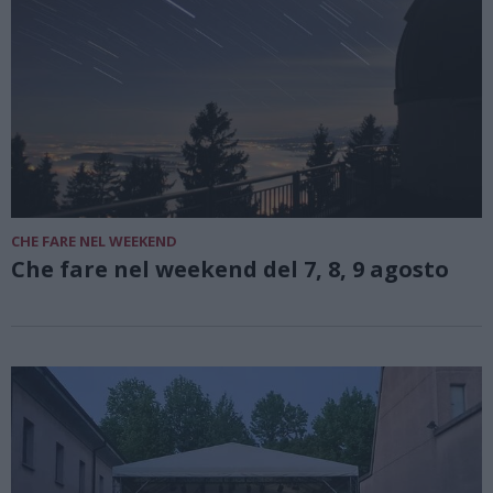
CHE FARE NEL WEEKEND
Che fare nel weekend del 7, 8, 9 agosto