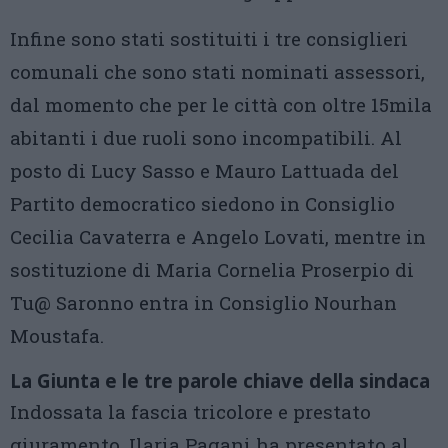
Infine sono stati sostituiti i tre consiglieri
comunali che sono stati nominati assessori,
dal momento che per le città con oltre 15mila
abitanti i due ruoli sono incompatibili. Al
posto di Lucy Sasso e Mauro Lattuada del
Partito democratico siedono in Consiglio
Cecilia Cavaterra e Angelo Lovati, mentre in
sostituzione di Maria Cornelia Proserpio di
Tu@ Saronno entra in Consiglio Nourhan
Moustafa.
La Giunta e le tre parole chiave della sindaca
Indossata la fascia tricolore e prestato
giuramento, Ilaria Pagani ha presentato al