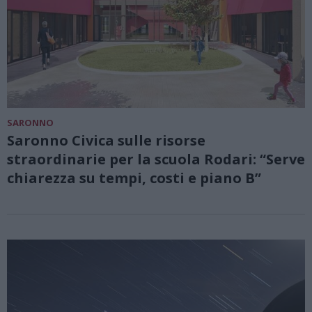
SARONNO
Saronno Civica sulle risorse
straordinarie per la scuola Rodari: “Serve
chiarezza su tempi, costi e piano B”