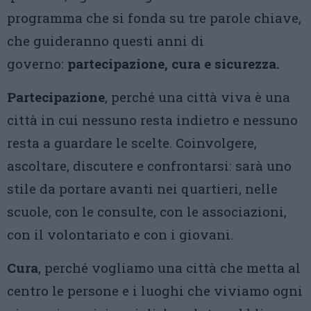
programma che si fonda su tre parole chiave,
che guideranno questi anni di
governo:
partecipazione, cura e sicurezza.
Partecipazione
, perché una città viva è una
città in cui nessuno resta indietro e nessuno
resta a guardare le scelte. Coinvolgere,
ascoltare, discutere e confrontarsi: sarà uno
stile da portare avanti nei quartieri, nelle
scuole, con le consulte, con le associazioni,
con il volontariato e con i giovani.
Cura
, perché vogliamo una città che metta al
centro le persone e i luoghi che viviamo ogni