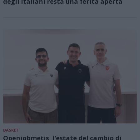
degli italiani resta una ferita aperta
BASKET
Openjobmetis, l’estate del cambio di