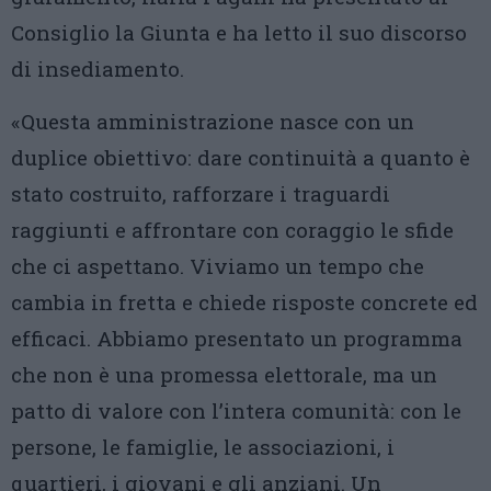
Consiglio la Giunta e ha letto il suo discorso
di insediamento.
«Questa amministrazione nasce con un
duplice obiettivo: dare continuità a quanto è
stato costruito, rafforzare i traguardi
raggiunti e affrontare con coraggio le sfide
che ci aspettano. Viviamo un tempo che
cambia in fretta e chiede risposte concrete ed
efficaci. Abbiamo presentato un programma
che non è una promessa elettorale, ma un
patto di valore con l’intera comunità: con le
persone, le famiglie, le associazioni, i
quartieri, i giovani e gli anziani. Un