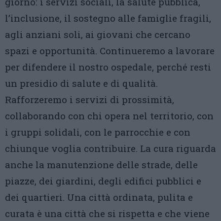
giorno: i servizi sociali, la salute pubblica,
l’inclusione, il sostegno alle famiglie fragili,
agli anziani soli, ai giovani che cercano
spazi e opportunità. Continueremo a lavorare
per difendere il nostro ospedale, perché resti
un presidio di salute e di qualità.
Rafforzeremo i servizi di prossimità,
collaborando con chi opera nel territorio, con
i gruppi solidali, con le parrocchie e con
chiunque voglia contribuire. La cura riguarda
anche la manutenzione delle strade, delle
piazze, dei giardini, degli edifici pubblici e
dei quartieri. Una città ordinata, pulita e
curata è una città che si rispetta e che viene