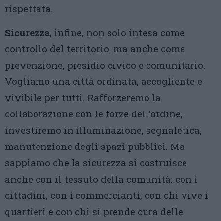
rispettata.
Sicurezza
, infine, non solo intesa come
controllo del territorio, ma anche come
prevenzione, presidio civico e comunitario.
Vogliamo una città ordinata, accogliente e
vivibile per tutti. Rafforzeremo la
collaborazione con le forze dell’ordine,
investiremo in illuminazione, segnaletica,
manutenzione degli spazi pubblici. Ma
sappiamo che la sicurezza si costruisce
anche con il tessuto della comunità: con i
cittadini, con i commercianti, con chi vive i
quartieri e con chi si prende cura delle