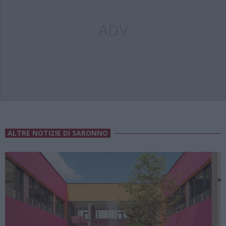
ADV
ALTRE NOTIZIE DI SARONNO