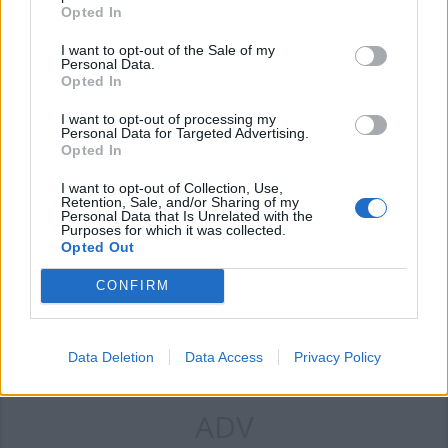
Opted In
I want to opt-out of the Sale of my
Personal Data.
Opted In
ADV
I want to opt-out of processing my
Personal Data for Targeted Advertising.
Opted In
I want to opt-out of Collection, Use,
Retention, Sale, and/or Sharing of my
Personal Data that Is Unrelated with the
Purposes for which it was collected.
Opted Out
CONFIRM
Data Deletion
Data Access
Privacy Policy
ADV