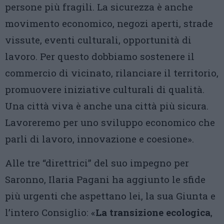
persone più fragili. La sicurezza è anche
movimento economico, negozi aperti, strade
vissute, eventi culturali, opportunità di
lavoro. Per questo dobbiamo sostenere il
commercio di vicinato, rilanciare il territorio,
promuovere iniziative culturali di qualità.
Una città viva è anche una città più sicura.
Lavoreremo per uno sviluppo economico che
parli di lavoro, innovazione e coesione».
Alle tre “direttrici” del suo impegno per
Saronno, Ilaria Pagani ha aggiunto le sfide
più urgenti che aspettano lei, la sua Giunta e
l’intero Consiglio: «
La transizione ecologica
,