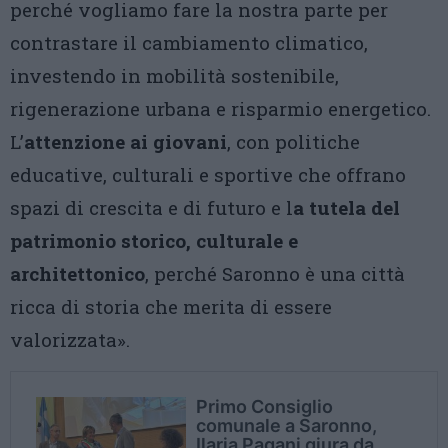
perché vogliamo fare la nostra parte per
contrastare il cambiamento climatico,
investendo in mobilità sostenibile,
rigenerazione urbana e risparmio energetico.
L’
attenzione ai giovani
, con politiche
educative, culturali e sportive che offrano
spazi di crescita e di futuro e l
a tutela del
patrimonio storico, culturale e
architettonico
, perché Saronno è una città
ricca di storia che merita di essere
valorizzata».