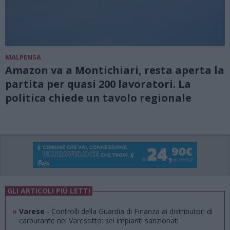
MALPENSA
Amazon va a Montichiari, resta aperta la
partita per quasi 200 lavoratori. La
politica chiede un tavolo regionale
GLI ARTICOLI PIÙ LETTI
»
Varese
- Controlli della Guardia di Finanza ai distributori di
carburante nel Varesotto: sei impianti sanzionati