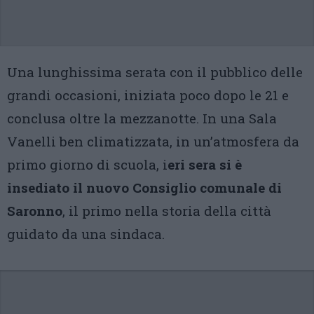
Una lunghissima serata con il pubblico delle
grandi occasioni, iniziata poco dopo le 21 e
conclusa oltre la mezzanotte. In una Sala
Vanelli ben climatizzata, in un’atmosfera da
primo giorno di scuola, i
eri sera si è
insediato il nuovo Consiglio comunale di
Saronno
, il primo nella storia della città
guidato da una sindaca.