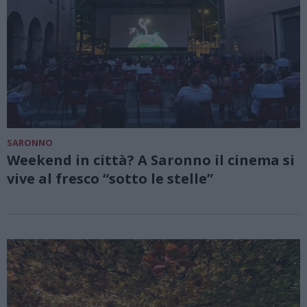
SARONNO
Weekend in città? A Saronno il cinema si
vive al fresco “sotto le stelle”