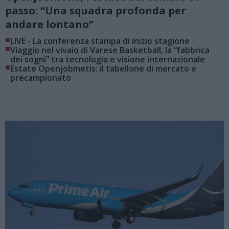
passo: “Una squadra profonda per
andare lontano”
■
LIVE - La conferenza stampa di inizio stagione
■
Viaggio nel vivaio di Varese Basketball, la “fabbrica
dei sogni” tra tecnologia e visione internazionale
■
Estate Openjobmetis: il tabellone di mercato e
precampionato