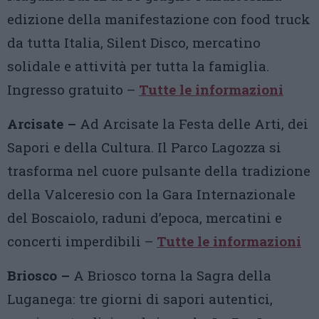
edizione della manifestazione con food truck
da tutta Italia, Silent Disco, mercatino
solidale e attività per tutta la famiglia.
Ingresso gratuito –
Tutte le informazioni
Arcisate –
Ad Arcisate la Festa delle Arti, dei
Sapori e della Cultura. Il Parco Lagozza si
trasforma nel cuore pulsante della tradizione
della Valceresio con la Gara Internazionale
del Boscaiolo, raduni d’epoca, mercatini e
concerti imperdibili –
Tutte le informazioni
Briosco –
A Briosco torna la Sagra della
Luganega: tre giorni di sapori autentici,