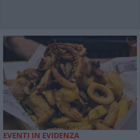
EVENTI IN EVIDENZA