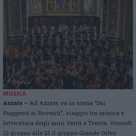
MUSICA
Azzate –
Ad Azzate va in scena “Dai
Ruggenti ai Roventi”, viaggio tra musica e
letteratura degli anni Venti e Trenta. Venerdì
12 giugno alle 21 il gruppo Grande Orfeo