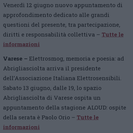
Venerdì 12 giugno nuovo appuntamento di
approfondimento dedicato alle grandi
questioni del presente, tra partecipazione,
diritti e responsabilità collettiva –
Tutte le
informazioni
Varese –
Elettrosmog, memoria e poesia: ad
Abrigliasciolta arriva il presidente
dell’Associazione Italiana Elettrosensibili.
Sabato 13 giugno, dalle 19, lo spazio
Abrigliasciolta di Varese ospita un
appuntamento della stagione ALOUD: ospite
della serata è Paolo Orio –
Tutte le
informazioni