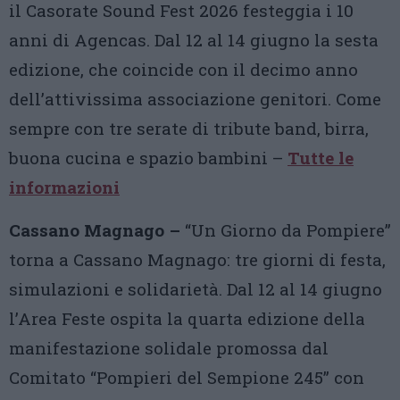
il Casorate Sound Fest 2026 festeggia i 10
anni di Agencas. Dal 12 al 14 giugno la sesta
edizione, che coincide con il decimo anno
dell’attivissima associazione genitori. Come
sempre con tre serate di tribute band, birra,
buona cucina e spazio bambini –
Tutte le
informazioni
Cassano Magnago –
“Un Giorno da Pompiere”
torna a Cassano Magnago: tre giorni di festa,
simulazioni e solidarietà. Dal 12 al 14 giugno
l’Area Feste ospita la quarta edizione della
manifestazione solidale promossa dal
Comitato “Pompieri del Sempione 245” con