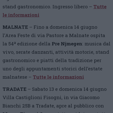
stand gastronomico. Ingresso libero –
Tutte
le informazioni
MALNATE
– Fino a domenica 14 giugno
l’Area Feste di via Pastore a Malnate ospita
la 54ª edizione della
Pre Njmegen
: musica dal
vivo, serate danzanti, attività motorie, stand
gastronomico e piatti della tradizione per
uno degli appuntamenti storici dell’estate
malnatese –
Tutte le informazioni
TRADATE
– Sabato 13 e domenica 14 giugno
Villa Castiglioni Fisogni, in via Giacomo
Bianchi 25B a Tradate, apre al pubblico con