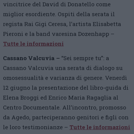
vincitrice del David di Donatello come
miglior esordiente. Ospiti della serata il
regista Rai Gigi Ceresa, l’artista Elisabetta
Pieroni e la band varesina Dozenhapp –
Tutte le informazioni
Cassano Valcuvia –
“Sei sempre tu”: a
Cassano Valcuvia una serata di dialogo su
omosessualità e varianza di genere. Venerdì
12 giugno la presentazione del libro-guida di
Elena Broggi ed Enrico Maria Ragaglia al
Centro Documentale. All’incontro, promosso
da Agedo, parteciperanno genitori e figli con
le loro testimonianze –
Tutte le informazioni