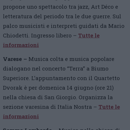
propone uno spettacolo tra jazz, Art Déco e
letteratura del periodo tra le due guerre. Sul
palco musicisti e interpreti guidati da Mario
Chiodetti. Ingresso libero –
Tutte le
informazioni
Varese –
Musica colta e musica popolare
dialogano nel concerto “Terra” a Biumo
Superiore. L’appuntamento con il Quartetto
Dvorak è per domenica 14 giugno (ore 21)
nella chiesa di San Giorgio. Organizza la
sezione varesina di Italia Nostra –
Tutte le
informazioni