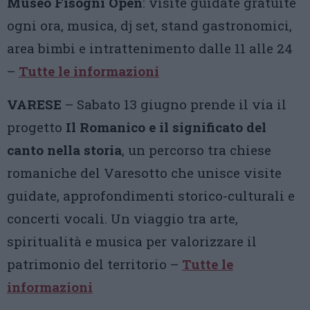
Museo Fisogni Open
: visite guidate gratuite
ogni ora, musica, dj set, stand gastronomici,
area bimbi e intrattenimento dalle 11 alle 24
–
Tutte le informazioni
VARESE
– Sabato 13 giugno prende il via il
progetto
Il Romanico e il significato del
canto nella storia
, un percorso tra chiese
romaniche del Varesotto che unisce visite
guidate, approfondimenti storico-culturali e
concerti vocali. Un viaggio tra arte,
spiritualità e musica per valorizzare il
patrimonio del territorio –
Tutte le
informazioni