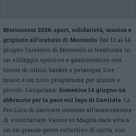
Morosoccer 2026: sport, solidarietà, musica e
grigliate all’oratorio di Morosolo
. Dal 12 al 14
giugno l’oratorio di Morosolo si trasforma in
un villaggio sportivo e gastronomico con
tornei di calcio, basket e petanque, live
music e un ricco programma per grandi e
piccoli. Lungolana:
domenica 14 giugno un
abbraccio per la pace sul lago di Gavirate
. La
Pro Loco di Gavirate insieme all’associazione
di volontariato Varese in Maglia darà vita a
un un grande gesto collettivo di unità, con