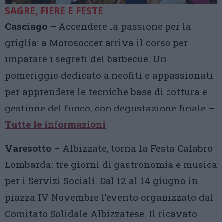
SAGRE, FIERE E FESTE
Casciago –
Accendere la passione per la
griglia: a Morosoccer arriva il corso per
imparare i segreti del barbecue. Un
pomeriggio dedicato a neofiti e appassionati
per apprendere le tecniche base di cottura e
gestione del fuoco, con degustazione finale –
Tutte le informazioni
Varesotto –
Albizzate, torna la Festa Calabro
Lombarda: tre giorni di gastronomia e musica
per i Servizi Sociali. Dal 12 al 14 giugno in
piazza IV Novembre l’evento organizzato dal
Comitato Solidale Albizzatese. Il ricavato