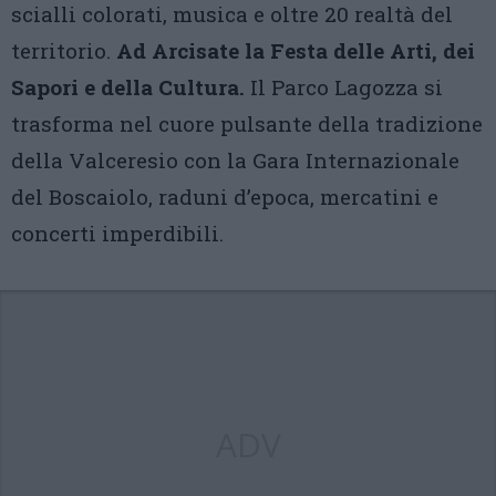
scialli colorati, musica e oltre 20 realtà del
territorio.
Ad Arcisate la Festa delle Arti, dei
Sapori e della Cultura.
Il Parco Lagozza si
trasforma nel cuore pulsante della tradizione
della Valceresio con la Gara Internazionale
del Boscaiolo, raduni d’epoca, mercatini e
concerti imperdibili.
ADV