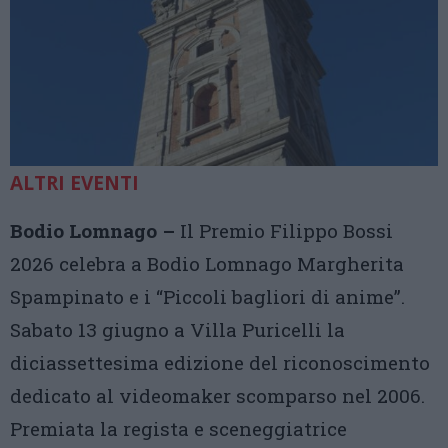
ALTRI EVENTI
Bodio Lomnago –
Il Premio Filippo Bossi
2026 celebra a Bodio Lomnago Margherita
Spampinato e i “Piccoli bagliori di anime”.
Sabato 13 giugno a Villa Puricelli la
diciassettesima edizione del riconoscimento
dedicato al videomaker scomparso nel 2006.
Premiata la regista e sceneggiatrice