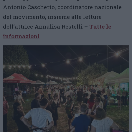
Antonio Caschetto, coordinatore nazionale
del movimento, insieme alle letture
dell’attrice Annalisa Restelli –
Tutte le
informazioni