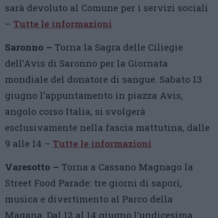
sarà devoluto al Comune per i servizi sociali
–
Tutte le informazioni
Saronno –
Torna la Sagra delle Ciliegie
dell’Avis di Saronno per la Giornata
mondiale del donatore di sangue. Sabato 13
giugno l’appuntamento in piazza Avis,
angolo corso Italia, si svolgerà
esclusivamente nella fascia mattutina, dalle
9 alle 14 –
Tutte le informazioni
Varesotto –
Torna a Cassano Magnago la
Street Food Parade: tre giorni di sapori,
musica e divertimento al Parco della
Magana. Dal 12 al 14 giugno l’undicesima