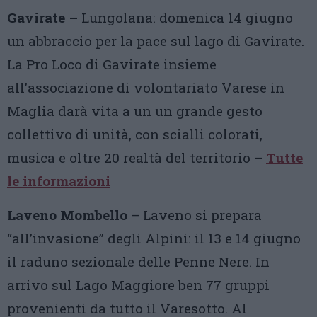
Gavirate –
Lungolana: domenica 14 giugno
un abbraccio per la pace sul lago di Gavirate.
La Pro Loco di Gavirate insieme
all’associazione di volontariato Varese in
Maglia darà vita a un un grande gesto
collettivo di unità, con scialli colorati,
musica e oltre 20 realtà del territorio –
Tutte
le informazioni
Laveno Mombello
– Laveno si prepara
“all’invasione” degli Alpini: il 13 e 14 giugno
il raduno sezionale delle Penne Nere. In
arrivo sul Lago Maggiore ben 77 gruppi
provenienti da tutto il Varesotto. Al