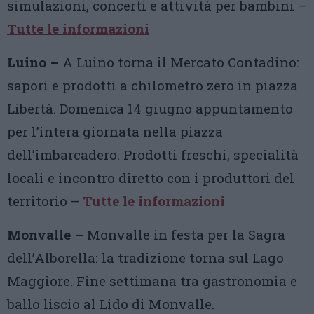
simulazioni, concerti e attività per bambini –
Tutte le informazioni
Luino –
A Luino torna il Mercato Contadino:
sapori e prodotti a chilometro zero in piazza
Libertà. Domenica 14 giugno appuntamento
per l’intera giornata nella piazza
dell’imbarcadero. Prodotti freschi, specialità
locali e incontro diretto con i produttori del
territorio –
Tutte le informazioni
Monvalle –
Monvalle in festa per la Sagra
dell’Alborella: la tradizione torna sul Lago
Maggiore. Fine settimana tra gastronomia e
ballo liscio al Lido di Monvalle.