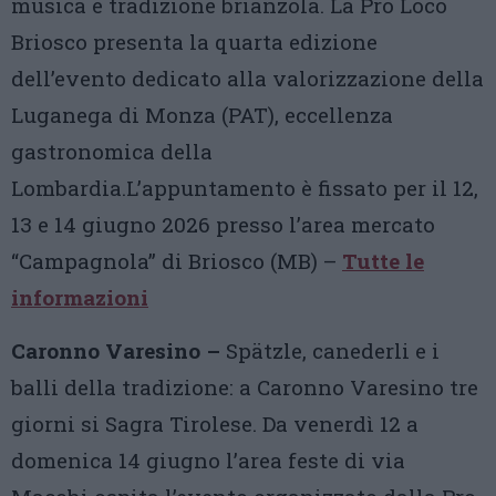
musica e tradizione brianzola. La Pro Loco
Briosco presenta la quarta edizione
dell’evento dedicato alla valorizzazione della
Luganega di Monza (PAT), eccellenza
gastronomica della
Lombardia.L’appuntamento è fissato per il 12,
13 e 14 giugno 2026 presso l’area mercato
“Campagnola” di Briosco (MB) –
Tutte le
informazioni
Caronno Varesino –
Spätzle, canederli e i
balli della tradizione: a Caronno Varesino tre
giorni si Sagra Tirolese. Da venerdì 12 a
domenica 14 giugno l’area feste di via