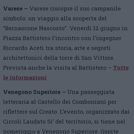
Varese –
Varese riscopre il suo campanile
simbolo: un viaggio alla scoperta del
“Bernascone Nascosto”. Venerdì 12 giugno in
Piazza Battistero l’incontro con l’ingegner
Riccardo Aceti tra storia, arte e segreti
architettonici della torre di San Vittore.
Prevista anche la visita al Battistero –
Tutte
le informazioni
Venegono Superiore –
Una passeggiata
letteraria al Castello dei Comboniani per
riflettere sul Creato. L’evento, organizzato dai
Circoli Laudato Si’ del territorio, si tiene nel
pomeriggio a Venegono Superiore. Ospite