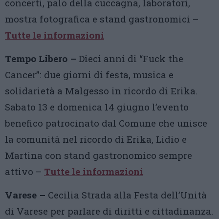
concerti, palo della cuccagna, laboratori,
mostra fotografica e stand gastronomici –
Tutte le informazioni
Tempo Libero –
Dieci anni di “Fuck the
Cancer”: due giorni di festa, musica e
solidarietà a Malgesso in ricordo di Erika.
Sabato 13 e domenica 14 giugno l’evento
benefico patrocinato dal Comune che unisce
la comunità nel ricordo di Erika, Lidio e
Martina con stand gastronomico sempre
attivo –
Tutte le informazioni
Varese –
Cecilia Strada alla Festa dell’Unità
di Varese per parlare di diritti e cittadinanza.