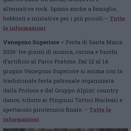
alternative rock. Spazio anche a famiglie,
hobbisti e iniziative per i più piccoli –
Tutte
le informazioni
Venegono Superiore –
Festa di Santa Maria
2026: tre giorni di musica, cucina e fuochi
d’artificio al Parco Pratone. Dal 12 al 14
giugno Venegono Superiore si anima con la
tradizionale festa patronale organizzata
dalla Proloco e dal Gruppo Alpini: country
dance, tributo ai Pinguini Tattici Nucleari e
spettacolo pirotecnico finale. –
Tutte le
informazioni