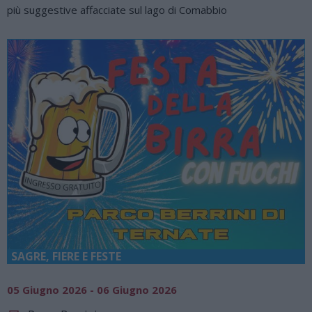
più suggestive affacciate sul lago di Comabbio
SAGRE, FIERE E FESTE
05 Giugno 2026 - 06 Giugno 2026