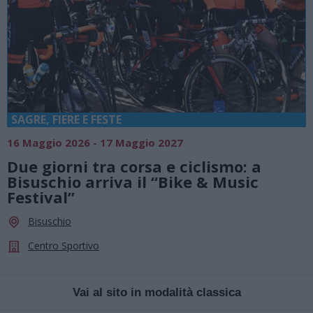
SAGRE, FIERE E FESTE
16 Maggio 2026 - 17 Maggio 2027
Due giorni tra corsa e ciclismo: a
Bisuschio arriva il “Bike & Music
Festival”
Bisuschio
Centro Sportivo
Vai al sito in modalità classica