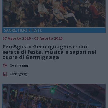
SAGRE, FIERE E FESTE
07 Agosto 2026 - 08 Agosto 2026
FerrAgosto Germignaghese: due
serate di festa, musica e sapori nel
cuore di Germignaga
Germignaga
Germignaga