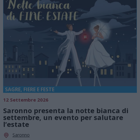
SAGRE, FIERE E FESTE
12 Settembre 2026
Saronno presenta la notte bianca di
settembre, un evento per salutare
l’estate
Saronno