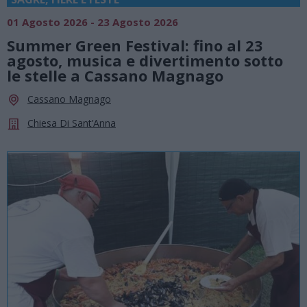
01 Agosto 2026 - 23 Agosto 2026
Summer Green Festival: fino al 23
agosto, musica e divertimento sotto
le stelle a Cassano Magnago
Cassano Magnago
Chiesa Di Sant’Anna