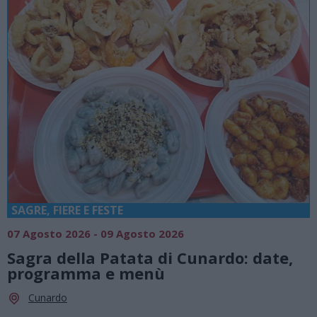
SAGRE, FIERE E FESTE
07 Agosto 2026 - 09 Agosto 2026
Sagra della Patata di Cunardo: date,
programma e menù
Cunardo