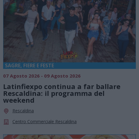
SAGRE, FIERE E FESTE
07 Agosto 2026 - 09 Agosto 2026
Latinfiexpo continua a far ballare
Rescaldina: il programma del
weekend
Rescaldina
Centro Commerciale Rescaldina