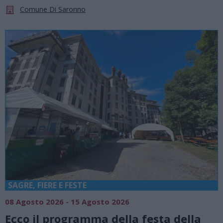
Comune Di Saronno
SAGRE, FIERE E FESTE
08 Agosto 2026 - 15 Agosto 2026
Ecco il programma della festa della