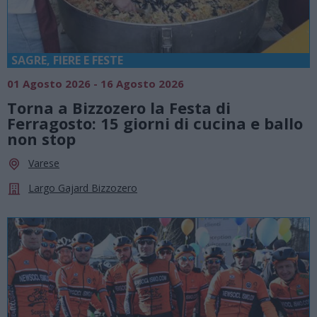
SAGRE, FIERE E FESTE
01 Agosto 2026 - 16 Agosto 2026
Torna a Bizzozero la Festa di
Ferragosto: 15 giorni di cucina e ballo
non stop
Varese
Largo Gajard Bizzozero