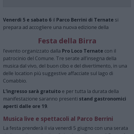
Venerdì 5 e sabato 6
il
Parco Berrini di Ternate
si
prepara ad accogliere una nuova edizione della
Festa della Birra
l’evento organizzato dalla
Pro Loco Ternate
con il
patrocinio del Comune. Tre serate all’insegna della
musica dal vivo, del buon cibo e del divertimento, in una
delle location più suggestive affacciate sul lago di
Comabbio.
L’ingresso sarà gratuito
e per tutta la durata della
manifestazione saranno presenti
stand gastronomici
aperti dalle ore 19
.
Musica live e spettacoli al Parco Berrini
La festa prenderà il via venerdì 5 giugno con una serata