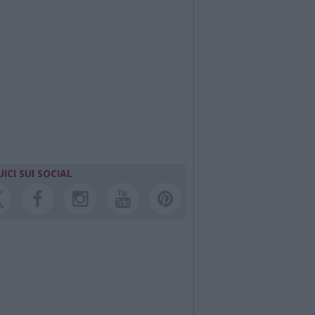
ICI SUI SOCIAL