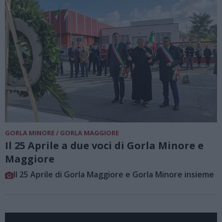
GORLA MINORE / GORLA MAGGIORE
Il 25 Aprile a due voci di Gorla Minore e
Maggiore
Il 25 Aprile di Gorla Maggiore e Gorla Minore insieme