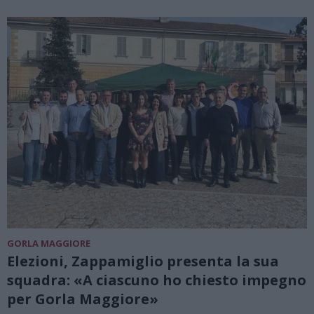
GORLA MAGGIORE
Elezioni, Zappamiglio presenta la sua
squadra: «A ciascuno ho chiesto impegno
per Gorla Maggiore»