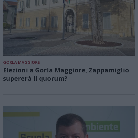
GORLA MAGGIORE
Elezioni a Gorla Maggiore, Zappamiglio
supererà il quorum?