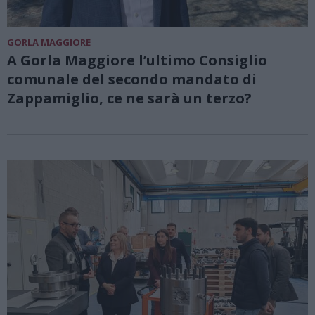
GORLA MAGGIORE
A Gorla Maggiore l’ultimo Consiglio
comunale del secondo mandato di
Zappamiglio, ce ne sarà un terzo?