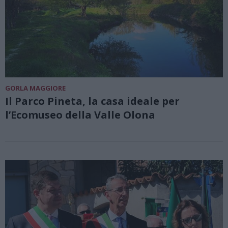
GORLA MAGGIORE
Il Parco Pineta, la casa ideale per
l’Ecomuseo della Valle Olona