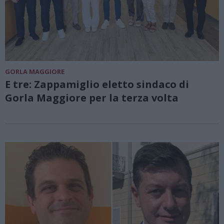
GORLA MAGGIORE
E tre: Zappamiglio eletto sindaco di
Gorla Maggiore per la terza volta