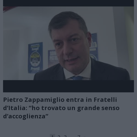
Pietro Zappamiglio entra in Fratelli
d’Italia: “ho trovato un grande senso
d’accoglienza”