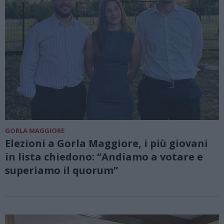
GORLA MAGGIORE
Elezioni a Gorla Maggiore, i più giovani
in lista chiedono: “Andiamo a votare e
superiamo il quorum”