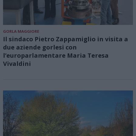
GORLA MAGGIORE
Il sindaco Pietro Zappamiglio in visita a
due aziende gorlesi con
l’europarlamentare Maria Teresa
Vivaldini