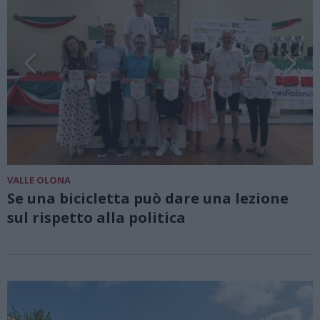
VALLE OLONA
Se una bicicletta può dare una lezione
sul rispetto alla politica