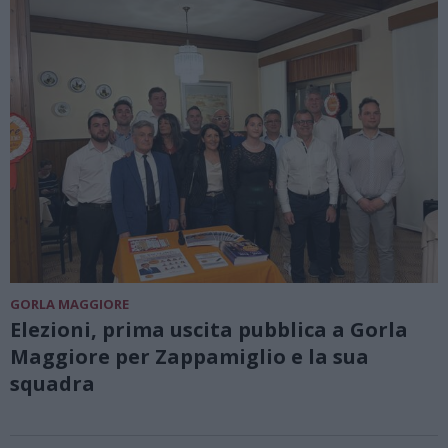
GORLA MAGGIORE
Elezioni, prima uscita pubblica a Gorla
Maggiore per Zappamiglio e la sua
squadra