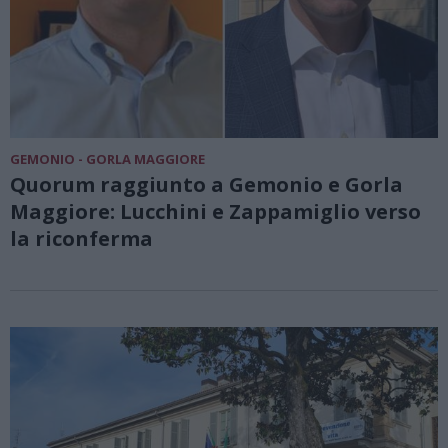
GEMONIO - GORLA MAGGIORE
Quorum raggiunto a Gemonio e Gorla
Maggiore: Lucchini e Zappamiglio verso
la riconferma