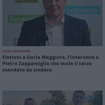
GORLA MAGGIORE
Elezioni a Gorla Maggiore, l’intervista a
Pietro Zappamiglio che vuole il terzo
mandato da sindaco