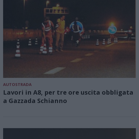
AUTOSTRADA
Lavori in A8, per tre ore uscita obbligata
a Gazzada Schianno