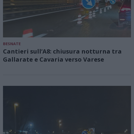
BESNATE
Cantieri sull’A8: chiusura notturna tra
Gallarate e Cavaria verso Varese