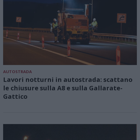
AUTOSTRADA
Lavori notturni in autostrada: scattano
le chiusure sulla A8 e sulla Gallarate-
Gattico