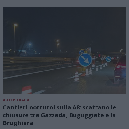
AUTOSTRADA
Cantieri notturni sulla A8: scattano le
chiusure tra Gazzada, Buguggiate e la
Brughiera