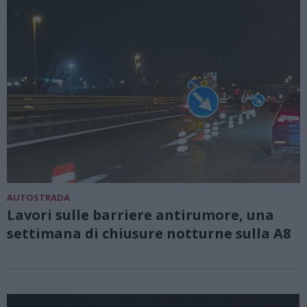
AUTOSTRADA
Lavori sulle barriere antirumore, una
settimana di chiusure notturne sulla A8