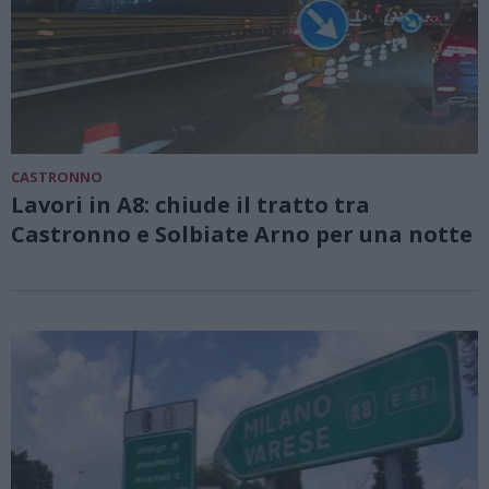
CASTRONNO
Lavori in A8: chiude il tratto tra
Castronno e Solbiate Arno per una notte