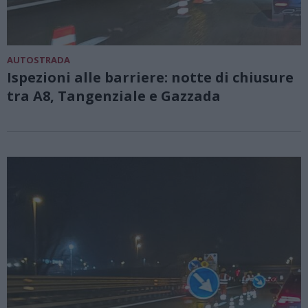
AUTOSTRADA
Ispezioni alle barriere: notte di chiusure
tra A8, Tangenziale e Gazzada