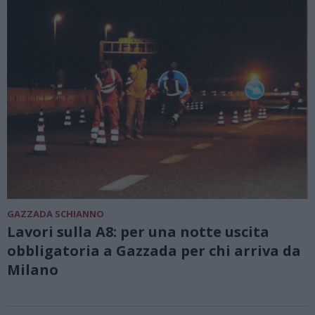
GAZZADA SCHIANNO
Lavori sulla A8: per una notte uscita
obbligatoria a Gazzada per chi arriva da
Milano