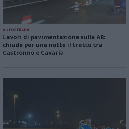
AUTOSTRADA
Lavori di pavimentazione sulla A8:
chiude per una notte il tratto tra
Castronno e Cavaria