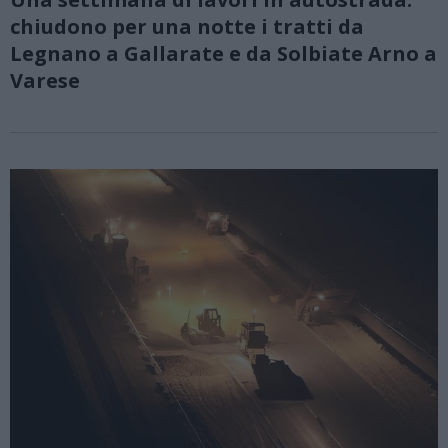
chiudono per una notte i tratti da
Legnano a Gallarate e da Solbiate Arno a
Varese