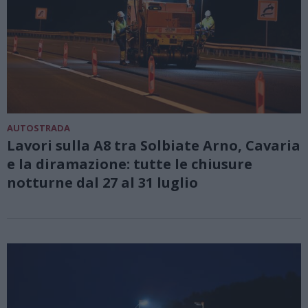
AUTOSTRADA
Lavori sulla A8 tra Solbiate Arno, Cavaria
e la diramazione: tutte le chiusure
notturne dal 27 al 31 luglio