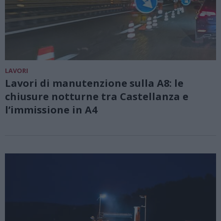
LAVORI
Lavori di manutenzione sulla A8: le
chiusure notturne tra Castellanza e
l’immissione in A4