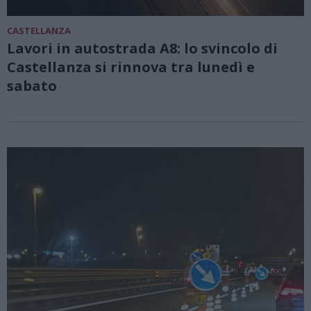
CASTELLANZA
Lavori in autostrada A8: lo svincolo di
Castellanza si rinnova tra lunedì e
sabato