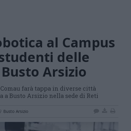
robotica al Campus
 studenti delle
 Busto Arsizio
 Comau farà tappa in diverse città
ta a Busto Arsizio nella sede di Reti
Busto Arsizio