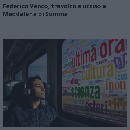
Federico Venco, travolto e ucciso a
Maddalena di Somma