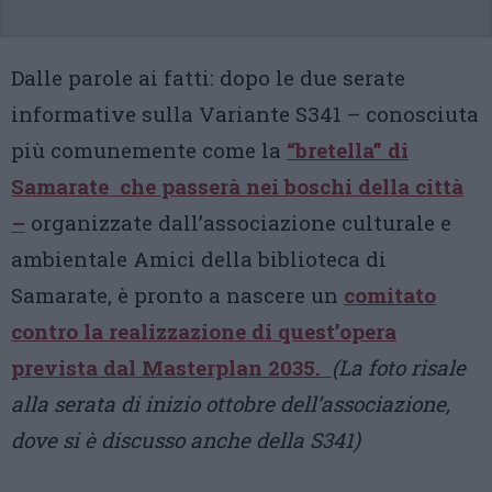
Dalle parole ai fatti: dopo le due serate
informative sulla Variante S341 – conosciuta
più comunemente come la
“bretella” di
Samarate
che passerà nei boschi della città
–
organizzate dall’associazione culturale e
ambientale Amici della biblioteca di
Samarate, è pronto a nascere un
comitato
contro la realizzazione di quest’opera
prevista dal Masterplan 2035.
(La foto risale
alla serata di inizio ottobre dell’associazione,
dove si è discusso anche della S341)