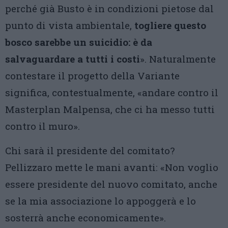
perché già Busto è in condizioni pietose dal
punto di vista ambientale,
togliere questo
bosco sarebbe un suicidio: è da
salvaguardare a tutti i costi
». Naturalmente
contestare il progetto della Variante
significa, contestualmente, «andare contro il
Masterplan Malpensa, che ci ha messo tutti
contro il muro».
Chi sarà il presidente del comitato?
Pellizzaro mette le mani avanti: «Non voglio
essere presidente del nuovo comitato, anche
se la mia associazione lo appoggerà e lo
sosterrà anche economicamente».