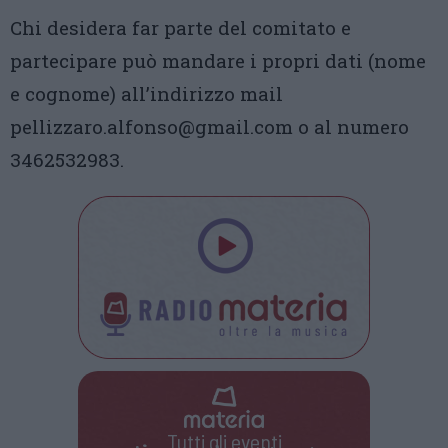
Chi desidera far parte del comitato e
partecipare può mandare i propri dati (nome
e cognome) all’indirizzo mail
pellizzaro.alfonso@gmail.com o al numero
3462532983.
Tutti gli eventi