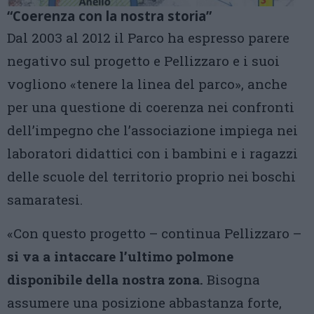
“Coerenza con la nostra storia”
Dal 2003 al 2012 il Parco ha espresso parere
negativo sul progetto e Pellizzaro e i suoi
vogliono «tenere la linea del parco», anche
per una questione di coerenza nei confronti
dell’impegno che l’associazione impiega nei
laboratori didattici con i bambini e i ragazzi
delle scuole del territorio proprio nei boschi
samaratesi.
«Con questo progetto – continua Pellizzaro –
si va a intaccare l’ultimo polmone
disponibile della nostra zona.
Bisogna
assumere una posizione abbastanza forte,