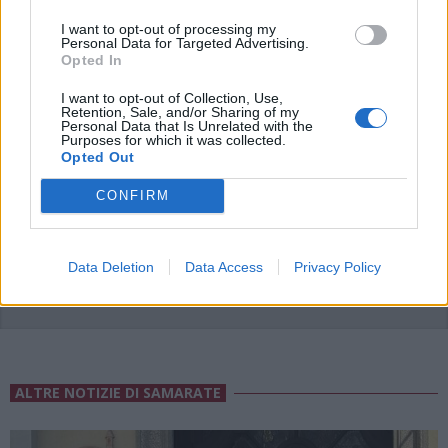
I want to opt-out of processing my
Personal Data for Targeted Advertising.
Opted In
I want to opt-out of Collection, Use,
Retention, Sale, and/or Sharing of my
Personal Data that Is Unrelated with the
Purposes for which it was collected.
Opted Out
ADV
CONFIRM
Data Deletion
Data Access
Privacy Policy
ALTRE NOTIZIE DI SAMARATE