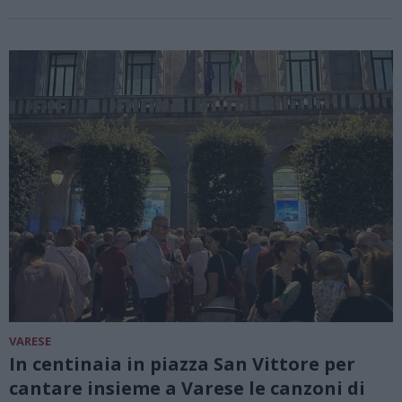
VARESE
In centinaia in piazza San Vittore per
cantare insieme a Varese le canzoni di