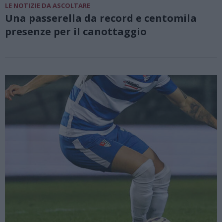
LE NOTIZIE DA ASCOLTARE
Una passerella da record e centomila
presenze per il canottaggio