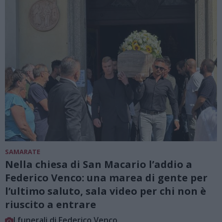
SAMARATE
Nella chiesa di San Macario l’addio a
Federico Venco: una marea di gente per
l’ultimo saluto, sala video per chi non è
riuscito a entrare
I funerali di Federico Venco