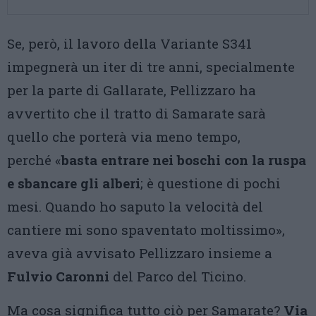
Se, però, il lavoro della Variante S341
impegnerà un iter di tre anni, specialmente
per la parte di Gallarate, Pellizzaro ha
avvertito che il tratto di Samarate sarà
quello che porterà via meno tempo,
perché «
basta entrare nei boschi con la ruspa
e sbancare gli alberi
; è questione di pochi
mesi. Quando ho saputo la velocità del
cantiere mi sono spaventato moltissimo»,
aveva già avvisato Pellizzaro insieme a
Fulvio Caronni
del Parco del Ticino.
Ma cosa significa tutto ciò per Samarate?
Via