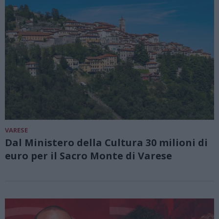
VARESE
Dal Ministero della Cultura 30 milioni di
euro per il Sacro Monte di Varese