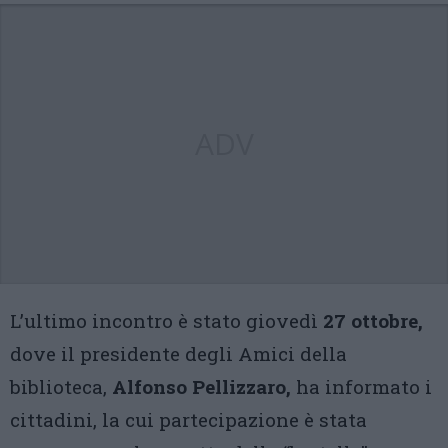
ADV
L’ultimo incontro è stato giovedì
27 ottobre,
dove il presidente degli Amici della
biblioteca,
Alfonso Pellizzaro,
ha informato i
cittadini, la cui partecipazione è stata