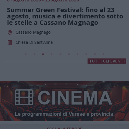
Summer Green Festival: fino al 23
agosto, musica e divertimento sotto
le stelle a Cassano Magnago
Cassano Magnago
Chiesa Di Sant’Anna
TUTTI GLI EVENTI
SEGNALA ERRORE