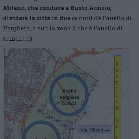
Milano, che conduce a Busto Arsizio,
dividerà la città in due
(a nord c’è l’anello di
Verghera, a sud la zona 2 che è l’anello di
Samarate).