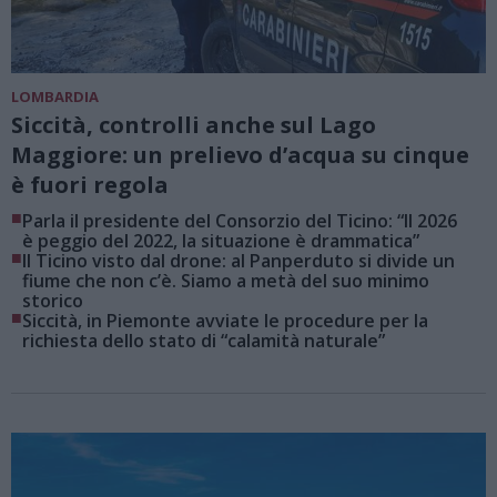
LOMBARDIA
Siccità, controlli anche sul Lago
Maggiore: un prelievo d’acqua su cinque
è fuori regola
■
Parla il presidente del Consorzio del Ticino: “Il 2026
è peggio del 2022, la situazione è drammatica”
■
Il Ticino visto dal drone: al Panperduto si divide un
fiume che non c’è. Siamo a metà del suo minimo
storico
■
Siccità, in Piemonte avviate le procedure per la
richiesta dello stato di “calamità naturale”