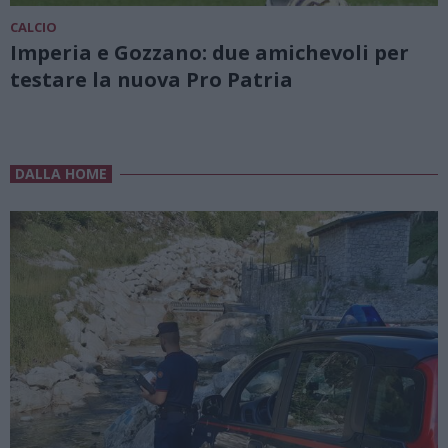
CALCIO
Imperia e Gozzano: due amichevoli per
testare la nuova Pro Patria
DALLA HOME