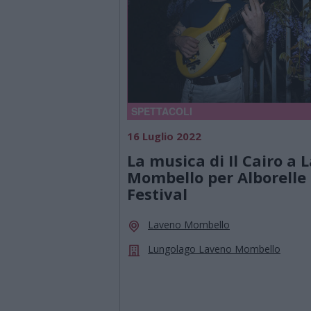
SPETTACOLI
16 Luglio 2022
La musica di Il Cairo a 
Mombello per Alborelle
Festival
Laveno Mombello
Lungolago Laveno Mombello