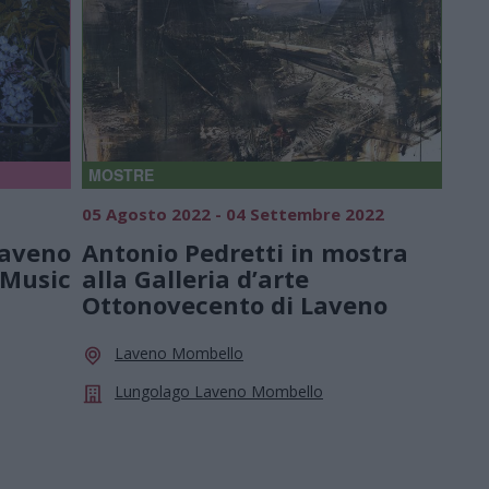
MOSTRE
05 Agosto 2022 - 04 Settembre 2022
Laveno
Antonio Pedretti in mostra
 Music
alla Galleria d’arte
Ottonovecento di Laveno
Laveno Mombello
Lungolago Laveno Mombello