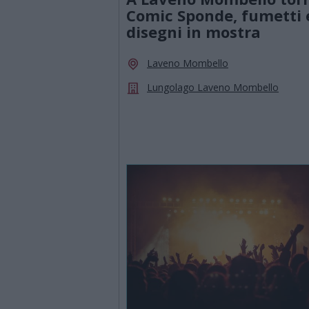
Comic Sponde, fumetti 
disegni in mostra
Laveno Mombello
Lungolago Laveno Mombello