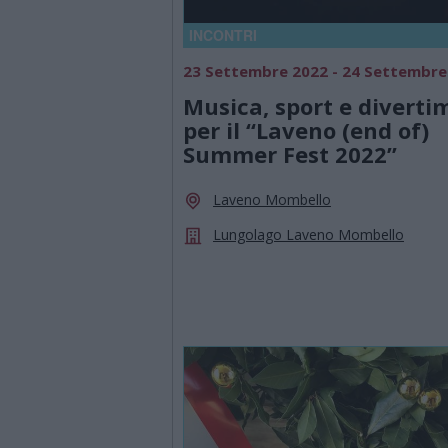
INCONTRI
23 Settembre 2022 - 24 Settembre
Musica, sport e diverti
per il “Laveno (end of)
Summer Fest 2022”
Laveno Mombello
Lungolago Laveno Mombello