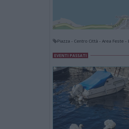
Piazza - Centro Città - Area Feste -
EVENTI PASSATI