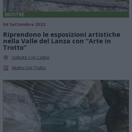
MOSTRE
04 Settembre 2022
Riprendono le esposizioni artistiche
nella Valle del Lanza con “Arte in
Trotto”
Solbiate Con Cagno
Mulino Del Trotto