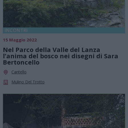
INCONTRI
15 Maggio 2022
Nel Parco della Valle del Lanza
l’anima del bosco nei disegni di Sara
Bertoncello
Cantello
Mulino Del Trotto