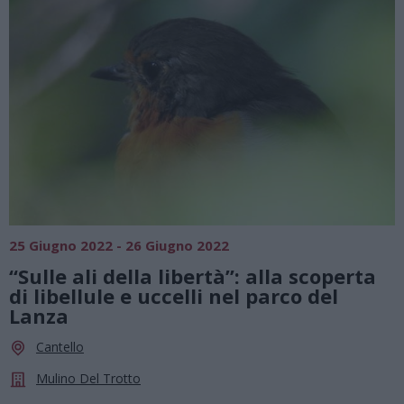
25 Giugno 2022 - 26 Giugno 2022
“Sulle ali della libertà”: alla scoperta
di libellule e uccelli nel parco del
Lanza
Cantello
Mulino Del Trotto