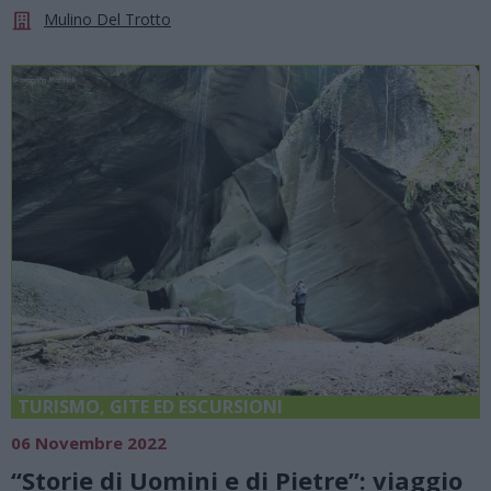
Mulino Del Trotto
TURISMO, GITE ED ESCURSIONI
06 Novembre 2022
“Storie di Uomini e di Pietre”: viaggio