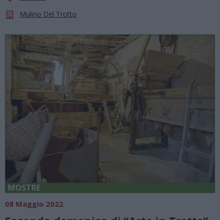
Mulino Del Trotto
MOSTRE
08 Maggio 2022