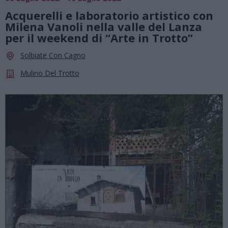
Acquerelli e laboratorio artistico con
Milena Vanoli nella valle del Lanza
per il weekend di “Arte in Trotto”
Solbiate Con Cagno
Mulino Del Trotto