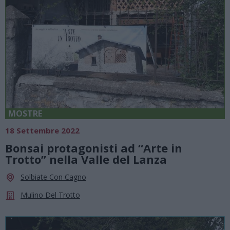
MOSTRE
18 Settembre 2022
Bonsai protagonisti ad “Arte in
Trotto” nella Valle del Lanza
Solbiate Con Cagno
Mulino Del Trotto