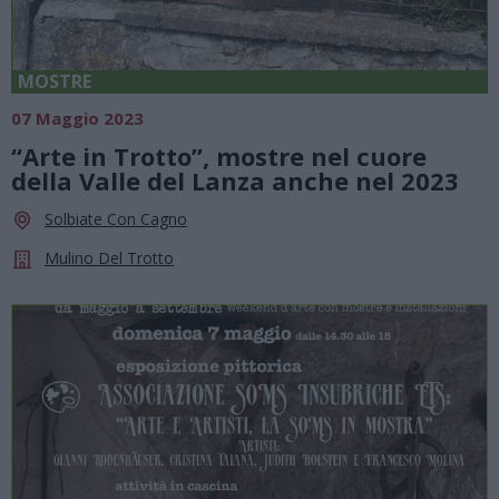
MOSTRE
07 Maggio 2023
“Arte in Trotto”, mostre nel cuore
della Valle del Lanza anche nel 2023
Solbiate Con Cagno
Mulino Del Trotto