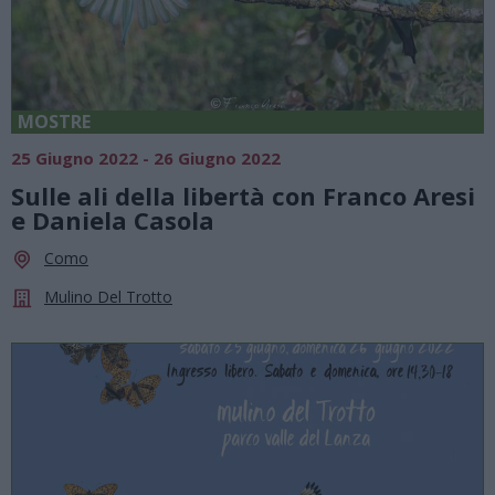
MOSTRE
25 Giugno 2022 - 26 Giugno 2022
Sulle ali della libertà con Franco Aresi
e Daniela Casola
Como
Mulino Del Trotto