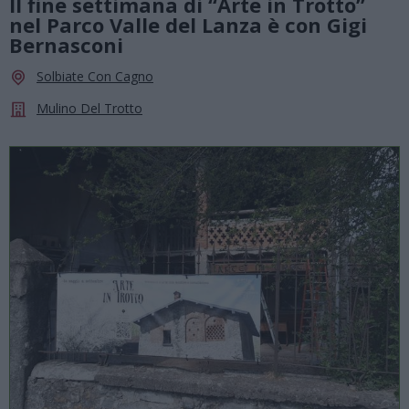
Il fine settimana di “Arte in Trotto”
nel Parco Valle del Lanza è con Gigi
Bernasconi
Solbiate Con Cagno
Mulino Del Trotto