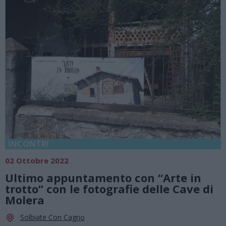
INCONTRI
02 Ottobre 2022
Ultimo appuntamento con “Arte in
trotto” con le fotografie delle Cave di
Molera
Solbiate Con Cagno