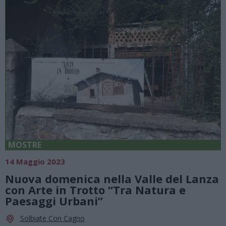
MOSTRE
14 Maggio 2023
Nuova domenica nella Valle del Lanza
con Arte in Trotto “Tra Natura e
Paesaggi Urbani”
Solbiate Con Cagno