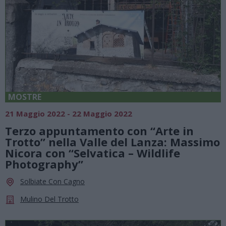
MOSTRE
21 Maggio 2022 - 22 Maggio 2022
Terzo appuntamento con “Arte in
Trotto” nella Valle del Lanza: Massimo
Nicora con “Selvatica – Wildlife
Photography”
Solbiate Con Cagno
Mulino Del Trotto