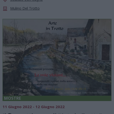
Mulino Del Trotto
MOSTRE
11 Giugno 2022 - 12 Giugno 2022