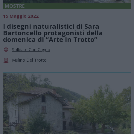
MOSTRE
15 Maggio 2022
I disegni naturalistici di Sara
Bartoncello protagonisti della
domenica di “Arte in Trotto”
Solbiate Con Cagno
Mulino Del Trotto