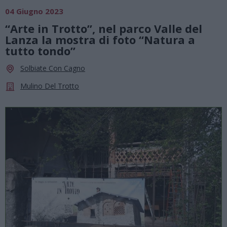
04 Giugno 2023
“Arte in Trotto”, nel parco Valle del
Lanza la mostra di foto “Natura a
tutto tondo”
Solbiate Con Cagno
Mulino Del Trotto