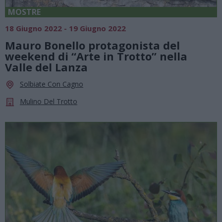
MOSTRE
18 Giugno 2022 - 19 Giugno 2022
Mauro Bonello protagonista del
weekend di “Arte in Trotto” nella
Valle del Lanza
Solbiate Con Cagno
Mulino Del Trotto