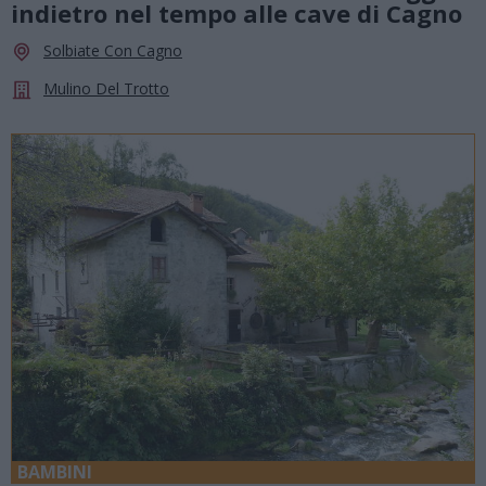
indietro nel tempo alle cave di Cagno
Solbiate Con Cagno
Mulino Del Trotto
BAMBINI