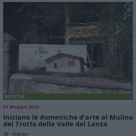
MOSTRE
01 Maggio 2022
Iniziano le domeniche d’arte al Mulino
del Trotto della Valle del Lanza
Malnate