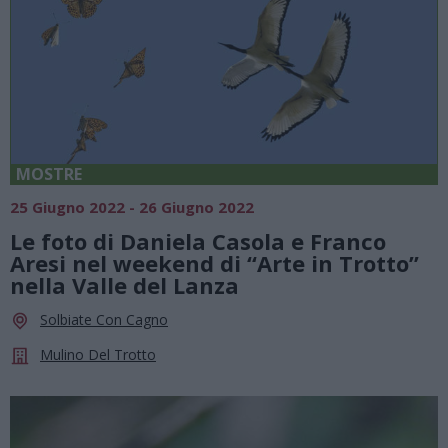
MOSTRE
25 Giugno 2022 - 26 Giugno 2022
Le foto di Daniela Casola e Franco
Aresi nel weekend di “Arte in Trotto”
nella Valle del Lanza
Solbiate Con Cagno
Mulino Del Trotto