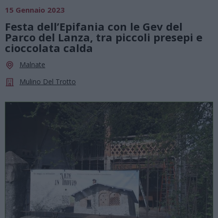
15 Gennaio 2023
Festa dell’Epifania con le Gev del
Parco del Lanza, tra piccoli presepi e
cioccolata calda
Malnate
Mulino Del Trotto