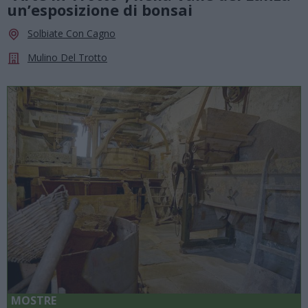
un’esposizione di bonsai
Solbiate Con Cagno
Mulino Del Trotto
MOSTRE