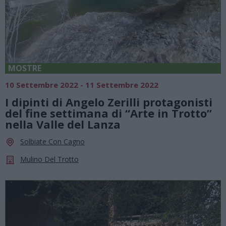
MOSTRE
10 Settembre 2022 - 11 Settembre 2022
I dipinti di Angelo Zerilli protagonisti
del fine settimana di “Arte in Trotto”
nella Valle del Lanza
Solbiate Con Cagno
Mulino Del Trotto