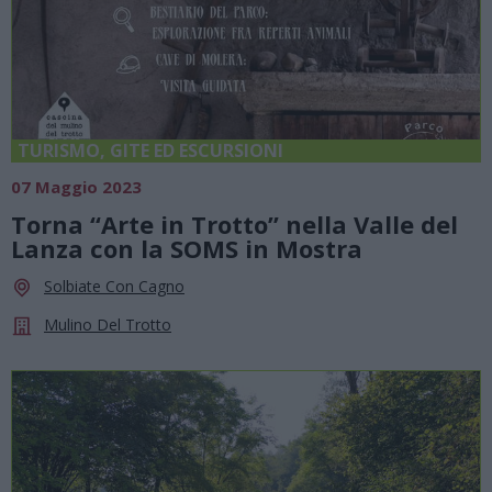
TURISMO, GITE ED ESCURSIONI
07 Maggio 2023
Torna “Arte in Trotto” nella Valle del
Lanza con la SOMS in Mostra
Solbiate Con Cagno
Mulino Del Trotto