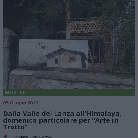
MOSTRE
05 Giugno 2022
Dalla Valle del Lanza all’Himalaya,
domenica particolare per “Arte in
Trotto”
Solbiate Con Cagno