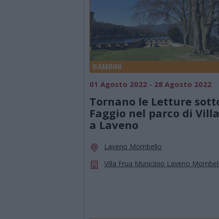
BAMBINI
01 Agosto 2022 - 28 Agosto 2022
Tornano le Letture sotto
Faggio nel parco di Vill
a Laveno
Laveno Mombello
Villa Frua Municipio Laveno Mombel