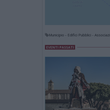
Municipio - Edifici Pubblici - Associaz
EVENTI PASSATI