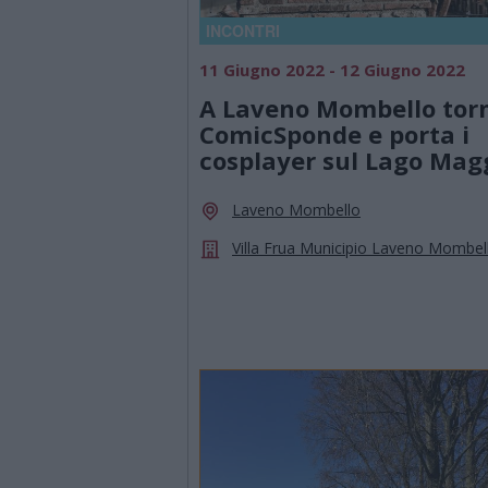
INCONTRI
11 Giugno 2022 - 12 Giugno 2022
A Laveno Mombello tor
ComicSponde e porta i
cosplayer sul Lago Mag
Laveno Mombello
Villa Frua Municipio Laveno Mombel