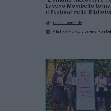
Laveno Mombello torna
il Festival della Bibliot
Laveno Mombello
Villa Frua Municipio Laveno Mombel