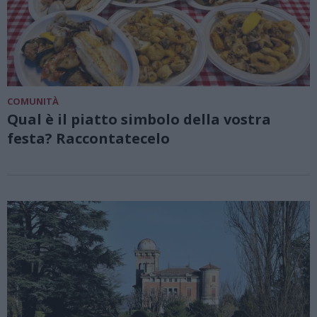
COMUNITÀ
Qual è il piatto simbolo della vostra
festa? Raccontatecelo