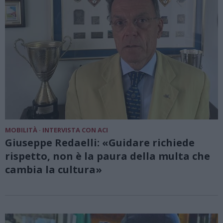
MOBILITÀ · INTERVISTA CON ACI
Giuseppe Redaelli: «Guidare richiede
rispetto, non è la paura della multa che
cambia la cultura»