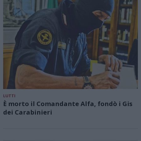
LUTTI
È morto il Comandante Alfa, fondò i Gis
dei Carabinieri