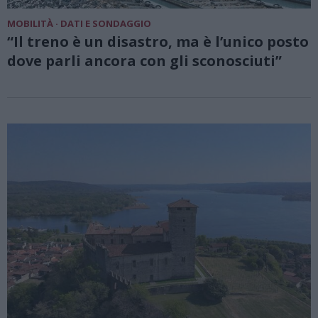
MOBILITÀ · DATI E SONDAGGIO
“Il treno è un disastro, ma è l’unico posto
dove parli ancora con gli sconosciuti”