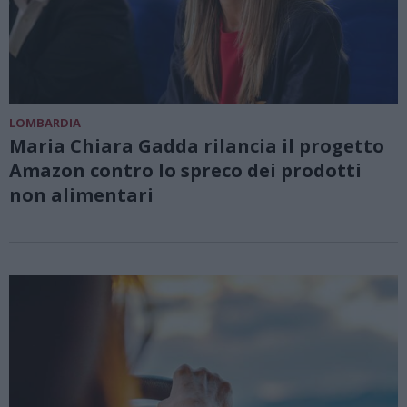
LOMBARDIA
Maria Chiara Gadda rilancia il progetto
Amazon contro lo spreco dei prodotti
non alimentari