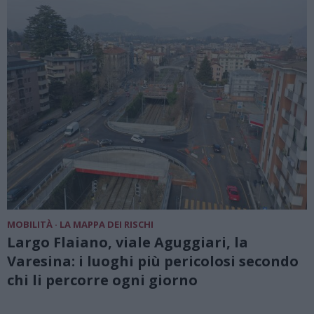
MOBILITÀ · LA MAPPA DEI RISCHI
Largo Flaiano, viale Aguggiari, la
Varesina: i luoghi più pericolosi secondo
chi li percorre ogni giorno