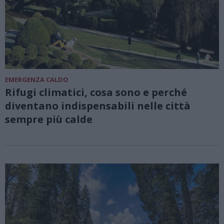
EMERGENZA CALDO
Rifugi climatici, cosa sono e perché
diventano indispensabili nelle città
sempre più calde