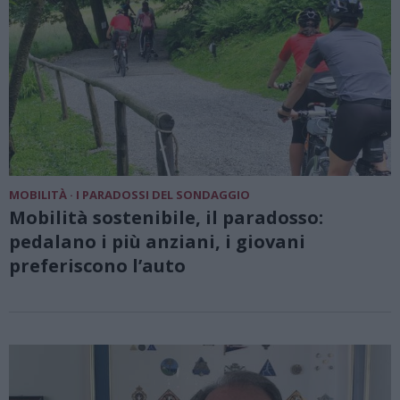
MOBILITÀ · I PARADOSSI DEL SONDAGGIO
Mobilità sostenibile, il paradosso:
pedalano i più anziani, i giovani
preferiscono l’auto