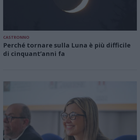
CASTRONNO
Perché tornare sulla Luna è più difficile
di cinquant’anni fa