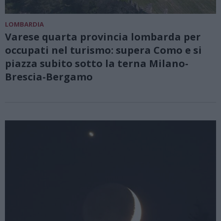
LOMBARDIA
Varese quarta provincia lombarda per
occupati nel turismo: supera Como e si
piazza subito sotto la terna Milano-
Brescia-Bergamo