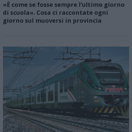
«È come se fosse sempre l’ultimo giorno
di scuola». Cosa ci raccontate ogni
giorno sul muoversi in provincia