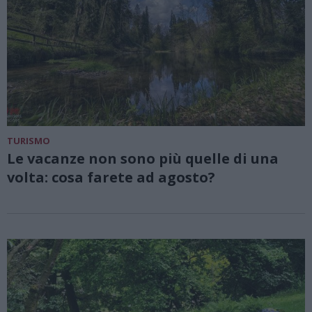
TURISMO
Le vacanze non sono più quelle di una
volta: cosa farete ad agosto?