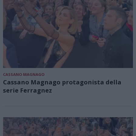
CASSANO MAGNAGO
Cassano Magnago protagonista della
serie Ferragnez