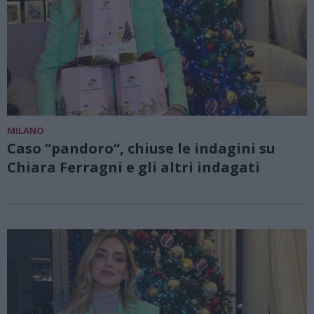
MILANO
Caso “pandoro“, chiuse le indagini su
Chiara Ferragni e gli altri indagati