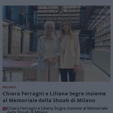
MILANO
Chiara Ferragni e Liliana Segre insieme
al Memoriale della Shoah di Milano
Chiara Ferragni e Liliana Segre insieme al Memoriale
della Shoah di Milano