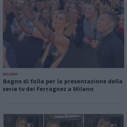
MILANO
Bagno di folla per la presentazione della
serie tv dei Ferragnez a Milano