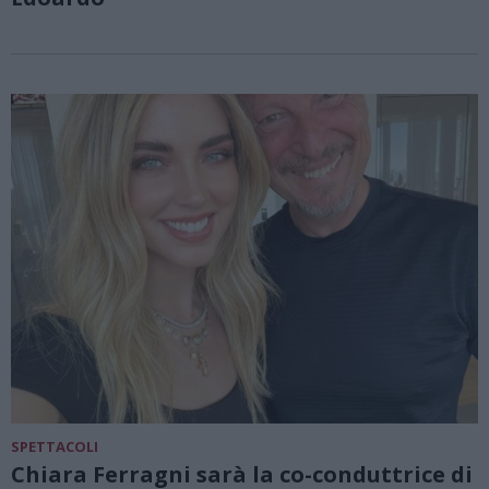
SPETTACOLI
Chiara Ferragni sarà la co-conduttrice di