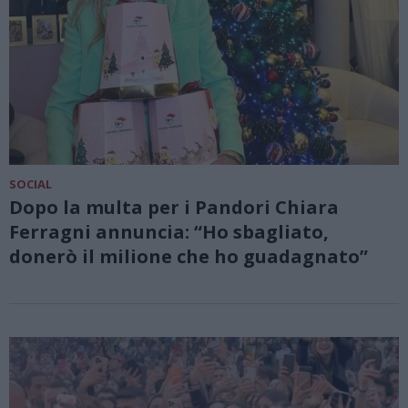
SOCIAL
Dopo la multa per i Pandori Chiara
Ferragni annuncia: “Ho sbagliato,
donerò il milione che ho guadagnato”