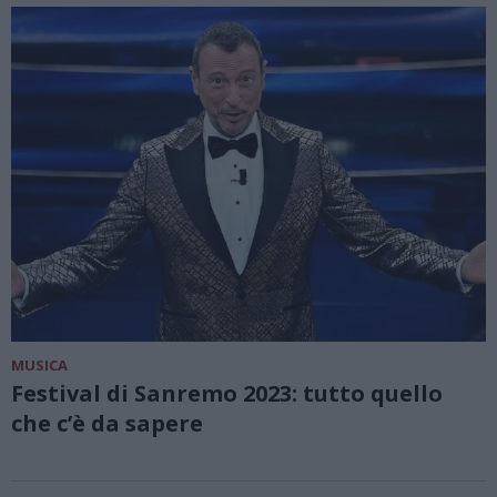
MUSICA
Festival di Sanremo 2023: tutto quello
che c’è da sapere