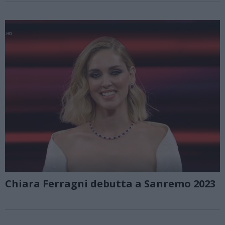
Chiara Ferragni debutta a Sanremo 2023