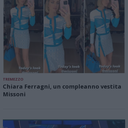
TREMEZZO
Chiara Ferragni, un compleanno vestita
Missoni