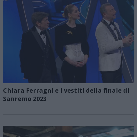
Chiara Ferragni e i vestiti della finale di
Sanremo 2023