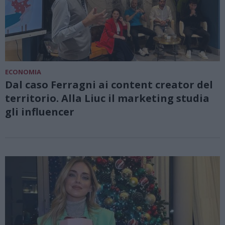
ECONOMIA
Dal caso Ferragni ai content creator del
territorio. Alla Liuc il marketing studia
gli influencer