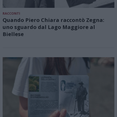
RACCONTI
Quando Piero Chiara raccontò Zegna:
uno sguardo dal Lago Maggiore al
Biellese