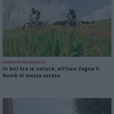
EVENTO SPONSORIZZATO
In bici tra la natura, all’Oasi Zegna il
Bomb di mezza estate