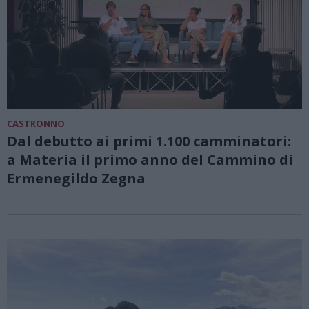
CASTRONNO
Dal debutto ai primi 1.100 camminatori:
a Materia il primo anno del Cammino di
Ermenegildo Zegna