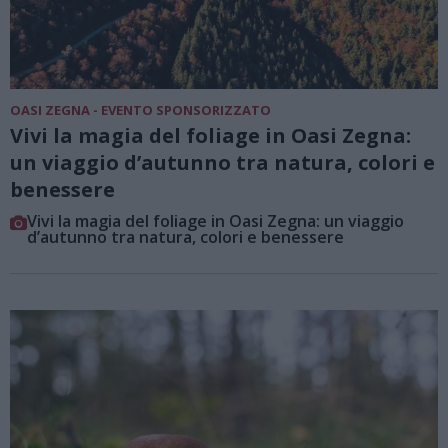
OASI ZEGNA - EVENTO SPONSORIZZATO
Vivi la magia del foliage in Oasi Zegna:
un viaggio d’autunno tra natura, colori e
benessere
Vivi la magia del foliage in Oasi Zegna: un viaggio
d’autunno tra natura, colori e benessere