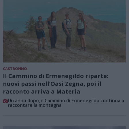
CASTRONNO
Il Cammino di Ermenegildo riparte:
nuovi passi nell’Oasi Zegna, poi il
racconto arriva a Materia
Un anno dopo, il Cammino di Ermenegildo continua a
raccontare la montagna