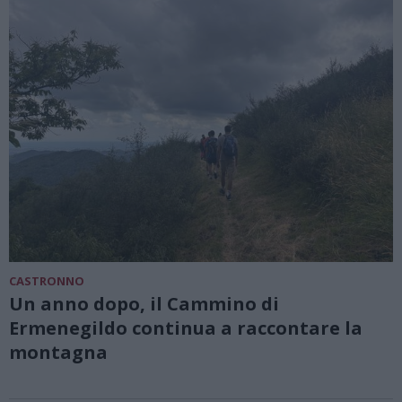
CASTRONNO
Un anno dopo, il Cammino di
Ermenegildo continua a raccontare la
montagna