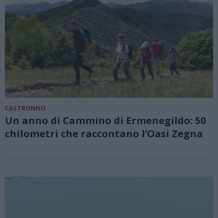
CASTRONNO
Un anno di Cammino di Ermenegildo: 50
chilometri che raccontano l’Oasi Zegna