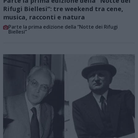
Parte la prima edizione della “Notte dei
Rifugi Biellesi”: tre weekend tra cene,
musica, racconti e natura
Parte la prima edizione della “Notte dei Rifugi
Biellesi”