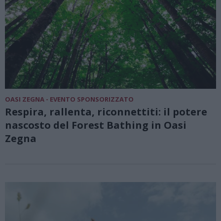
OASI ZEGNA - EVENTO SPONSORIZZATO
Respira, rallenta, riconnettiti: il potere
nascosto del Forest Bathing in Oasi
Zegna