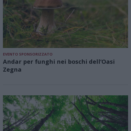
EVENTO SPONSORIZZATO
Andar per funghi nei boschi dell’Oasi
Zegna