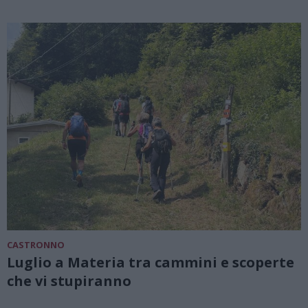
CASTRONNO
Luglio a Materia tra cammini e scoperte
che vi stupiranno