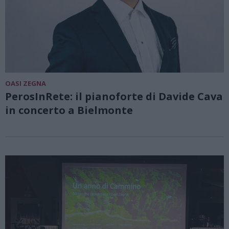
OASI ZEGNA
PerosInRete: il pianoforte di Davide Cava
in concerto a Bielmonte