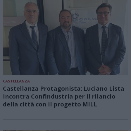
CASTELLANZA
Castellanza Protagonista: Luciano Lista
incontra Confindustria per il rilancio
della città con il progetto MILL