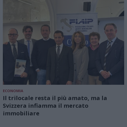
ECONOMIA
Il trilocale resta il più amato, ma la
Svizzera infiamma il mercato
immobiliare