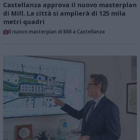
Castellanza approva il nuovo masterplan
di Mill. La città si amplierà di 125 mila
metri quadri
Il nuovo masterplan di Mill a Castellanza