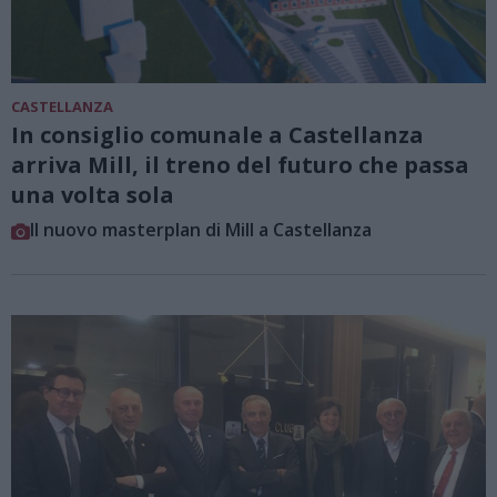
CASTELLANZA
In consiglio comunale a Castellanza
arriva Mill, il treno del futuro che passa
una volta sola
Il nuovo masterplan di Mill a Castellanza