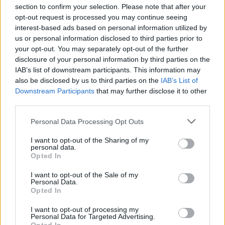
section to confirm your selection. Please note that after your
opt-out request is processed you may continue seeing
interest-based ads based on personal information utilized by
us or personal information disclosed to third parties prior to
your opt-out. You may separately opt-out of the further
disclosure of your personal information by third parties on the
IAB’s list of downstream participants. This information may
also be disclosed by us to third parties on the
IAB’s List of
Downstream Participants
that may further disclose it to other
third parties.
Personal Data Processing Opt Outs
I want to opt-out of the Sharing of my
personal data.
Opted In
I want to opt-out of the Sale of my
Personal Data.
Opted In
BUSTO ARSIZIO - GALLARATE
I want to opt-out of processing my
Continua l’operazione di concentrazione
Personal Data for Targeted Advertising.