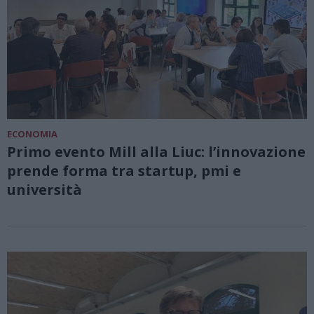
ECONOMIA
Primo evento Mill alla Liuc: l’innovazione
prende forma tra startup, pmi e
università