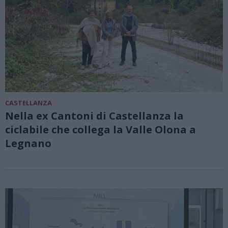
CASTELLANZA
Nella ex Cantoni di Castellanza la
ciclabile che collega la Valle Olona a
Legnano