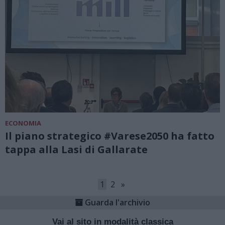
ECONOMIA
Il piano strategico #Varese2050 ha fatto
tappa alla Lasi di Gallarate
1
2
»
Guarda l'archivio
Vai al sito in modalità classica