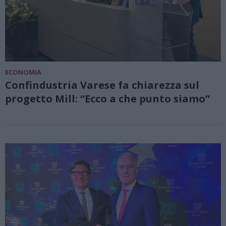
ECONOMIA
Confindustria Varese fa chiarezza sul
progetto Mill: “Ecco a che punto siamo”