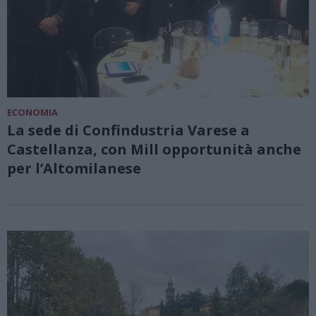
ECONOMIA
La sede di Confindustria Varese a
Castellanza, con Mill opportunità anche
per l’Altomilanese