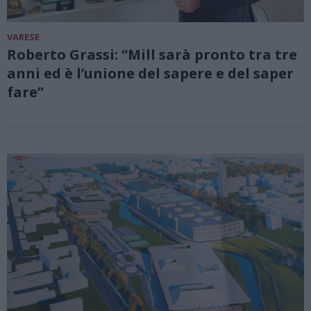
VARESE
Roberto Grassi: “Mill sarà pronto tra tre
anni ed è l’unione del sapere e del saper
fare”