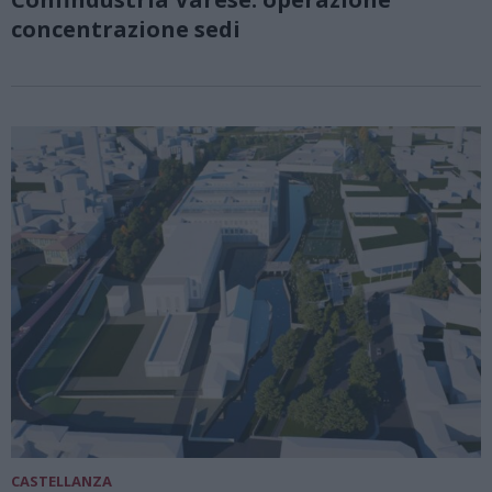
concentrazione sedi
CASTELLANZA