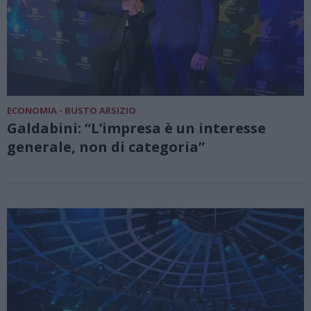
ECONOMIA - BUSTO ARSIZIO
Galdabini: “L’impresa è un interesse
generale, non di categoria”