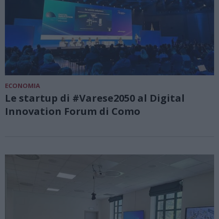
ECONOMIA
Le startup di #Varese2050 al Digital
Innovation Forum di Como