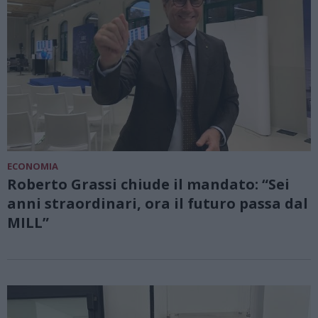
ECONOMIA
Roberto Grassi chiude il mandato: “Sei
anni straordinari, ora il futuro passa dal
MILL”