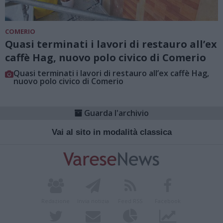
COMERIO
Quasi terminati i lavori di restauro all’ex
caffè Hag, nuovo polo civico di Comerio
Quasi terminati i lavori di restauro all’ex caffè Hag,
nuovo polo civico di Comerio
Guarda l'archivio
Vai al sito in modalità classica
Redazione
Invia notizia
Feed RSS
Facebook