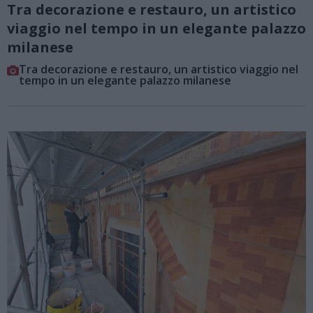
Tra decorazione e restauro, un artistico
viaggio nel tempo in un elegante palazzo
milanese
Tra decorazione e restauro, un artistico viaggio nel
tempo in un elegante palazzo milanese