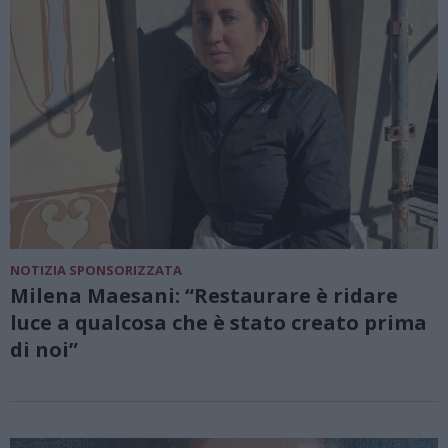
NOTIZIA SPONSORIZZATA
Milena Maesani: “Restaurare è ridare
luce a qualcosa che è stato creato prima
di noi”