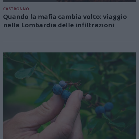
CASTRONNO
Quando la mafia cambia volto: viaggio
nella Lombardia delle infiltrazioni