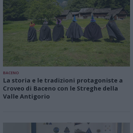
BACENO
La storia e le tradizioni protagoniste a
Croveo di Baceno con le Streghe della
Valle Antigorio