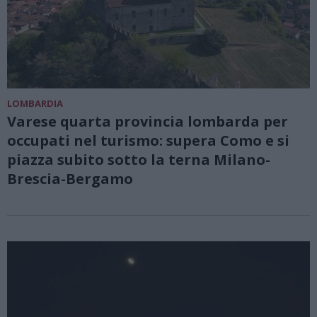
LOMBARDIA
Varese quarta provincia lombarda per
occupati nel turismo: supera Como e si
piazza subito sotto la terna Milano-
Brescia-Bergamo