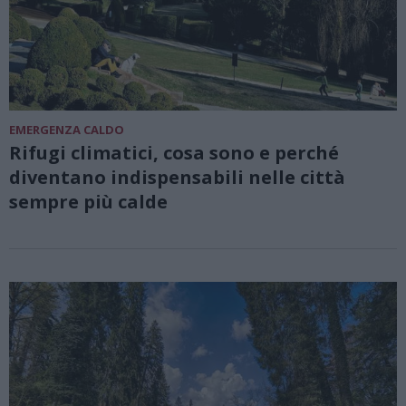
EMERGENZA CALDO
Rifugi climatici, cosa sono e perché
diventano indispensabili nelle città
sempre più calde