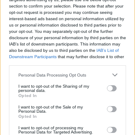
Varesina: i luoghi più pericolosi secondo
section to confirm your selection. Please note that after your
opt-out request is processed you may continue seeing
chi li percorre ogni giorno
interest-based ads based on personal information utilized by
us or personal information disclosed to third parties prior to
your opt-out. You may separately opt-out of the further
disclosure of your personal information by third parties on the
IAB’s list of downstream participants. This information may
also be disclosed by us to third parties on the
IAB’s List of
Downstream Participants
that may further disclose it to other
third parties.
Personal Data Processing Opt Outs
I want to opt-out of the Sharing of my
personal data.
Opted In
I want to opt-out of the Sale of my
Personal Data.
Opted In
I want to opt-out of processing my
Personal Data for Targeted Advertising.