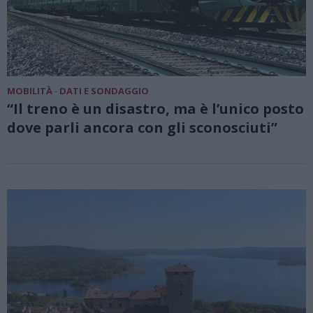
MOBILITÀ · DATI E SONDAGGIO
“Il treno è un disastro, ma è l’unico posto
dove parli ancora con gli sconosciuti”