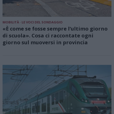
MOBILITÀ · LE VOCI DEL SONDAGGIO
«È come se fosse sempre l’ultimo giorno
di scuola». Cosa ci raccontate ogni
giorno sul muoversi in provincia