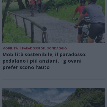
MOBILITÀ · I PARADOSSI DEL SONDAGGIO
Mobilità sostenibile, il paradosso:
pedalano i più anziani, i giovani
preferiscono l’auto