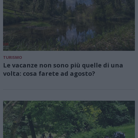
TURISMO
Le vacanze non sono più quelle di una
volta: cosa farete ad agosto?