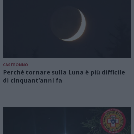
CASTRONNO
Perché tornare sulla Luna è più difficile
di cinquant’anni fa