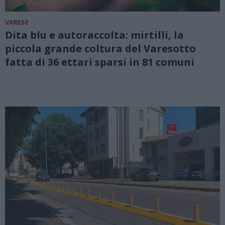
VARESE
Dita blu e autoraccolta: mirtilli, la
piccola grande coltura del Varesotto
fatta di 36 ettari sparsi in 81 comuni