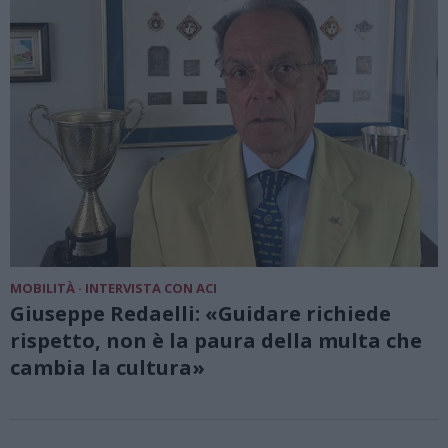
MOBILITÀ · INTERVISTA CON ACI
Giuseppe Redaelli: «Guidare richiede
rispetto, non è la paura della multa che
cambia la cultura»