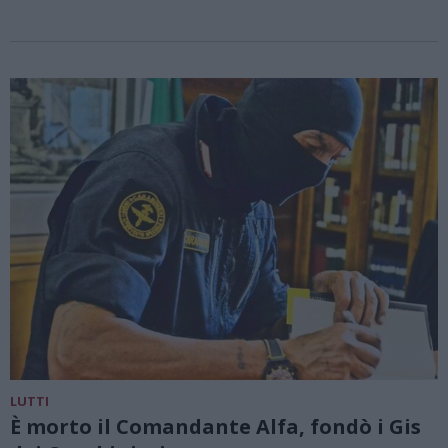
LUTTI
È morto il Comandante Alfa, fondò i Gis