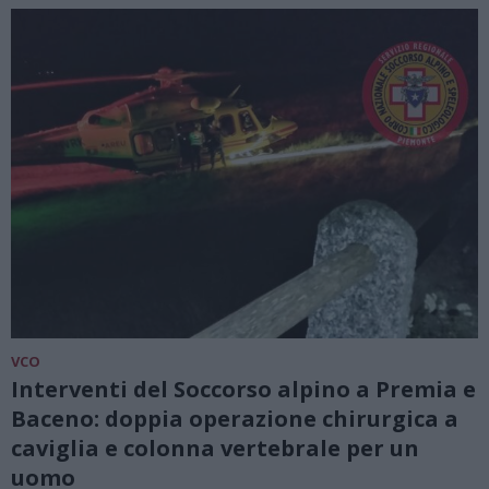
VCO
Interventi del Soccorso alpino a Premia e
Baceno: doppia operazione chirurgica a
caviglia e colonna vertebrale per un
uomo