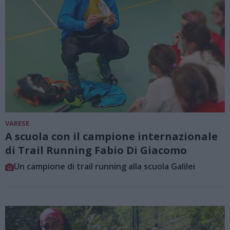
VARESE
A scuola con il campione internazionale
di Trail Running Fabio Di Giacomo
Un campione di trail running alla scuola Galilei