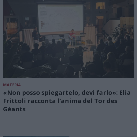
MATERIA
«Non posso spiegartelo, devi farlo»: Elia
Frittoli racconta l’anima del Tor des
Géants