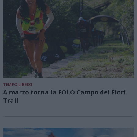
TEMPO LIBERO
A marzo torna la EOLO Campo dei Fiori
Trail