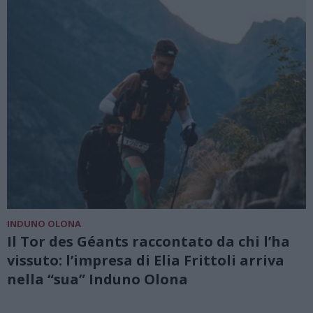
INDUNO OLONA
Il Tor des Géants raccontato da chi l’ha
vissuto: l’impresa di Elia Frittoli arriva
nella “sua” Induno Olona