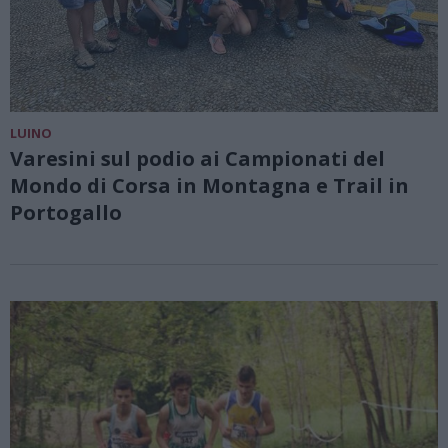
LUINO
Varesini sul podio ai Campionati del
Mondo di Corsa in Montagna e Trail in
Portogallo