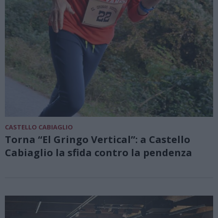
CASTELLO CABIAGLIO
Torna “El Gringo Vertical”: a Castello
Cabiaglio la sfida contro la pendenza