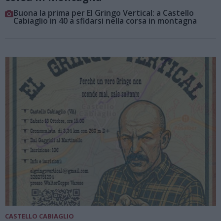
Buona la prima per El Gringo Vertical: a Castello
Cabiaglio in 40 a sfidarsi nella corsa in montagna
CASTELLO CABIAGLIO