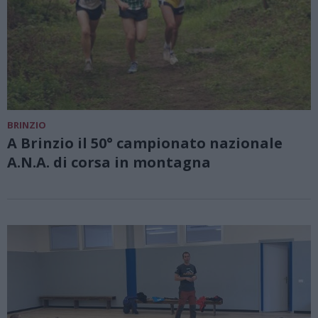
BRINZIO
A Brinzio il 50° campionato nazionale
A.N.A. di corsa in montagna