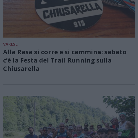
VARESE
Alla Rasa si corre e si cammina: sabato
c’è la Festa del Trail Running sulla
Chiusarella