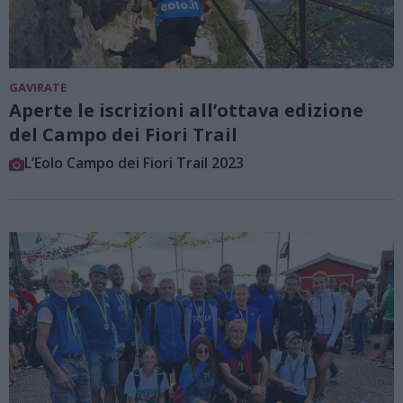
GAVIRATE
Aperte le iscrizioni all’ottava edizione
del Campo dei Fiori Trail
L’Eolo Campo dei Fiori Trail 2023