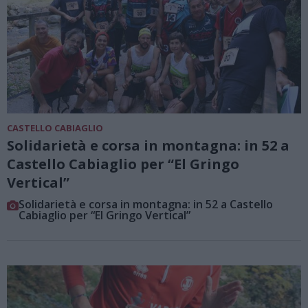
CASTELLO CABIAGLIO
Solidarietà e corsa in montagna: in 52 a
Castello Cabiaglio per “El Gringo
Vertical”
Solidarietà e corsa in montagna: in 52 a Castello
Cabiaglio per “El Gringo Vertical”