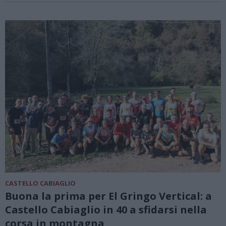
CASTELLO CABIAGLIO
Buona la prima per El Gringo Vertical: a
Castello Cabiaglio in 40 a sfidarsi nella
corsa in montagna