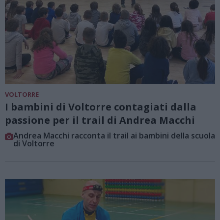
VOLTORRE
I bambini di Voltorre contagiati dalla
passione per il trail di Andrea Macchi
Andrea Macchi racconta il trail ai bambini della scuola
di Voltorre