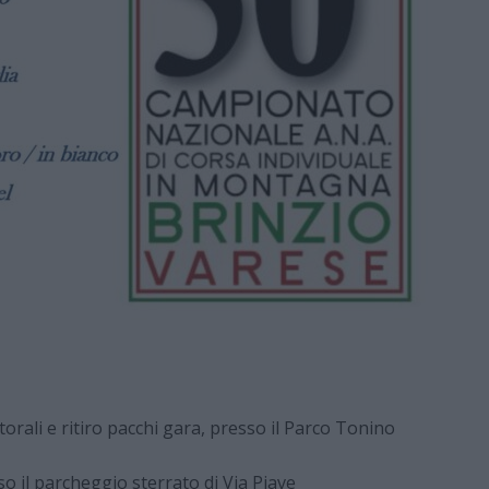
orali e ritiro pacchi gara, presso il Parco Tonino
il parcheggio sterrato di Via Piave