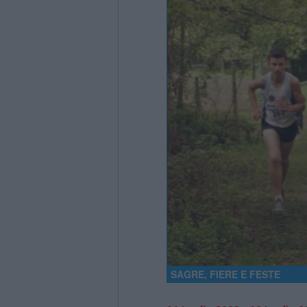
SAGRE, FIERE E FESTE