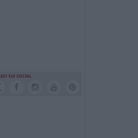
ICI SUI SOCIAL