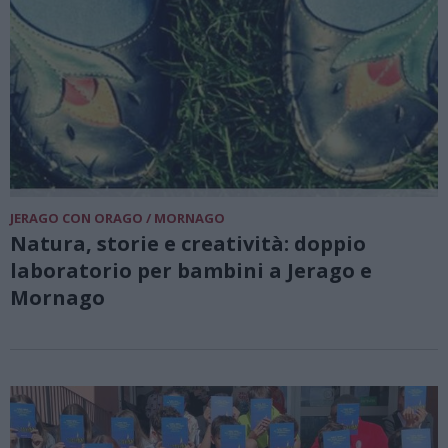
JERAGO CON ORAGO / MORNAGO
Natura, storie e creatività: doppio
laboratorio per bambini a Jerago e
Mornago