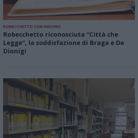
ROBECCHETTO CON INDUNO
Robecchetto riconosciuta “Città che
Legge”, la soddisfazione di Braga e De
Dionigi