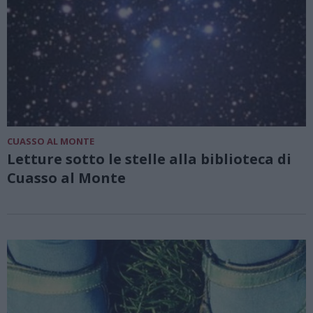
CUASSO AL MONTE
Letture sotto le stelle alla biblioteca di
Cuasso al Monte