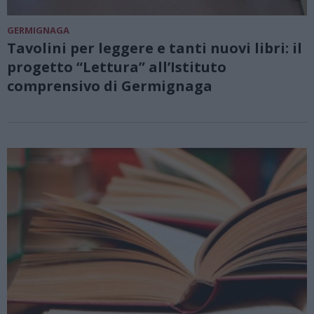
GERMIGNAGA
Tavolini per leggere e tanti nuovi libri: il
progetto “Lettura” all’Istituto
comprensivo di Germignaga