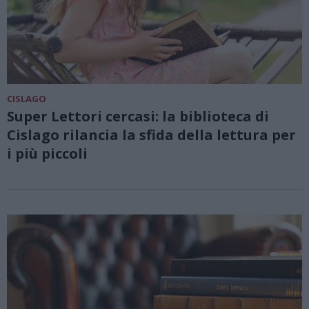
CISLAGO
Super Lettori cercasi: la biblioteca di
Cislago rilancia la sfida della lettura per
i più piccoli