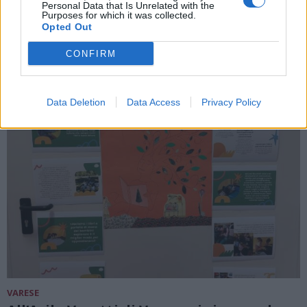
Personal Data that Is Unrelated with the
Emilio Di Stefano
Purposes for which it was collected.
Opted Out
CONFIRM
Data Deletion
Data Access
Privacy Policy
VARESE