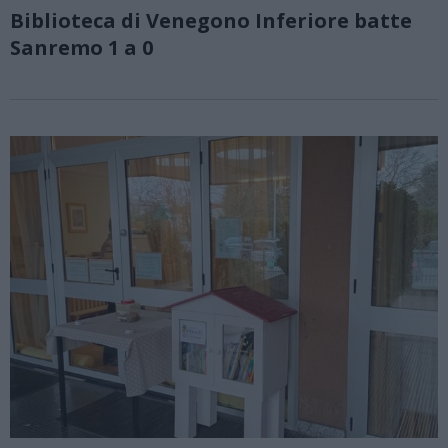
Biblioteca di Venegono Inferiore batte
Sanremo 1 a 0