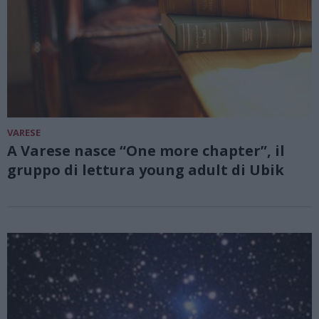
VARESE
A Varese nasce “One more chapter”, il
gruppo di lettura young adult di Ubik