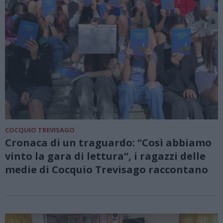
COCQUIO TREVISAGO
Cronaca di un traguardo: “Così abbiamo
vinto la gara di lettura“, i ragazzi delle
medie di Cocquio Trevisago raccontano