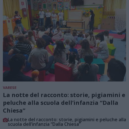
VARESE
La notte del racconto: storie, pigiamini e
peluche alla scuola dell’infanzia “Dalla
Chiesa”
La notte del racconto: storie, pigiamini e peluche alla
scuola dell’infanzia “Dalla Chiesa”