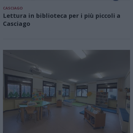
CASCIAGO
Lettura in biblioteca per i più piccoli a
Casciago