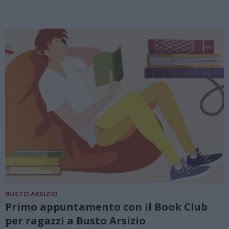
BUSTO ARSIZIO
Primo appuntamento con il Book Club
per ragazzi a Busto Arsizio