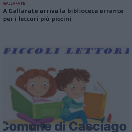
GALLARATE
A Gallarate arriva la biblioteca errante
per i lettori più piccini