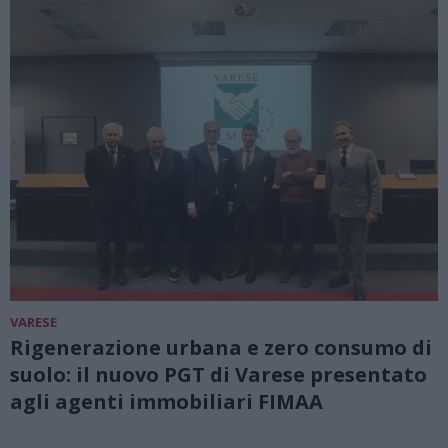
VARESE
Rigenerazione urbana e zero consumo di
suolo: il nuovo PGT di Varese presentato
agli agenti immobiliari FIMAA