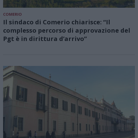
COMERIO
Il sindaco di Comerio chiarisce: “Il
complesso percorso di approvazione del
Pgt è in dirittura d’arrivo”