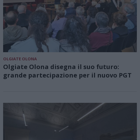
OLGIATE OLONA
Olgiate Olona disegna il suo futuro:
grande partecipazione per il nuovo PGT