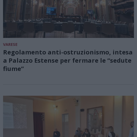
VARESE
Regolamento anti-ostruzionismo, intesa
a Palazzo Estense per fermare le “sedute
fiume”