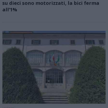
su dieci sono motorizzati, la bici ferma
all’1%