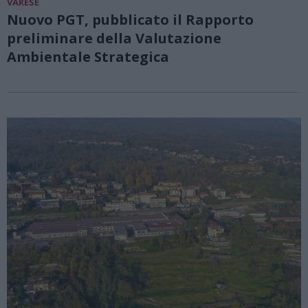
VARESE
Nuovo PGT, pubblicato il Rapporto
preliminare della Valutazione
Ambientale Strategica