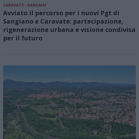
CARAVATE - SANGIAN
Avviato il percorso per i nuovi Pgt di
Sangiano e Caravate: partecipazione,
rigenerazione urbana e visione condivisa
per il futuro