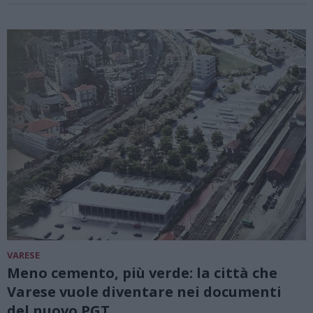
VARESE
Meno cemento, più verde: la città che
Varese vuole diventare nei documenti
del nuovo PGT