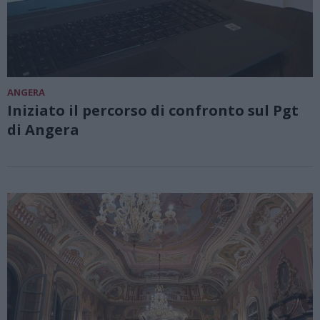
ANGERA
Iniziato il percorso di confronto sul Pgt
di Angera