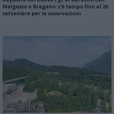
Malgesso e Bregano: c’è tempo fino al 26
settembre per le osservazioni