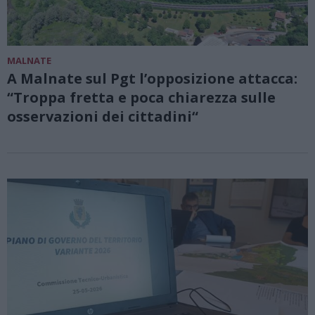
MALNATE
A Malnate sul Pgt l’opposizione attacca:
“Troppa fretta e poca chiarezza sulle
osservazioni dei cittadini“