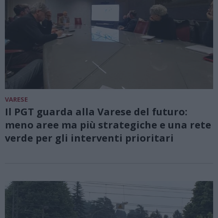
VARESE
Il PGT guarda alla Varese del futuro:
meno aree ma più strategiche e una rete
verde per gli interventi prioritari