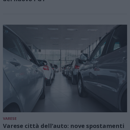
VARESE
Varese città dell’auto: nove spostamenti