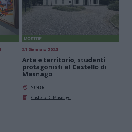
MOSTRE
3
21 Gennaio 2023
Arte e territorio, studenti
protagonisti al Castello di
Masnago
Varese
Castello Di Masnago