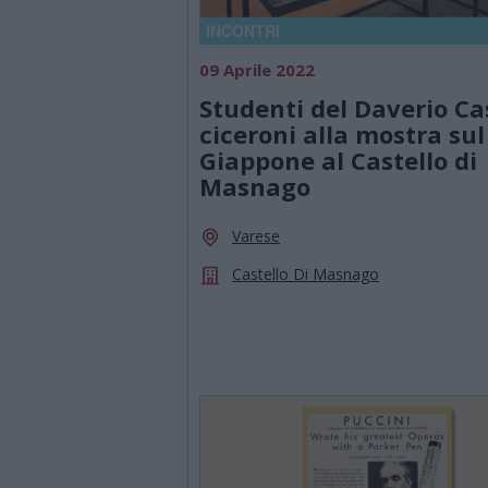
INCONTRI
09 Aprile 2022
Studenti del Daverio Ca
ciceroni alla mostra sul
Giappone al Castello di
Masnago
Varese
Castello Di Masnago