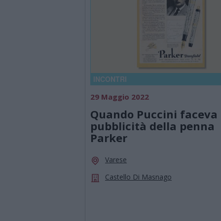
INCONTRI
29 Maggio 2022
Quando Puccini faceva 
pubblicità della penna
Parker
Varese
Castello Di Masnago