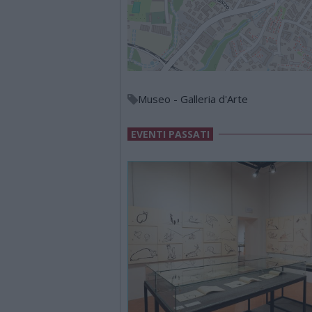
Museo - Galleria d'Arte
EVENTI PASSATI