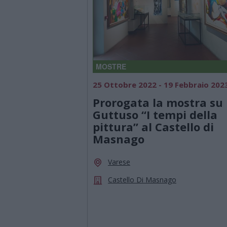
MOSTRE
25 Ottobre 2022 - 19 Febbraio 202
Prorogata la mostra su
Guttuso “I tempi della
pittura” al Castello di
Masnago
Varese
Castello Di Masnago