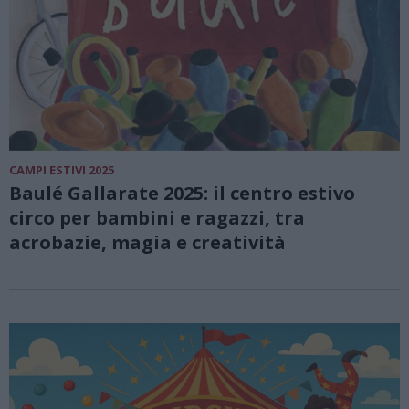
CAMPI ESTIVI 2025
Baulé Gallarate 2025: il centro estivo
circo per bambini e ragazzi, tra
acrobazie, magia e creatività