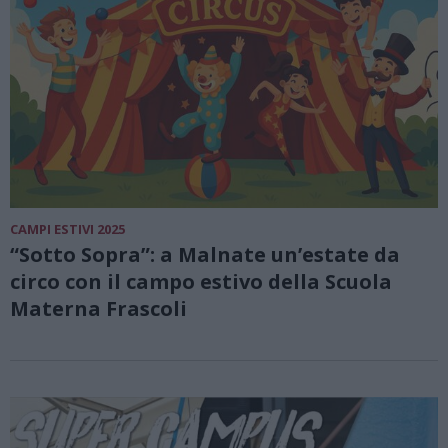
CAMPI ESTIVI 2025
“Sotto Sopra”: a Malnate un’estate da
circo con il campo estivo della Scuola
Materna Frascoli