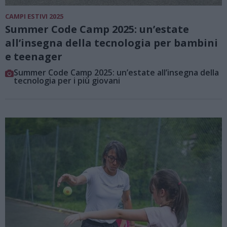
CAMPI ESTIVI 2025
Summer Code Camp 2025: un’estate
all’insegna della tecnologia per bambini
e teenager
Summer Code Camp 2025: un’estate all’insegna della
tecnologia per i più giovani