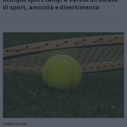
di sport, amicizia e divertimento
CAMPI ESTIVI