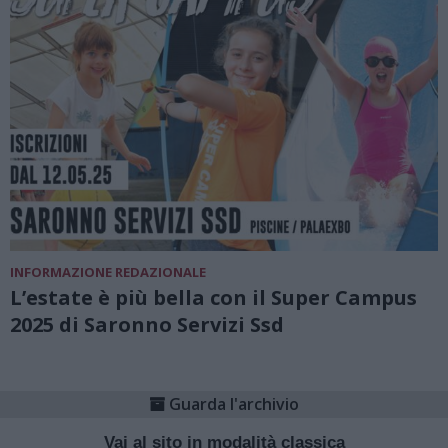
INFORMAZIONE REDAZIONALE
L’estate è più bella con il Super Campus
2025 di Saronno Servizi Ssd
Guarda l'archivio
Vai al sito in modalità classica