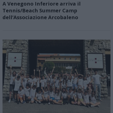
A Venegono Inferiore arriva il
Tennis/Beach Summer Camp
dell’Associazione Arcobaleno