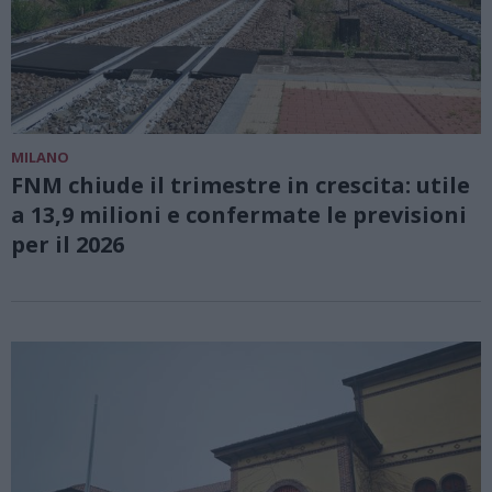
MILANO
FNM chiude il trimestre in crescita: utile
a 13,9 milioni e confermate le previsioni
per il 2026