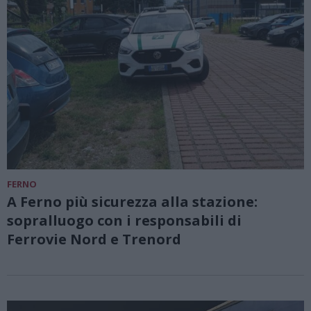
FERNO
A Ferno più sicurezza alla stazione:
sopralluogo con i responsabili di
Ferrovie Nord e Trenord