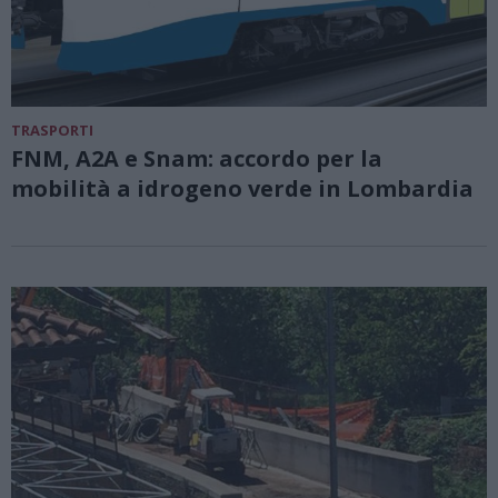
TRASPORTI
FNM, A2A e Snam: accordo per la
mobilità a idrogeno verde in Lombardia