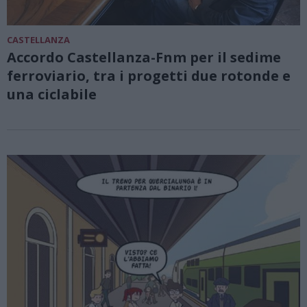
CASTELLANZA
Accordo Castellanza-Fnm per il sedime
ferroviario, tra i progetti due rotonde e
una ciclabile