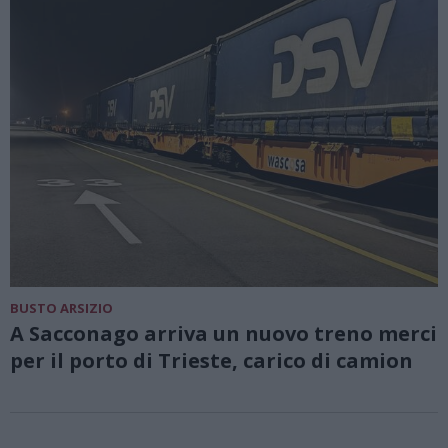
BUSTO ARSIZIO
A Sacconago arriva un nuovo treno merci
per il porto di Trieste, carico di camion