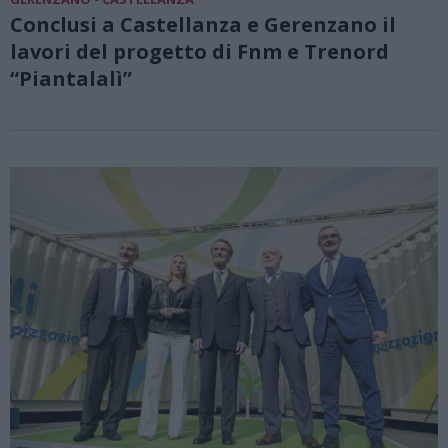
Conclusi a Castellanza e Gerenzano il
lavori del progetto di Fnm e Trenord
“Piantalalì”