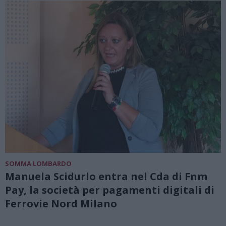
SOMMA LOMBARDO
Manuela Scidurlo entra nel Cda di Fnm
Pay, la società per pagamenti digitali di
Ferrovie Nord Milano