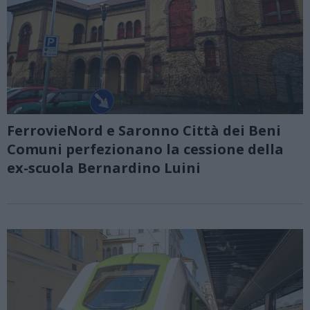
FerrovieNord e Saronno Città dei Beni
Comuni perfezionano la cessione della
ex-scuola Bernardino Luini