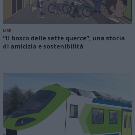
LIBRI
“Il bosco delle sette querce”, una storia
di amicizia e sostenibilità