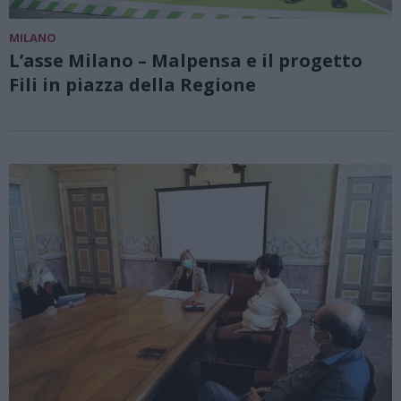
MILANO
L’asse Milano – Malpensa e il progetto
Fili in piazza della Regione