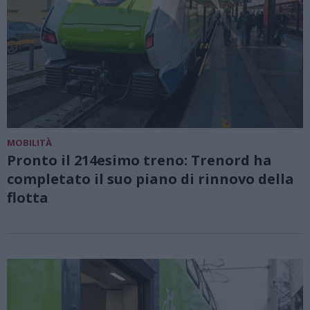
MOBILITÀ
Pronto il 214esimo treno: Trenord ha
completato il suo piano di rinnovo della
flotta