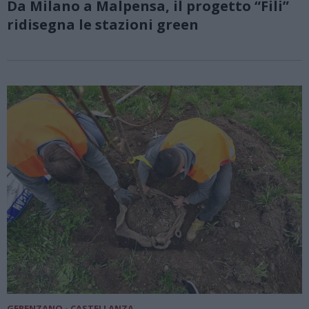
Da Milano a Malpensa, il progetto “Fili”
ridisegna le stazioni green
GERENZANO - CASTELLANZA