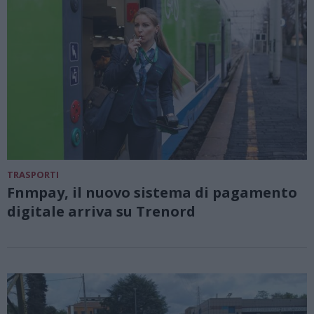
TRASPORTI
Fnmpay, il nuovo sistema di pagamento
digitale arriva su Trenord