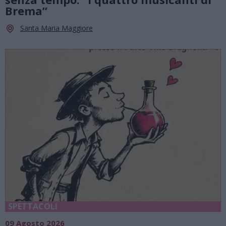
Brema”
Santa Maria Maggiore
SPETTACOLI
09 Agosto 2026