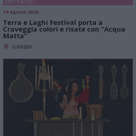
SPETTACOLI
19 Agosto 2026
Terra e Laghi Festival porta a
Craveggia colori e risate con “Acqua
Matta”
Craveggia