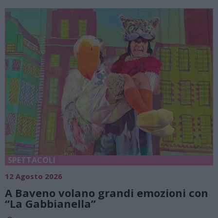
SPETTACOLI
12 Agosto 2026
A Baveno volano grandi emozioni con
“La Gabbianella”