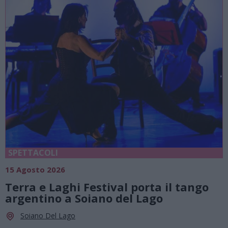
SPETTACOLI
15 Agosto 2026
Terra e Laghi Festival porta il tango
argentino a Soiano del Lago
Soiano Del Lago