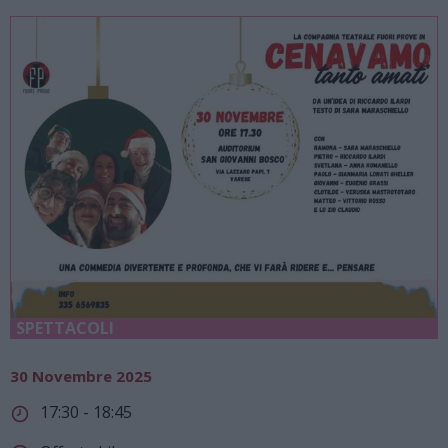
SPETTACOLI
30 Novembre 2025
17:30 - 18:45