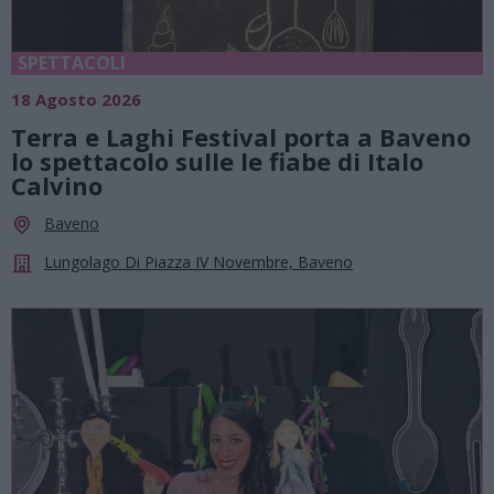
SPETTACOLI
18 Agosto 2026
Terra e Laghi Festival porta a Baveno
lo spettacolo sulle le fiabe di Italo
Calvino
Baveno
Lungolago Di Piazza IV Novembre, Baveno