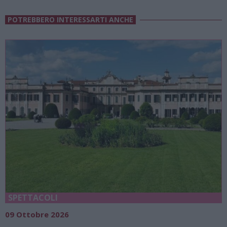
POTREBBERO INTERESSARTI ANCHE
SPETTACOLI
09 Ottobre 2026