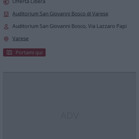
Offerta Libera
Auditorium San Giovanni Bosco di Varese
Auditorium San Giovanni Bosco, Via Lazzaro Papi
Varese
Portami qui
ADV