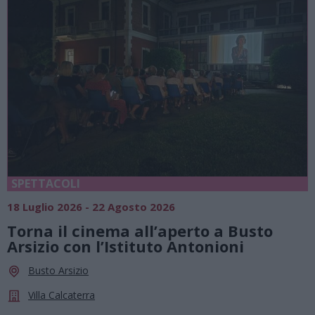
SPETTACOLI
18 Luglio 2026 - 22 Agosto 2026
Torna il cinema all’aperto a Busto
Arsizio con l’Istituto Antonioni
Busto Arsizio
Villa Calcaterra