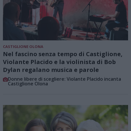
CASTIGLIONE OLONA
Nel fascino senza tempo di Castiglione,
Violante Placido e la violinista di Bob
Dylan regalano musica e parole
Donne libere di scegliere: Violante Placido incanta
Castiglione Olona