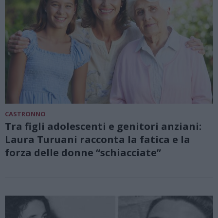
CASTRONNO
Tra figli adolescenti e genitori anziani:
Laura Turuani racconta la fatica e la
forza delle donne “schiacciate”