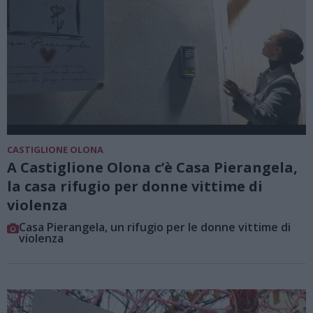
CASTIGLIONE OLONA
A Castiglione Olona c’è Casa Pierangela,
la casa rifugio per donne vittime di
violenza
Casa Pierangela, un rifugio per le donne vittime di
violenza