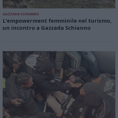
GAZZADA SCHIANNO
L’empowerment femminile nel turismo,
un incontro a Gazzada Schianno