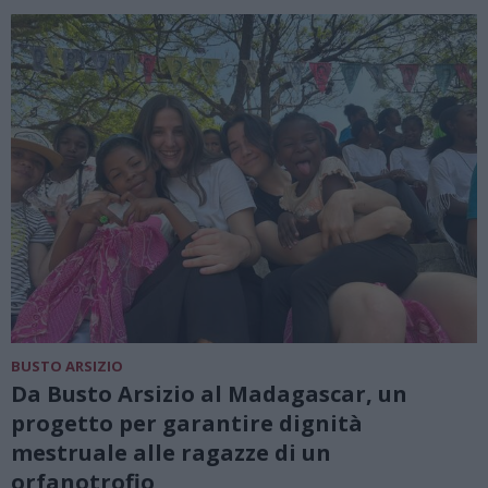
BUSTO ARSIZIO
Da Busto Arsizio al Madagascar, un
progetto per garantire dignità
mestruale alle ragazze di un
orfanotrofio