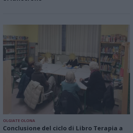
OLGIATE OLONA
Conclusione del ciclo di Libro Terapia a