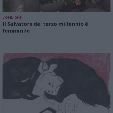
L'OPINIONE
Il Salvatore del terzo millennio è
femminile