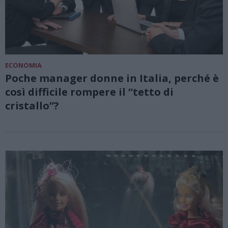
ECONOMIA
Poche manager donne in Italia, perché è
così difficile rompere il “tetto di
cristallo”?