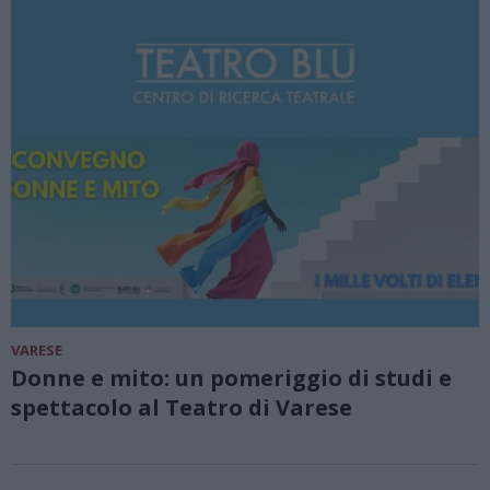
VARESE
Donne e mito: un pomeriggio di studi e
spettacolo al Teatro di Varese