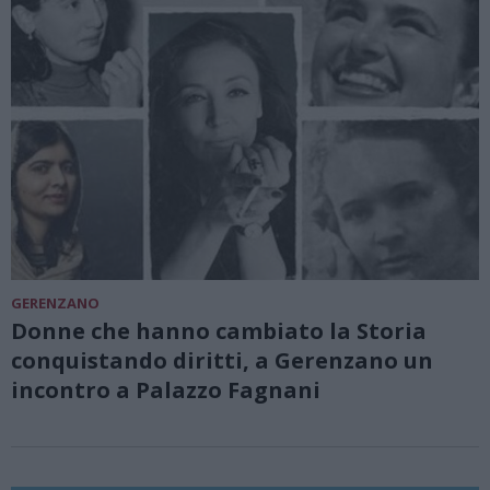
GERENZANO
Donne che hanno cambiato la Storia
conquistando diritti, a Gerenzano un
incontro a Palazzo Fagnani