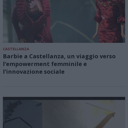
CASTELLANZA
Barbie a Castellanza, un viaggio verso
l’empowerment femminile e
l’innovazione sociale