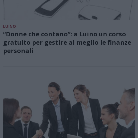
LUINO
“Donne che contano”: a Luino un corso
gratuito per gestire al meglio le finanze
personali