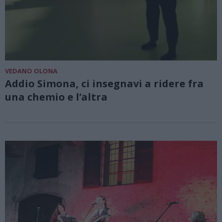
VEDANO OLONA
Addio Simona, ci insegnavi a ridere fra
una chemio e l’altra