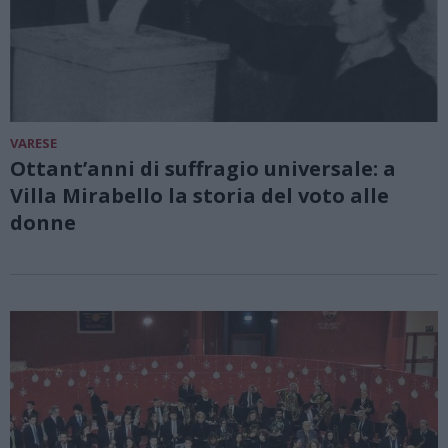
VARESE
Ottant’anni di suffragio universale: a
Villa Mirabello la storia del voto alle
donne