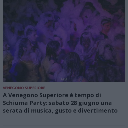
VENEGONO SUPERIORE
A Venegono Superiore è tempo di
Schiuma Party: sabato 28 giugno una
serata di musica, gusto e divertimento