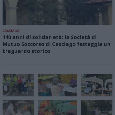
CASCIAGO
140 anni di solidarietà: la Società di
Mutuo Soccorso di Casciago festeggia un
traguardo storico