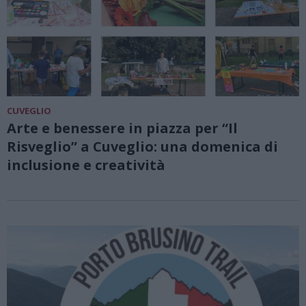
CUVEGLIO
Arte e benessere in piazza per “Il
Risveglio” a Cuveglio: una domenica di
inclusione e creatività