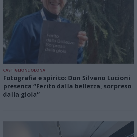
CASTIGLIONE OLONA
Fotografia e spirito: Don Silvano Lucioni
presenta “Ferito dalla bellezza, sorpreso
dalla gioia”