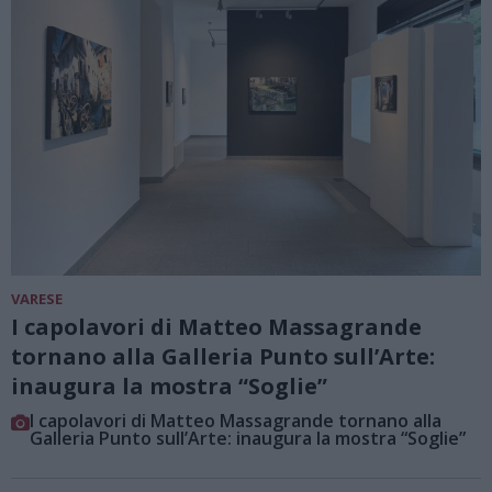
VARESE
I capolavori di Matteo Massagrande
tornano alla Galleria Punto sull’Arte:
inaugura la mostra “Soglie”
I capolavori di Matteo Massagrande tornano alla
Galleria Punto sull’Arte: inaugura la mostra “Soglie”