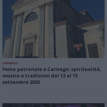
CARNAGO
Festa patronale a Carnago: spiritualità,
musica e tradizioni dal 12 al 15
settembre 2025