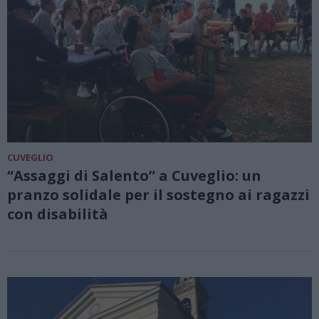
CUVEGLIO
“Assaggi di Salento” a Cuveglio: un
pranzo solidale per il sostegno ai ragazzi
con disabilità