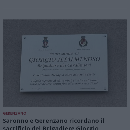
GERENZANO
Saronno e Gerenzano ricordano il
sacrificio del Brigadiere Giorgio