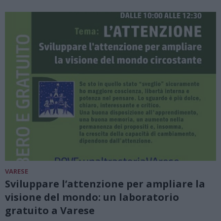
VARESE
Sviluppare l’attenzione per ampliare la
visione del mondo: un laboratorio
gratuito a Varese