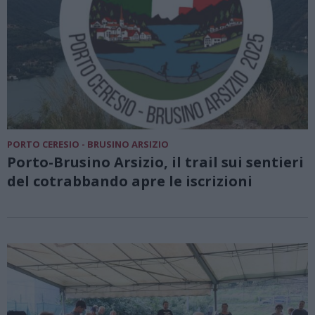
PORTO CERESIO - BRUSINO ARSIZIO
Porto-Brusino Arsizio, il trail sui sentieri
del cotrabbando apre le iscrizioni