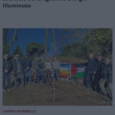
Illuminoso
LAVENO MOMBELLO