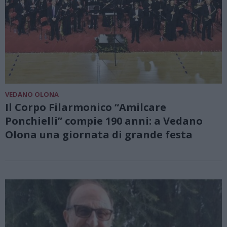
VEDANO OLONA
Il Corpo Filarmonico “Amilcare
Ponchielli” compie 190 anni: a Vedano
Olona una giornata di grande festa