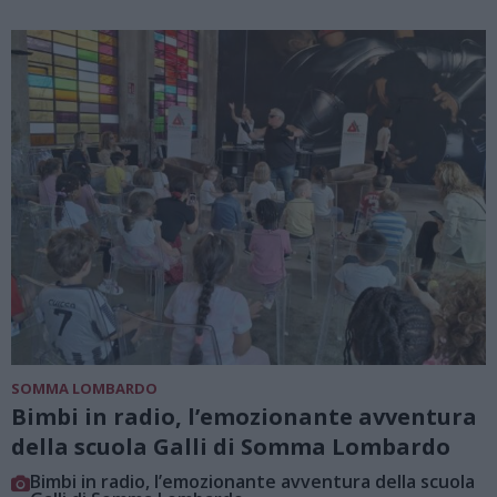
SOMMA LOMBARDO
Bimbi in radio, l’emozionante avventura
della scuola Galli di Somma Lombardo
Bimbi in radio, l’emozionante avventura della scuola