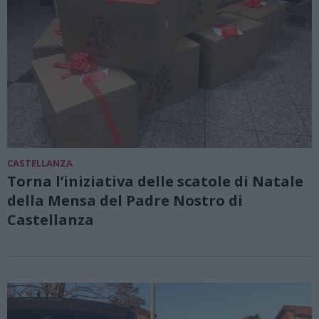
CASTELLANZA
Torna l’iniziativa delle scatole di Natale
della Mensa del Padre Nostro di
Castellanza