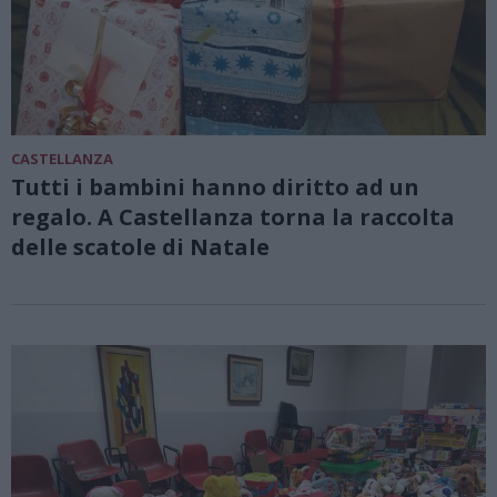
CASTELLANZA
Tutti i bambini hanno diritto ad un
regalo. A Castellanza torna la raccolta
delle scatole di Natale