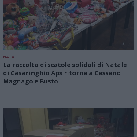
NATALE
La raccolta di scatole solidali di Natale
di Casaringhio Aps ritorna a Cassano
Magnago e Busto