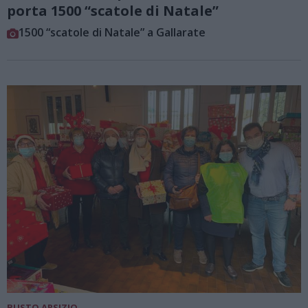
porta 1500 “scatole di Natale”
1500 “scatole di Natale” a Gallarate
BUSTO ARSIZIO