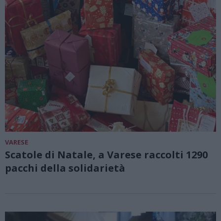
VARESE
Scatole di Natale, a Varese raccolti 1290
pacchi della solidarietà