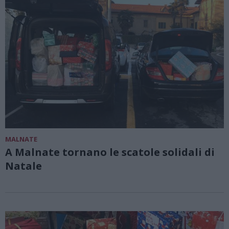
MALNATE
A Malnate tornano le scatole solidali di
Natale