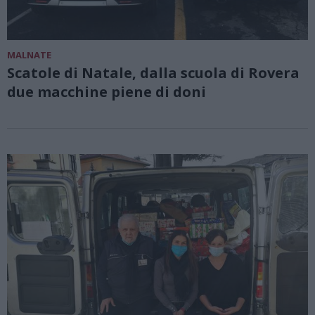
MALNATE
Scatole di Natale, dalla scuola di Rovera
due macchine piene di doni