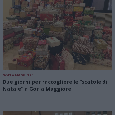
GORLA MAGGIORE
Due giorni per raccogliere le “scatole di
Natale” a Gorla Maggiore