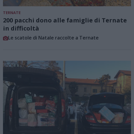
TERNATE
200 pacchi dono alle famiglie di Ternate
in difficoltà
Le scatole di Natale raccolte a Ternate