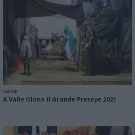
VARESE
A Valle Olona il Grande Presepe 2021