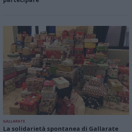
GALLARATE
La solidarietà spontanea di Gallarate