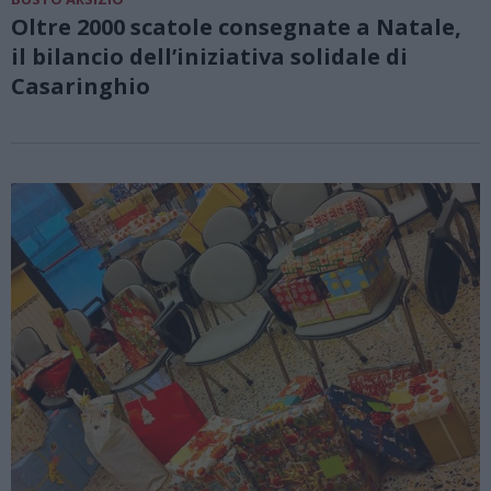
Oltre 2000 scatole consegnate a Natale,
il bilancio dell’iniziativa solidale di
Casaringhio