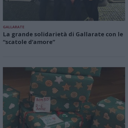
GALLARATE
La grande solidarietà di Gallarate con le
“scatole d’amore”