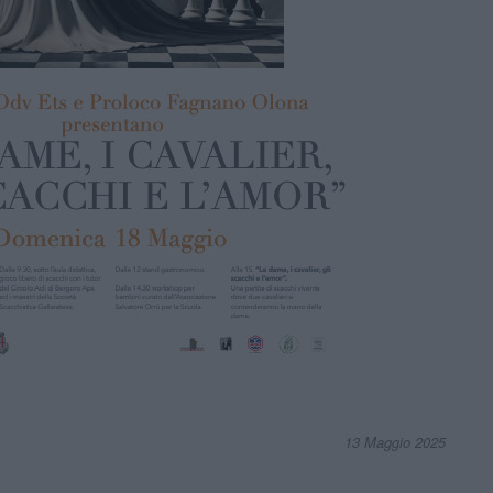
13 Maggio 2025