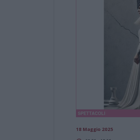
SPETTACOLI
18 Maggio 2025