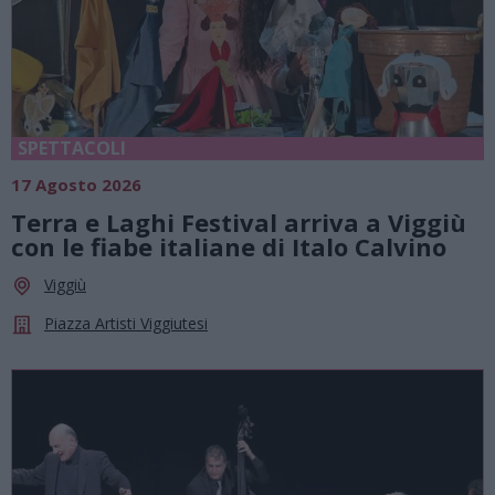
SPETTACOLI
17 Agosto 2026
Terra e Laghi Festival arriva a Viggiù
con le fiabe italiane di Italo Calvino
Viggiù
Piazza Artisti Viggiutesi