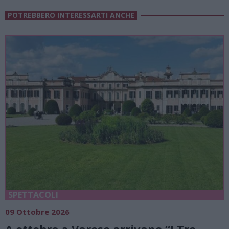
POTREBBERO INTERESSARTI ANCHE
SPETTACOLI
09 Ottobre 2026