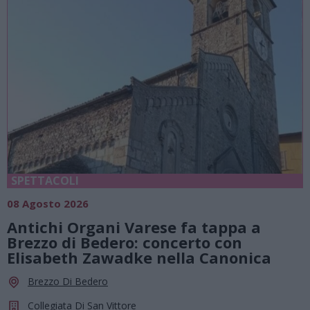
SPETTACOLI
08 Agosto 2026
Antichi Organi Varese fa tappa a
Brezzo di Bedero: concerto con
Elisabeth Zawadke nella Canonica
Brezzo Di Bedero
Collegiata Di San Vittore