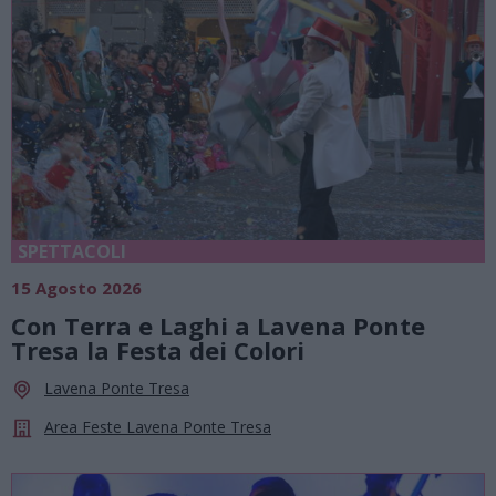
SPETTACOLI
15 Agosto 2026
Con Terra e Laghi a Lavena Ponte
Tresa la Festa dei Colori
Lavena Ponte Tresa
Area Feste Lavena Ponte Tresa