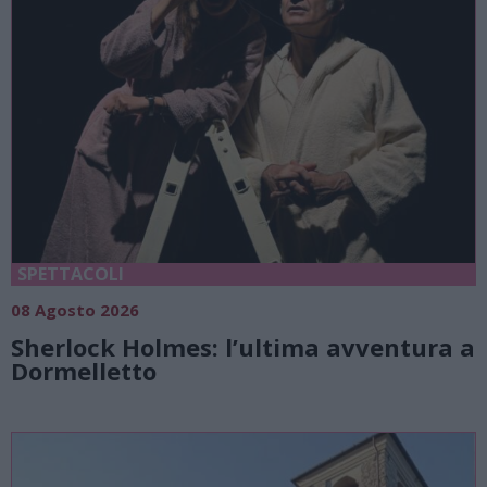
SPETTACOLI
08 Agosto 2026
Sherlock Holmes: l’ultima avventura a
Dormelletto