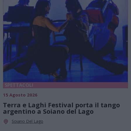
SPETTACOLI
15 Agosto 2026
Terra e Laghi Festival porta il tango
argentino a Soiano del Lago
Soiano Del Lago