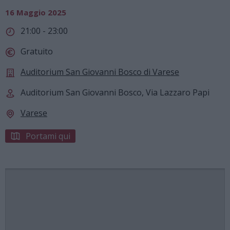
16 Maggio 2025
21:00 - 23:00
Gratuito
Auditorium San Giovanni Bosco di Varese
Auditorium San Giovanni Bosco, Via Lazzaro Papi
Varese
Portami qui