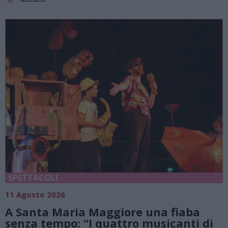
SPETTACOLI
11 Agosto 2026
A Santa Maria Maggiore una fiaba
senza tempo: “I quattro musicanti di