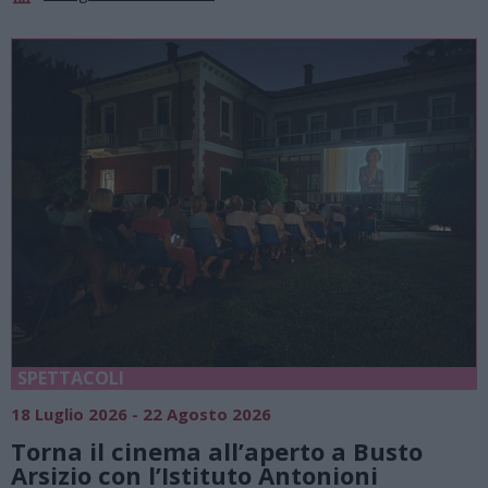
SPETTACOLI
18 Luglio 2026 - 22 Agosto 2026
Torna il cinema all’aperto a Busto
Arsizio con l’Istituto Antonioni