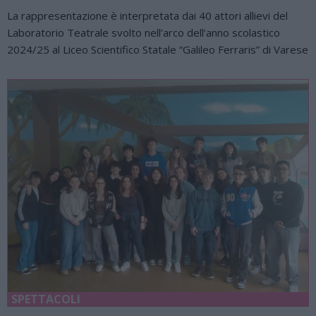
La rappresentazione è interpretata dai 40 attori allievi del
Laboratorio Teatrale svolto nell’arco dell’anno scolastico
2024/25 al Liceo Scientifico Statale “Galileo Ferraris” di Varese
SPETTACOLI