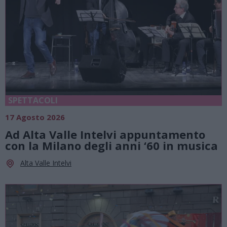
SPETTACOLI
17 Agosto 2026
Ad Alta Valle Intelvi appuntamento
con la Milano degli anni ‘60 in musica
Alta Valle Intelvi