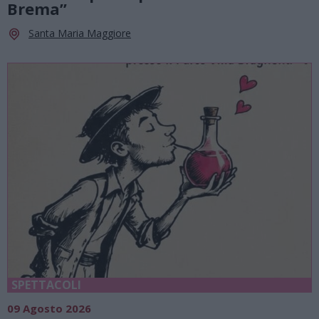
Brema”
Santa Maria Maggiore
SPETTACOLI
09 Agosto 2026