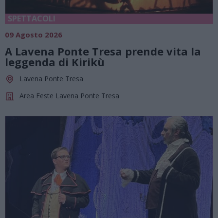
SPETTACOLI
09 Agosto 2026
A Lavena Ponte Tresa prende vita la
leggenda di Kirikù
Lavena Ponte Tresa
Area Feste Lavena Ponte Tresa