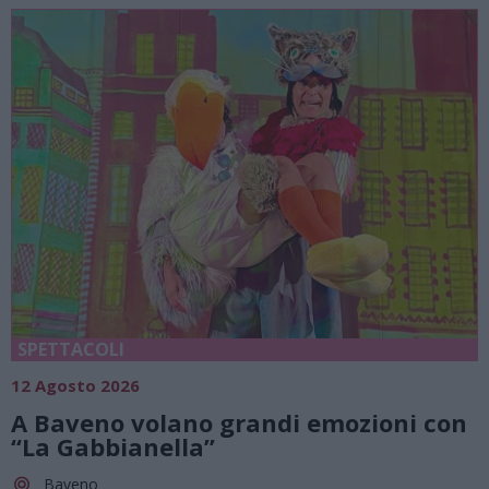
SPETTACOLI
12 Agosto 2026
A Baveno volano grandi emozioni con
“La Gabbianella”
Baveno