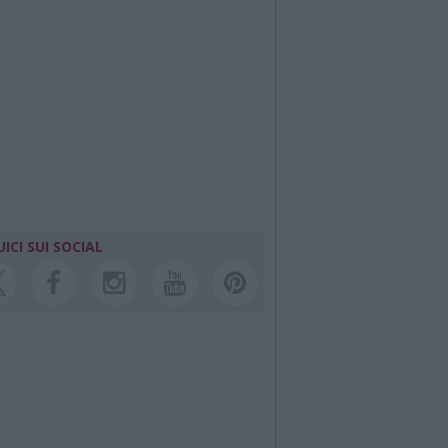
ICI SUI SOCIAL