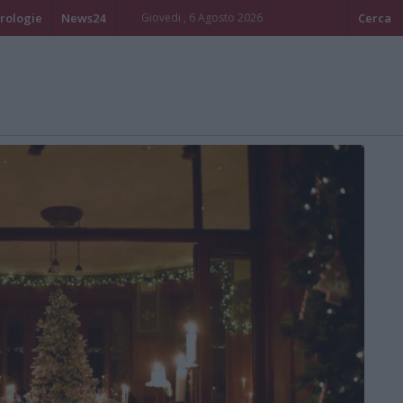
rologie
News24
Giovedi , 6 Agosto 2026
Cerca