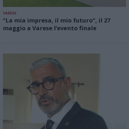
VARESE
“La mia impresa, il mio futuro”, il 27
maggio a Varese l’evento finale