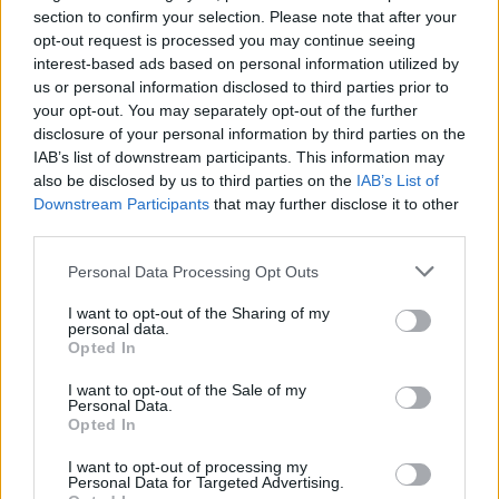
Impara Digitale Tour per riflettere su
section to confirm your selection. Please note that after your
scuola, AI e lavoro del futuro
opt-out request is processed you may continue seeing
interest-based ads based on personal information utilized by
us or personal information disclosed to third parties prior to
your opt-out. You may separately opt-out of the further
disclosure of your personal information by third parties on the
IAB’s list of downstream participants. This information may
also be disclosed by us to third parties on the
IAB’s List of
Downstream Participants
that may further disclose it to other
third parties.
Personal Data Processing Opt Outs
I want to opt-out of the Sharing of my
personal data.
Opted In
I want to opt-out of the Sale of my
Personal Data.
Opted In
I want to opt-out of processing my
Personal Data for Targeted Advertising.