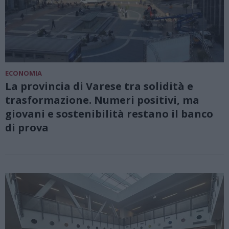
ECONOMIA
La provincia di Varese tra solidità e
trasformazione. Numeri positivi, ma
giovani e sostenibilità restano il banco
di prova