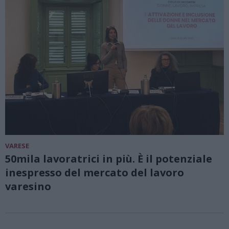
VARESE
50mila lavoratrici in più. È il potenziale
inespresso del mercato del lavoro
varesino