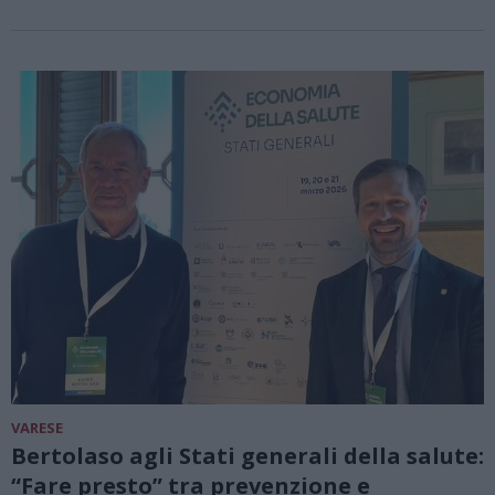
VARESE
Bertolaso agli Stati generali della salute:
“Fare presto” tra prevenzione e