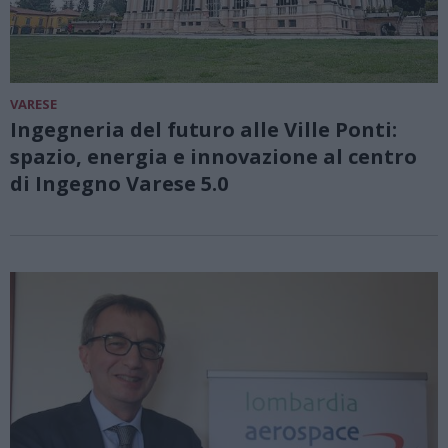
VARESE
Ingegneria del futuro alle Ville Ponti:
spazio, energia e innovazione al centro
di Ingegno Varese 5.0