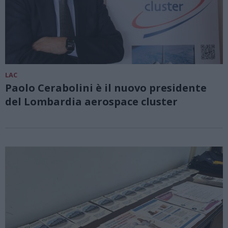
LAC
Paolo Cerabolini è il nuovo presidente
del Lombardia aerospace cluster