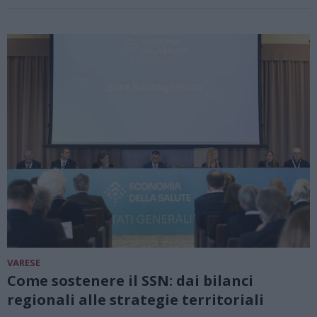
VARESE
Come sostenere il SSN: dai bilanci
regionali alle strategie territoriali