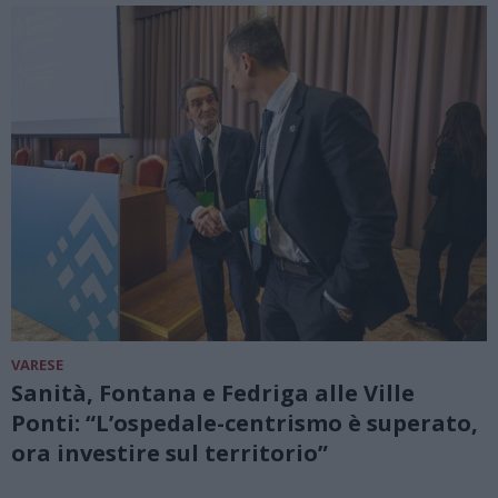
VARESE
Sanità, Fontana e Fedriga alle Ville
Ponti: “L’ospedale-centrismo è superato,
ora investire sul territorio”