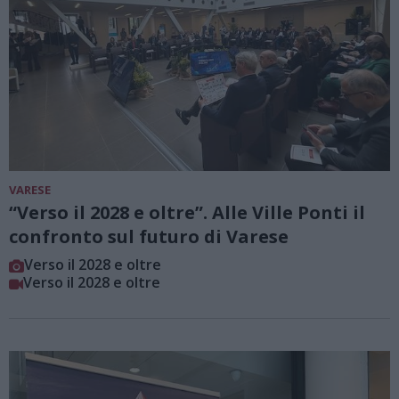
VARESE
“Verso il 2028 e oltre”. Alle Ville Ponti il
confronto sul futuro di Varese
Verso il 2028 e oltre
Verso il 2028 e oltre