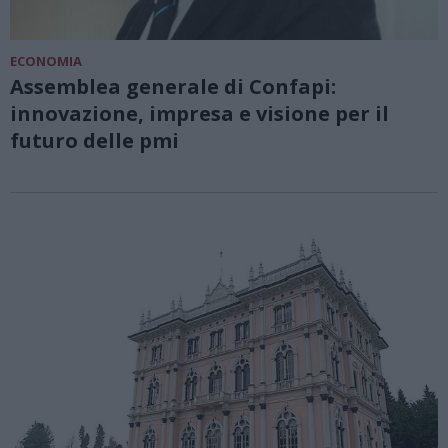
ECONOMIA
Assemblea generale di Confapi:
innovazione, impresa e visione per il
futuro delle pmi