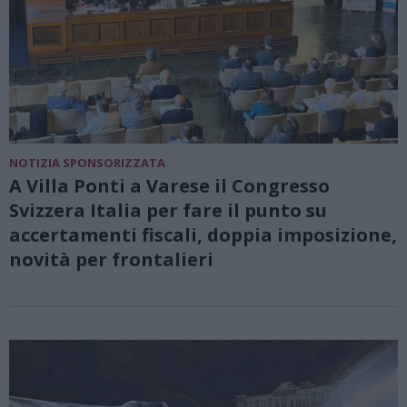
NOTIZIA SPONSORIZZATA
A Villa Ponti a Varese il Congresso
Svizzera Italia per fare il punto su
accertamenti fiscali, doppia imposizione,
novità per frontalieri