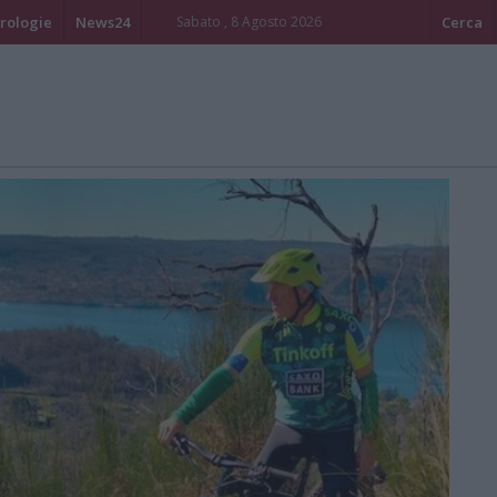
rologie
News24
Sabato , 8 Agosto 2026
Cerca