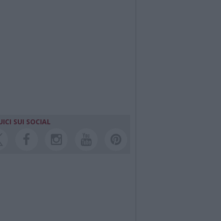
ICI SUI SOCIAL