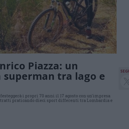
Enrico Piazza: un
SEGU
 superman tra lago e
festeggerà i propri 70 anni il 17 agosto con un'impresa
 tratti praticando dieci sport differenti tra Lombardia e