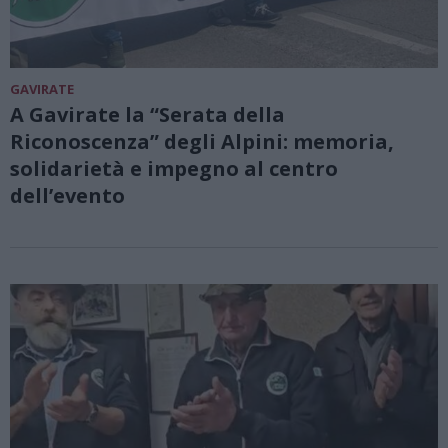
GAVIRATE
A Gavirate la “Serata della
Riconoscenza” degli Alpini: memoria,
solidarietà e impegno al centro
dell’evento