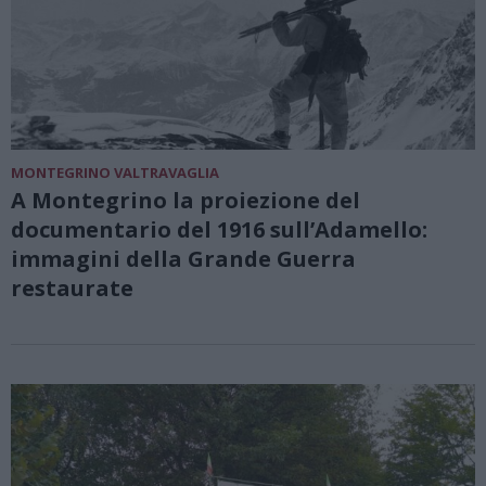
MONTEGRINO VALTRAVAGLIA
A Montegrino la proiezione del
documentario del 1916 sull’Adamello:
immagini della Grande Guerra
restaurate