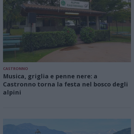
CASTRONNO
Musica, griglia e penne nere: a
Castronno torna la festa nel bosco degli
alpini