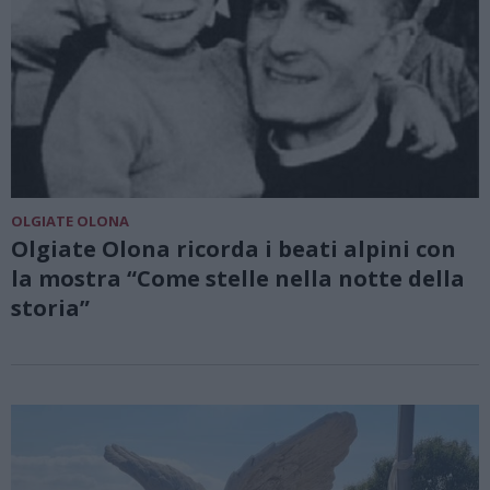
OLGIATE OLONA
Olgiate Olona ricorda i beati alpini con
la mostra “Come stelle nella notte della
storia”