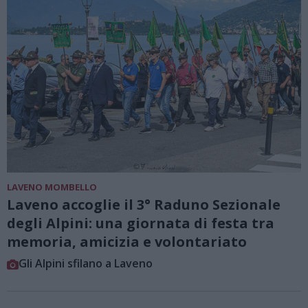
LAVENO MOMBELLO
Laveno accoglie il 3° Raduno Sezionale
degli Alpini: una giornata di festa tra
memoria, amicizia e volontariato
Gli Alpini sfilano a Laveno