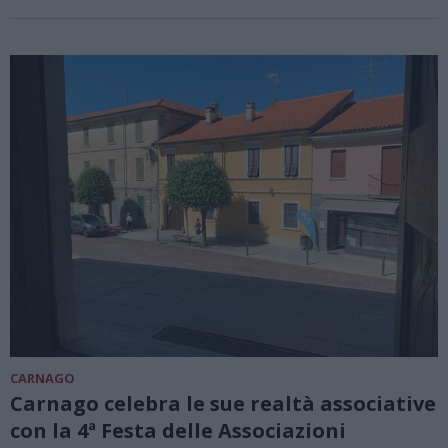
CARNAGO
Carnago celebra le sue realtà associative
con la 4ª Festa delle Associazioni