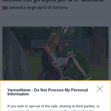
L’adunata degli alpini di Genova
VareseNews -
Do Not Process My Personal
Information
If you wish to opt-out of the sale, sharing to third parties, or
FERNO