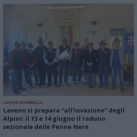
LAVENO MOMBELLO
Laveno si prepara “all’invasione” degli
Alpini: il 13 e 14 giugno il raduno
sezionale delle Penne Nere