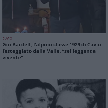
CUVIO
Gin Bardell, l’alpino classe 1929 di Cuvio
festeggiato dalla Valle, “sei leggenda
vivente”