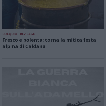
COCQUIO TREVISAGO
Fresco e polenta: torna la mitica festa
alpina di Caldana