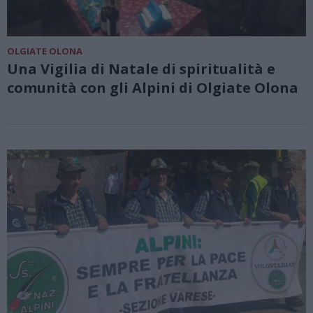
OLGIATE OLONA
Una Vigilia di Natale di spiritualità e
comunità con gli Alpini di Olgiate Olona