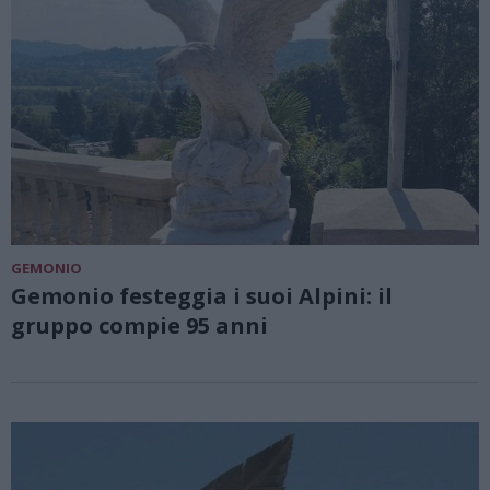
GEMONIO
Gemonio festeggia i suoi Alpini: il
gruppo compie 95 anni