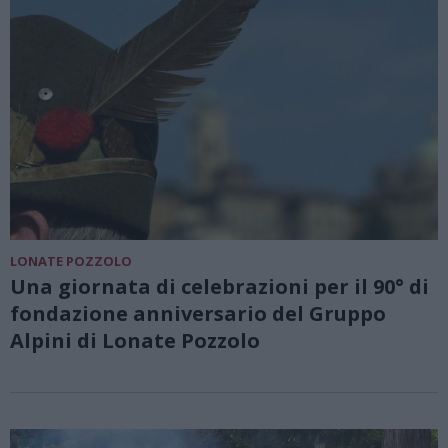
LONATE POZZOLO
Una giornata di celebrazioni per il 90° di
fondazione anniversario del Gruppo
Alpini di Lonate Pozzolo