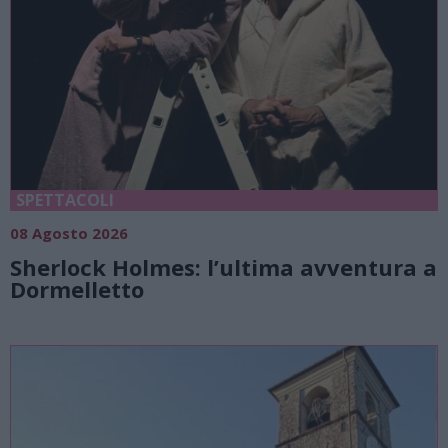
SPETTACOLI
08 Agosto 2026
Sherlock Holmes: l’ultima avventura a
Dormelletto