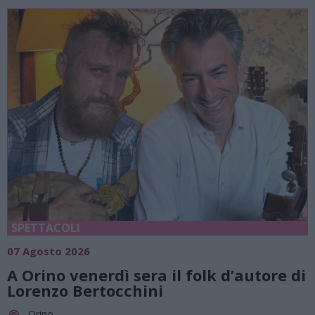
SPETTACOLI
07 Agosto 2026
A Orino venerdì sera il folk d’autore di
Lorenzo Bertocchini
Orino