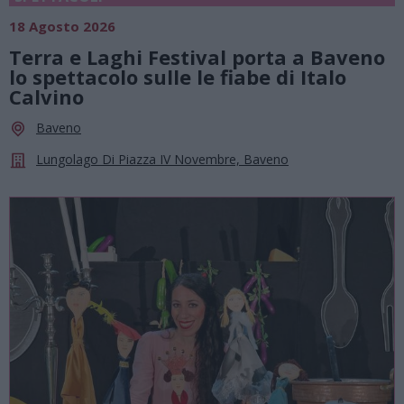
18 Agosto 2026
Terra e Laghi Festival porta a Baveno
lo spettacolo sulle le fiabe di Italo
Calvino
Baveno
Lungolago Di Piazza IV Novembre, Baveno