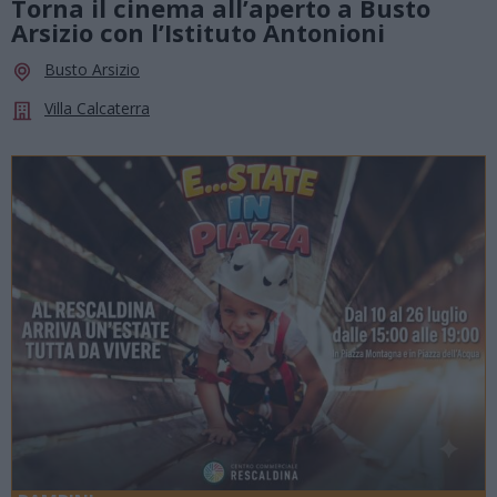
Torna il cinema all’aperto a Busto
Arsizio con l’Istituto Antonioni
Busto Arsizio
Villa Calcaterra