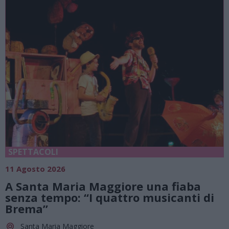
SPETTACOLI
11 Agosto 2026
A Santa Maria Maggiore una fiaba
senza tempo: “I quattro musicanti di
Brema”
Santa Maria Maggiore