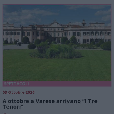
SPETTACOLI
09 Ottobre 2026
A ottobre a Varese arrivano “I Tre
Tenori”