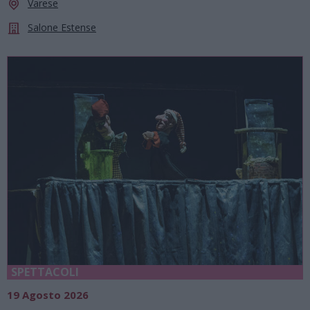
Varese
Salone Estense
SPETTACOLI
19 Agosto 2026