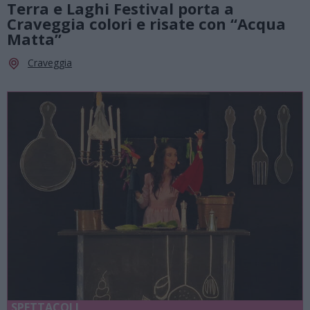
Terra e Laghi Festival porta a
Craveggia colori e risate con “Acqua
Matta”
Craveggia
SPETTACOLI