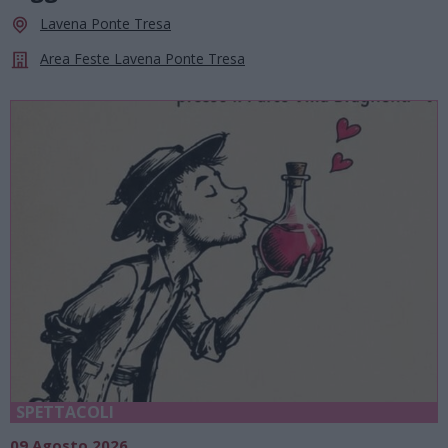
Lavena Ponte Tresa
Area Feste Lavena Ponte Tresa
SPETTACOLI
09 Agosto 2026