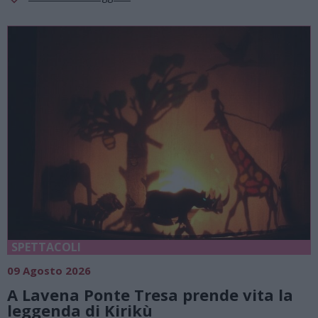
SPETTACOLI
09 Agosto 2026
A Lavena Ponte Tresa prende vita la
leggenda di Kirikù