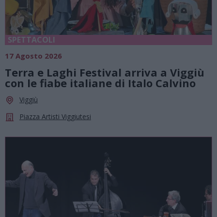
SPETTACOLI
17 Agosto 2026
Terra e Laghi Festival arriva a Viggiù
con le fiabe italiane di Italo Calvino
Viggiù
Piazza Artisti Viggiutesi