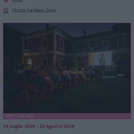
Circolo Familiare Orino
SPETTACOLI
18 Luglio 2026 - 22 Agosto 2026