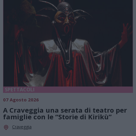
SPETTACOLI
07 Agosto 2026
A Craveggia una serata di teatro per
famiglie con le “Storie di Kirikù”
Craveggia