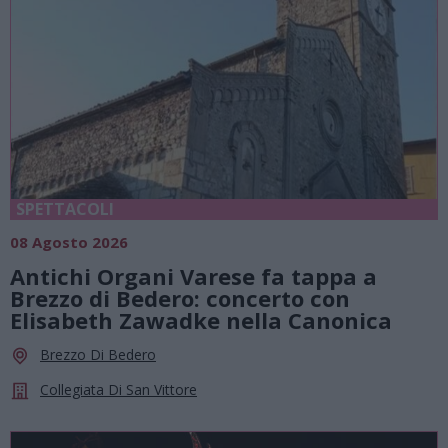
SPETTACOLI
08 Agosto 2026
Antichi Organi Varese fa tappa a
Brezzo di Bedero: concerto con
Elisabeth Zawadke nella Canonica
Brezzo Di Bedero
Collegiata Di San Vittore