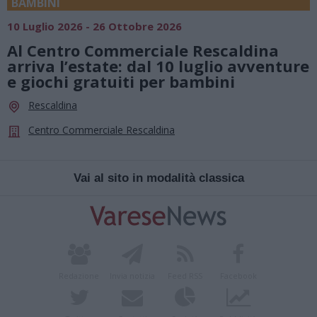
BAMBINI
10 Luglio 2026 - 26 Ottobre 2026
Al Centro Commerciale Rescaldina
arriva l’estate: dal 10 luglio avventure
e giochi gratuiti per bambini
Rescaldina
Centro Commerciale Rescaldina
Vai al sito in modalità classica
Redazione
Invia notizia
Feed RSS
Facebook