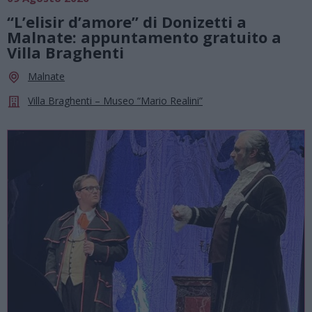
“L’elisir d’amore” di Donizetti a
Malnate: appuntamento gratuito a
Villa Braghenti
Malnate
Villa Braghenti – Museo “Mario Realini”