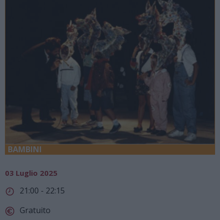
BAMBINI
03 Luglio 2025
21:00 - 22:15
Gratuito