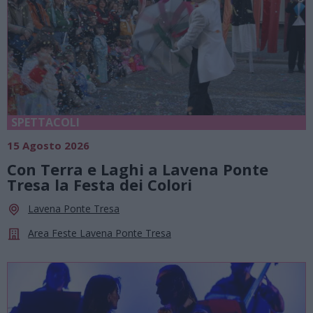
SPETTACOLI
15 Agosto 2026
Con Terra e Laghi a Lavena Ponte
Tresa la Festa dei Colori
Lavena Ponte Tresa
Area Feste Lavena Ponte Tresa