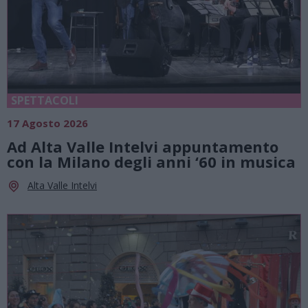
SPETTACOLI
17 Agosto 2026
Ad Alta Valle Intelvi appuntamento
con la Milano degli anni ‘60 in musica
Alta Valle Intelvi