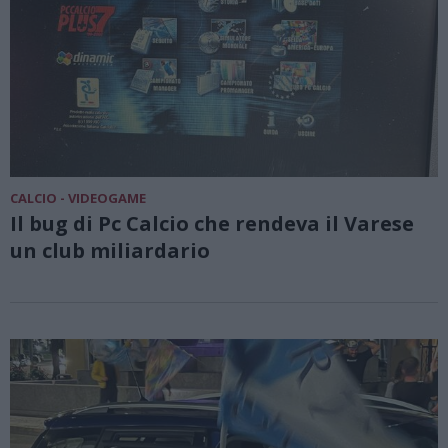
CALCIO - VIDEOGAME
Il bug di Pc Calcio che rendeva il Varese
un club miliardario