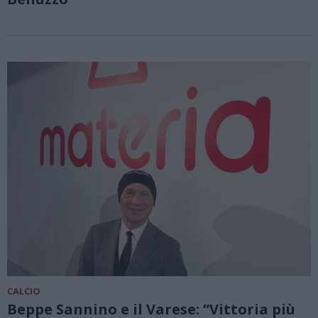
CALCIO
Beppe Sannino e il Varese: “Vittoria più