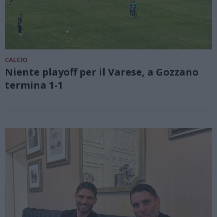
CALCIO
Niente playoff per il Varese, a Gozzano
termina 1-1