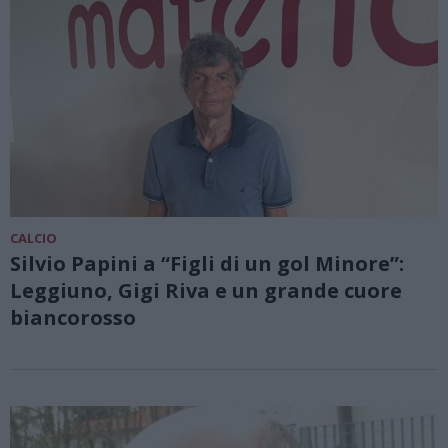
CALCIO
Silvio Papini a “Figli di un gol Minore”:
Leggiuno, Gigi Riva e un grande cuore
biancorosso