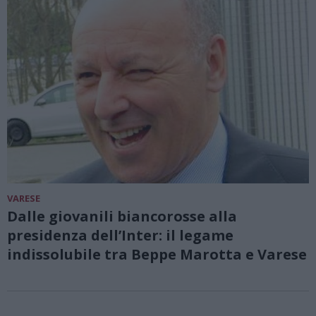
VARESE
Dalle giovanili biancorosse alla
presidenza dell’Inter: il legame
indissolubile tra Beppe Marotta e Varese