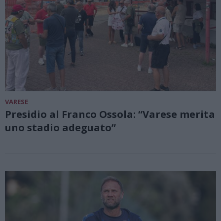
VARESE
Presidio al Franco Ossola: “Varese merita
uno stadio adeguato”