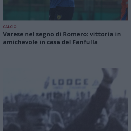
CALCIO
Varese nel segno di Romero: vittoria in
amichevole in casa del Fanfulla