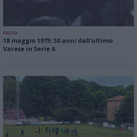
CALCIO
18 maggio 1975: 50 anni dall’ultimo
Varese in Serie A