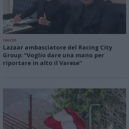
CALCIO
Lazaar ambasciatore del Racing City
Group: “Voglio dare una mano per
riportare in alto il Varese”