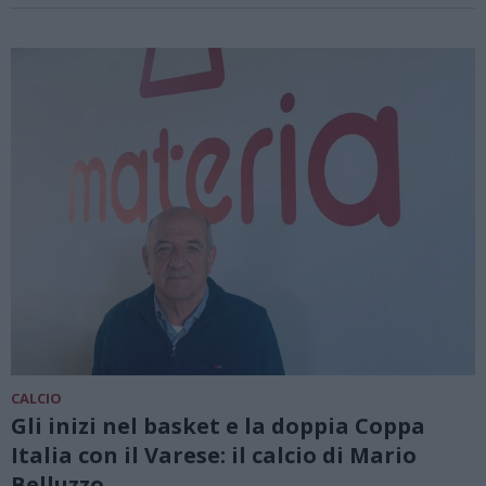
CALCIO
Gli inizi nel basket e la doppia Coppa
Italia con il Varese: il calcio di Mario
Belluzzo