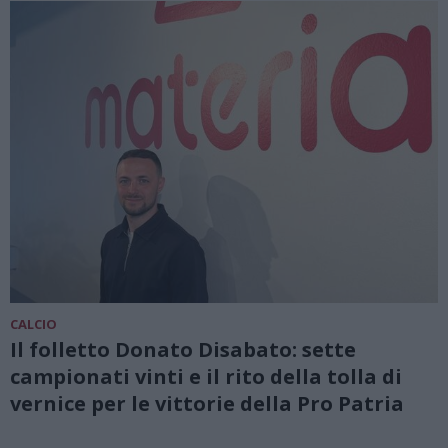
CALCIO
Il folletto Donato Disabato: sette
campionati vinti e il rito della tolla di
vernice per le vittorie della Pro Patria