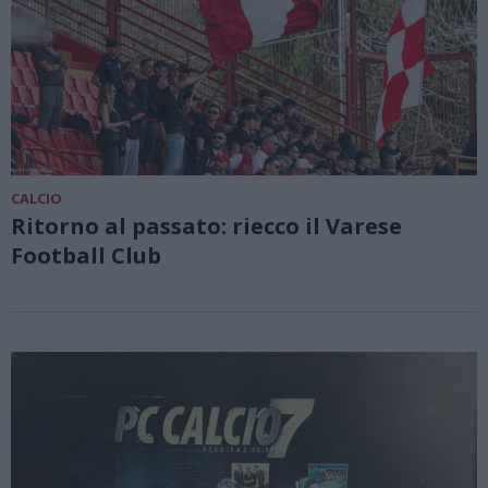
CALCIO
Ritorno al passato: riecco il Varese
Football Club