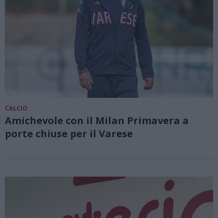
CALCIO
Amichevole con il Milan Primavera a
porte chiuse per il Varese